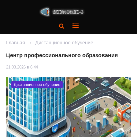
Главная
›
Дистанционное обучение
Центр профессионального образования
21.03.2026 в 6:44
Дистанционное обучение