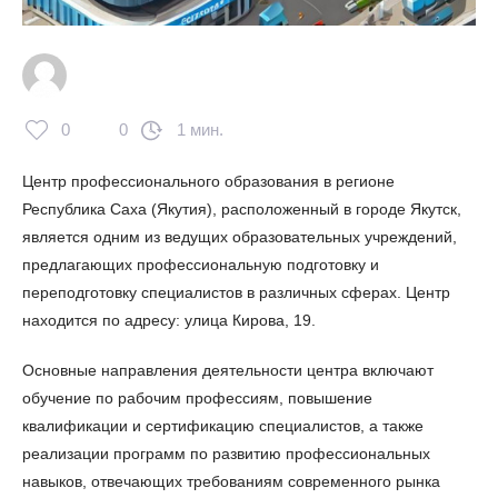
0
0
1 мин.
Центр профессионального образования в регионе
Республика Саха (Якутия), расположенный в городе Якутск,
является одним из ведущих образовательных учреждений,
предлагающих профессиональную подготовку и
переподготовку специалистов в различных сферах. Центр
находится по адресу: улица Кирова, 19.
Основные направления деятельности центра включают
обучение по рабочим профессиям, повышение
квалификации и сертификацию специалистов, а также
реализации программ по развитию профессиональных
навыков, отвечающих требованиям современного рынка