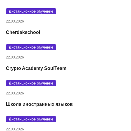
Дистанционное обучение
22.03.2026
Cherdakschool
Дистанционное обучение
22.03.2026
Crypto Academy SoulTeam
Дистанционное обучение
22.03.2026
Школа иностранных языков
Дистанционное обучение
22.03.2026