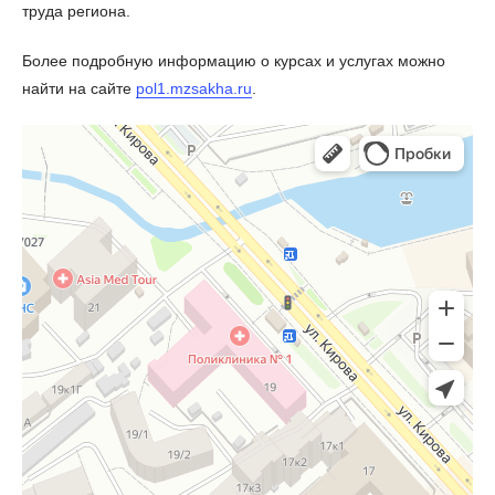
труда региона.
Более подробную информацию о курсах и услугах можно
найти на сайте
pol1.mzsakha.ru
.