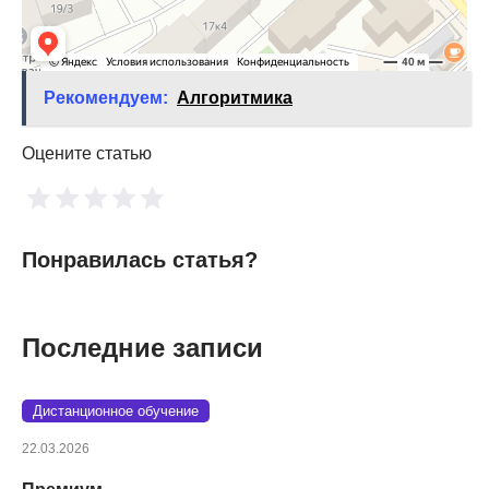
Рекомендуем:
Алгоритмика
Оцените статью
Понравилась статья?
Последние записи
Дистанционное обучение
22.03.2026