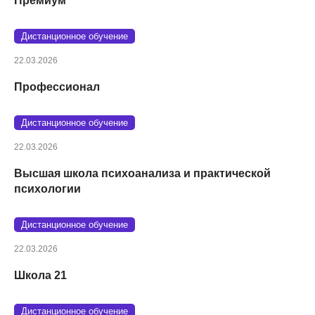
Премиум
Дистанционное обучение
22.03.2026
Профессионал
Дистанционное обучение
22.03.2026
Высшая школа психоанализа и практической
психологии
Дистанционное обучение
22.03.2026
Школа 21
Дистанционное обучение