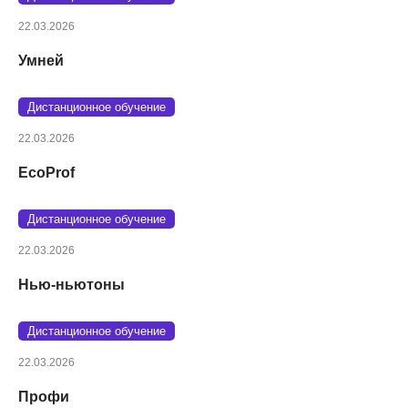
22.03.2026
Умней
Дистанционное обучение
22.03.2026
EcoProf
Дистанционное обучение
22.03.2026
Нью-ньютоны
Дистанционное обучение
22.03.2026
Профи