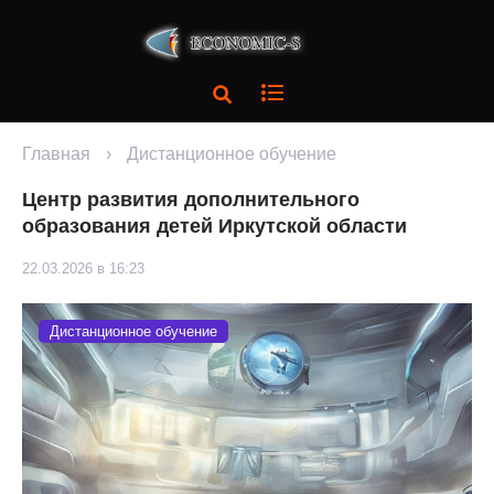
Главная
›
Дистанционное обучение
Центр развития дополнительного
образования детей Иркутской области
22.03.2026 в 16:23
Дистанционное обучение