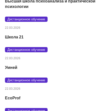
Высшая школа психоанализа и практической
психологии
Дистанционное обучение
22.03.2026
Школа 21
Дистанционное обучение
22.03.2026
Умней
Дистанционное обучение
22.03.2026
EcoProf
Дистанционное обучение