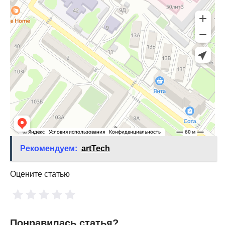
Рекомендуем:
artTech
Оцените статью
Понравилась статья?