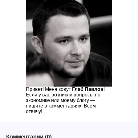
Привет! Меня зовут
Глеб Павлов
!
Если у вас возникли вопросы по
экономике или моему блогу —
пишите в комментариях! Всем
отвечу!
Комментарии
(0)