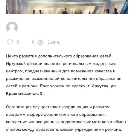
0
0
1 мин.
Центр развития дополнительного образования детей
Иркутской области является региональным модельным
центром, предназначенным для повышения качества и
расширения возможностей дополнительного образования
детей в регионе. Расположен по адресу:
г. Иркутск, ул.
Красноказачья, 9
.
Организация осуществляет координацию и развитие
программ в сфере дополнительного образования,
внедрение инновационных педагогических методов и обмен
опытом между образовательными учреждениями региона.