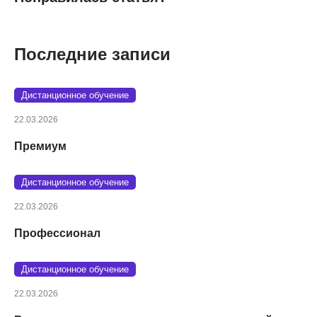
Последние записи
Дистанционное обучение
22.03.2026
Премиум
Дистанционное обучение
22.03.2026
Профессионал
Дистанционное обучение
22.03.2026