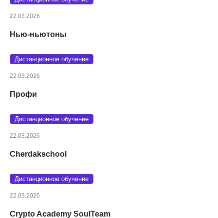
22.03.2026
Нью-ньютоны
Дистанционное обучение
22.03.2026
Профи
Дистанционное обучение
22.03.2026
Cherdakschool
Дистанционное обучение
22.03.2026
Crypto Academy SoulTeam