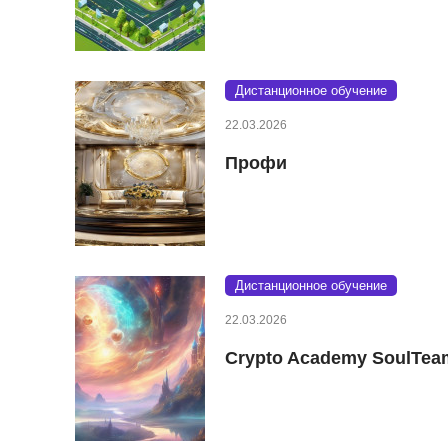
Дистанционное обучение
22.03.2026
Профи
Дистанционное обучение
22.03.2026
Crypto Academy SoulTea