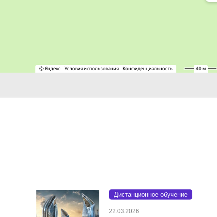
Дистанционное обучение
22.03.2026