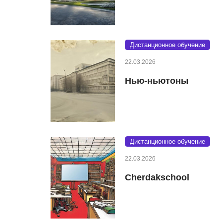
Дистанционное обучение
22.03.2026
Нью-ньютоны
Дистанционное обучение
22.03.2026
Cherdakschool