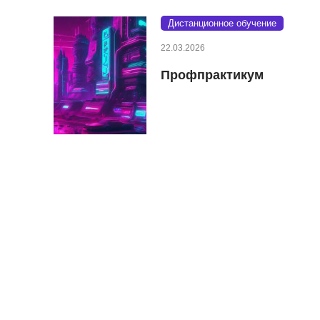
Дистанционное обучение
22.03.2026
Профпрактикум