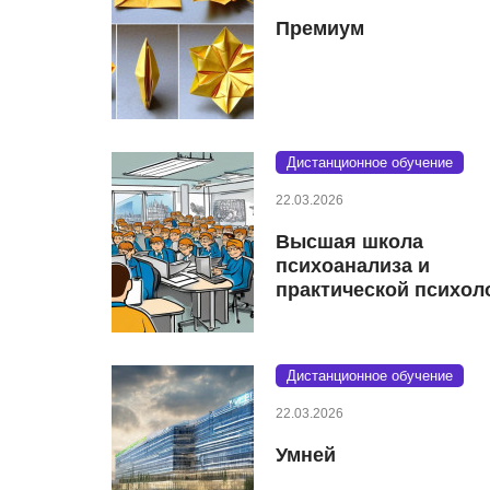
Премиум
Дистанционное обучение
22.03.2026
Высшая школа
психоанализа и
практической психол
Дистанционное обучение
22.03.2026
Умней