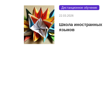
Дистанционное обучение
22.03.2026
Школа иностранных
языков