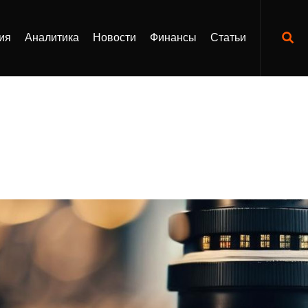
ия
Аналитика
Новости
Финансы
Статьи