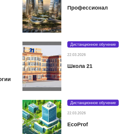
Профессионал
Дистанционное обучение
22.03.2026
Школа 21
огии
Дистанционное обучение
22.03.2026
EcoProf