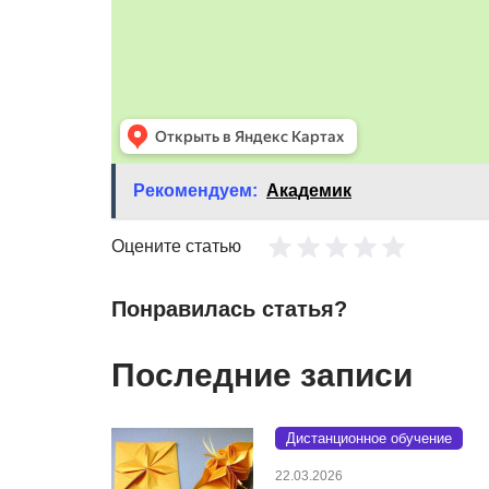
Рекомендуем:
Академик
Оцените статью
Понравилась статья?
Последние записи
Дистанционное обучение
22.03.2026