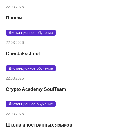
22.03.2026
Профи
Дистанционное обучение
22.03.2026
Cherdakschool
Дистанционное обучение
22.03.2026
Crypto Academy SoulTeam
Дистанционное обучение
22.03.2026
Школа иностранных языков