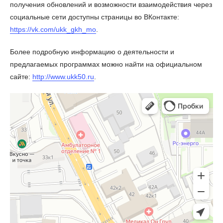
получения обновлений и возможности взаимодействия через
социальные сети доступны страницы во ВКонтакте:
https://vk.com/ukk_gkh_mo
.
Более подробную информацию о деятельности и
предлагаемых программах можно найти на официальном
сайте:
http://www.ukk50.ru
.