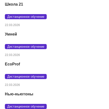
Школа 21
Дистанционное обучение
22.03.2026
Умней
Дистанционное обучение
22.03.2026
EcoProf
Дистанционное обучение
22.03.2026
Нью-ньютоны
Дистанционное обучение