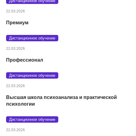
Дистанционное обучение
22.03.2026
Премиум
Дистанционное обучение
22.03.2026
Профессионал
Дистанционное обучение
22.03.2026
Высшая школа психоанализа и практической
психологии
Дистанционное обучение
22.03.2026