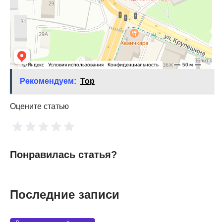
Рекомендуем:
Top
Оцените статью
Понравилась статья?
Последние записи