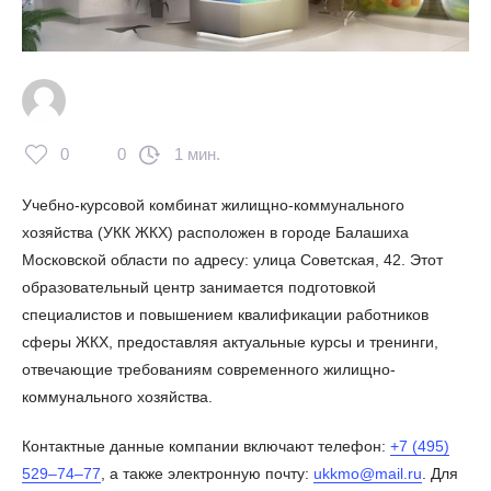
0
0
1 мин.
Учебно-курсовой комбинат жилищно-коммунального
хозяйства (УКК ЖКХ) расположен в городе Балашиха
Московской области по адресу: улица Советская, 42. Этот
образовательный центр занимается подготовкой
специалистов и повышением квалификации работников
сферы ЖКХ, предоставляя актуальные курсы и тренинги,
отвечающие требованиям современного жилищно-
коммунального хозяйства.
Контактные данные компании включают телефон:
+7 (495)
529‒74‒77
, а также электронную почту:
ukkmo@mail.ru
. Для