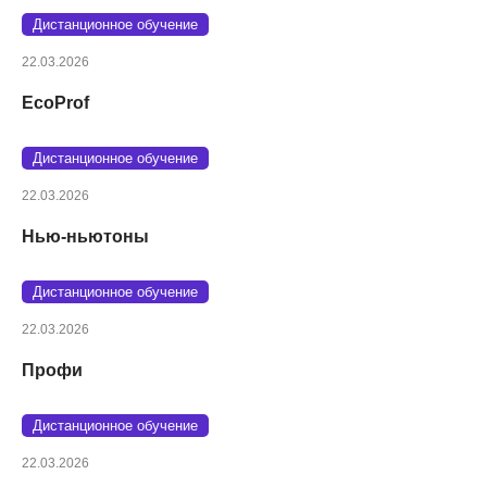
Дистанционное обучение
22.03.2026
EcoProf
Дистанционное обучение
22.03.2026
Нью-ньютоны
Дистанционное обучение
22.03.2026
Профи
Дистанционное обучение
22.03.2026