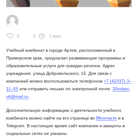
0
0
1 мин.
Учебный комбинат в городе Артем, расположенный в
Приморском крае, предлагает развивающие программы и
образовательные услуги для граждан региона. Адрес
учреждения: улица Добровольского, 15. Для связи с
компанией можно воспользоваться телефоном
+7 (42337) 3‒
11‒55
или отправить письмо по электронной почте:
20oslani-
uk@mail.ru
.
Дополнительную информацию о деятельности учебного
комбината можно найти на его странице во
ВКонтакте
и в
Telegram. В настоящее время сайт компании и аккаунты в
социальных сетях не указаны.