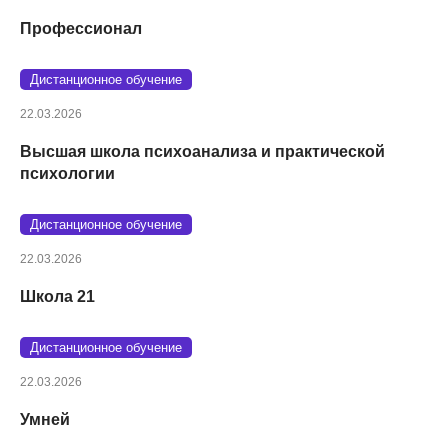
Профессионал
Дистанционное обучение
22.03.2026
Высшая школа психоанализа и практической
психологии
Дистанционное обучение
22.03.2026
Школа 21
Дистанционное обучение
22.03.2026
Умней