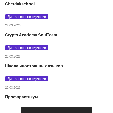
Cherdakschool
Дистанционное обучение
22.03.2026
Crypto Academy SoulTeam
Дистанционное обучение
22.03.2026
Школа иностранных языков
Дистанционное обучение
22.03.2026
Профпрактикум