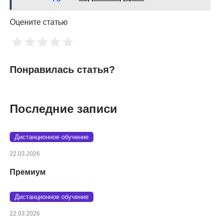
Оцените статью
Понравилась статья?
Последние записи
Дистанционное обучение
22.03.2026
Премиум
Дистанционное обучение
22.03.2026