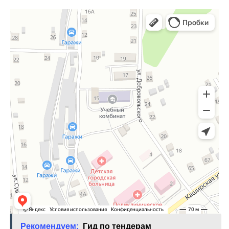
Рекомендуем:
Гид по тендерам