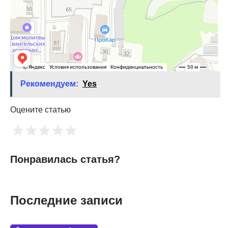
Рекомендуем:
Yes
Оцените статью
Понравилась статья?
Последние записи