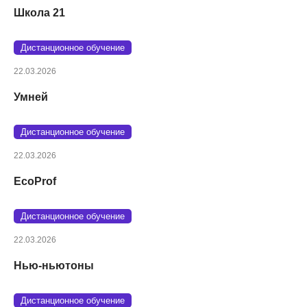
Школа 21
Дистанционное обучение
22.03.2026
Умней
Дистанционное обучение
22.03.2026
EcoProf
Дистанционное обучение
22.03.2026
Нью-ньютоны
Дистанционное обучение