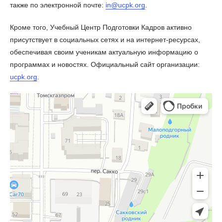
также по электронной почте:
in@ucpk.org
.
Кроме того, Учебный Центр Подготовки Кадров активно
присутствует в социальных сетях и на интернет-ресурсах,
обеспечивая своим ученикам актуальную информацию о
программах и новостях. Официальный сайт организации:
ucpk.org
.