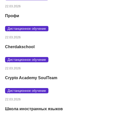
22.03.2026
Профи
Дистанционное обучение
22.03.2026
Cherdakschool
Дистанционное обучение
22.03.2026
Crypto Academy SoulTeam
Дистанционное обучение
22.03.2026
Школа иностранных языков