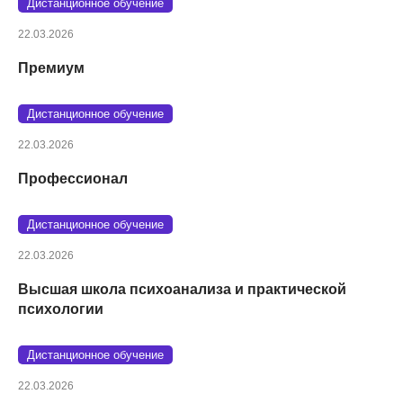
Дистанционное обучение
22.03.2026
Премиум
Дистанционное обучение
22.03.2026
Профессионал
Дистанционное обучение
22.03.2026
Высшая школа психоанализа и практической
психологии
Дистанционное обучение
22.03.2026