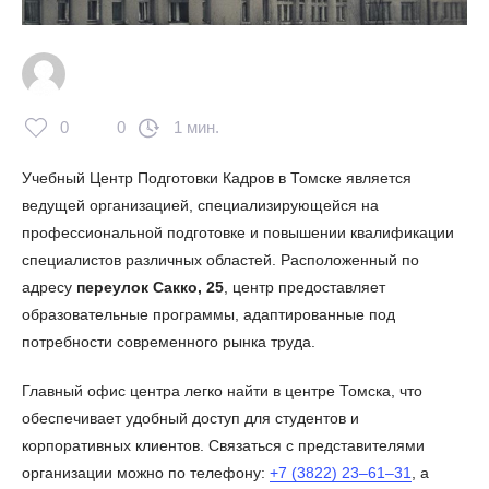
0
0
1 мин.
Учебный Центр Подготовки Кадров в Томске является
ведущей организацией, специализирующейся на
профессиональной подготовке и повышении квалификации
специалистов различных областей. Расположенный по
адресу
переулок Сакко, 25
, центр предоставляет
образовательные программы, адаптированные под
потребности современного рынка труда.
Главный офис центра легко найти в центре Томска, что
обеспечивает удобный доступ для студентов и
корпоративных клиентов. Связаться с представителями
организации можно по телефону:
+7 (3822) 23‒61‒31
, а