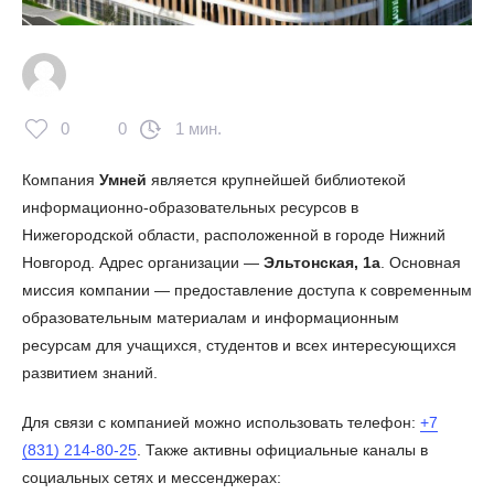
0
0
1 мин.
Компания
Умней
является крупнейшей библиотекой
информационно-образовательных ресурсов в
Нижегородской области, расположенной в городе Нижний
Новгород. Адрес организации —
Эльтонская, 1а
. Основная
миссия компании — предоставление доступа к современным
образовательным материалам и информационным
ресурсам для учащихся, студентов и всех интересующихся
развитием знаний.
Для связи с компанией можно использовать телефон:
+7
(831) 214-80-25
. Также активны официальные каналы в
социальных сетях и мессенджерах: