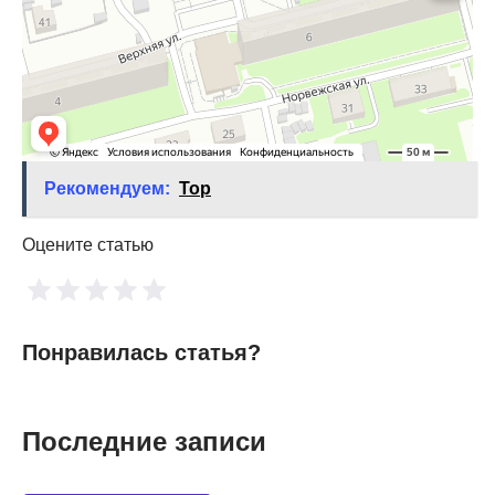
Рекомендуем:
Top
Оцените статью
Понравилась статья?
Последние записи