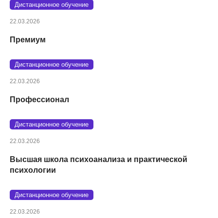
Дистанционное обучение
22.03.2026
Премиум
Дистанционное обучение
22.03.2026
Профессионал
Дистанционное обучение
22.03.2026
Высшая школа психоанализа и практической
психологии
Дистанционное обучение
22.03.2026