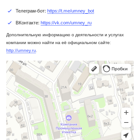
Телеграм-бот:
https://t.me/umney_bot
ВКонтакте:
https://vk.com/umney_ru
Дополнительную информацию о деятельности и услугах
компании можно найти на её официальном сайте:
http://umney.ru
.