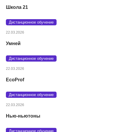
Школа 21
Дистанционное обучение
22.03.2026
Умней
Дистанционное обучение
22.03.2026
EcoProf
Дистанционное обучение
22.03.2026
Нью-ньютоны
Дистанционное обучение