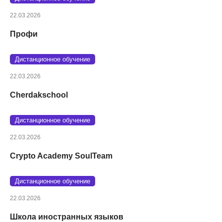
22.03.2026
Профи
Дистанционное обучение
22.03.2026
Cherdakschool
Дистанционное обучение
22.03.2026
Crypto Academy SoulTeam
Дистанционное обучение
22.03.2026
Школа иностранных языков