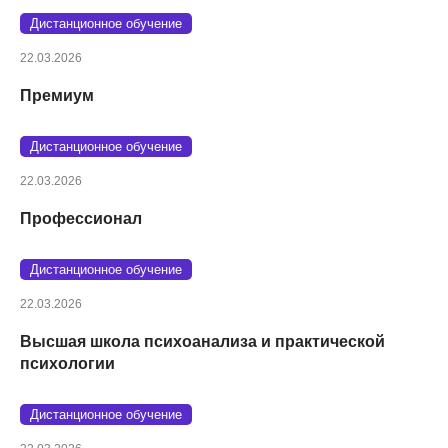
Дистанционное обучение
22.03.2026
Премиум
Дистанционное обучение
22.03.2026
Профессионал
Дистанционное обучение
22.03.2026
Высшая школа психоанализа и практической
психологии
Дистанционное обучение