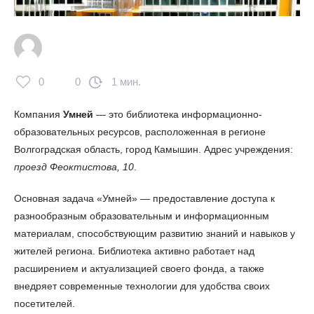
0
0
1 мин.
Компания
Умней
— это библиотека информационно-
образовательных ресурсов, расположенная в регионе
Волгоградская область, город Камышин. Адрес учреждения:
проезд Феоктистова, 10
.
Основная задача «Умней» — предоставление доступа к
разнообразным образовательным и информационным
материалам, способствующим развитию знаний и навыков у
жителей региона. Библиотека активно работает над
расширением и актуализацией своего фонда, а также
внедряет современные технологии для удобства своих
посетителей.