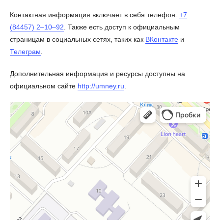
Контактная информация включает в себя телефон:
+7
(84457) 2‒10‒92
. Также есть доступ к официальным
страницам в социальных сетях, таких как
ВКонтакте
и
Телеграм
.
Дополнительная информация и ресурсы доступны на
официальном сайте
http://umney.ru
.