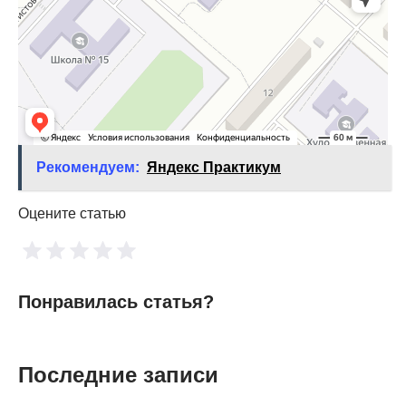
Рекомендуем:
Яндекс Практикум
Оцените статью
Понравилась статья?
Последние записи