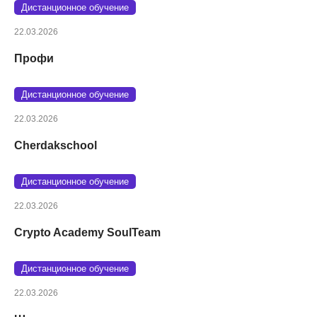
Дистанционное обучение
22.03.2026
Профи
Дистанционное обучение
22.03.2026
Cherdakschool
Дистанционное обучение
22.03.2026
Crypto Academy SoulTeam
Дистанционное обучение
22.03.2026