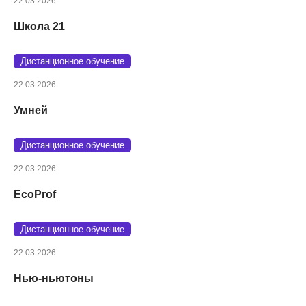
22.03.2026
Школа 21
Дистанционное обучение
22.03.2026
Умней
Дистанционное обучение
22.03.2026
EcoProf
Дистанционное обучение
22.03.2026
Нью-ньютоны