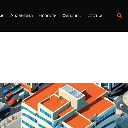
ия
Аналитика
Новости
Финансы
Статьи