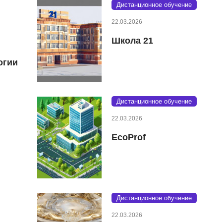
Дистанционное обучение
22.03.2026
Школа 21
огии
Дистанционное обучение
22.03.2026
EcoProf
Дистанционное обучение
22.03.2026