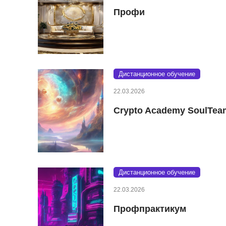
Профи
Дистанционное обучение
22.03.2026
Crypto Academy SoulTea
Дистанционное обучение
22.03.2026
Профпрактикум