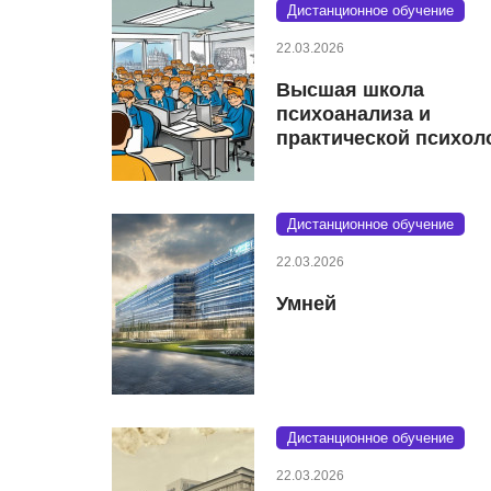
Дистанционное обучение
22.03.2026
Высшая школа
психоанализа и
практической психол
Дистанционное обучение
22.03.2026
Умней
Дистанционное обучение
22.03.2026