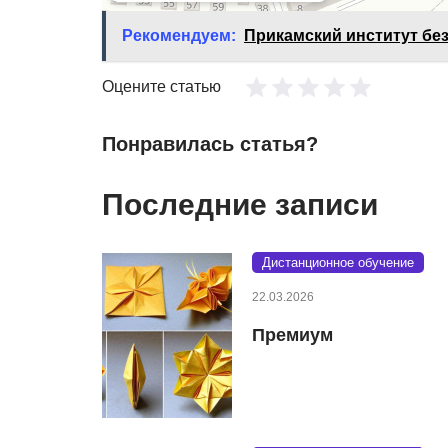
Рекомендуем:
Прикамский институт бе
Оцените статью
Понравилась статья?
Последние записи
Дистанционное обучение
22.03.2026
Премиум