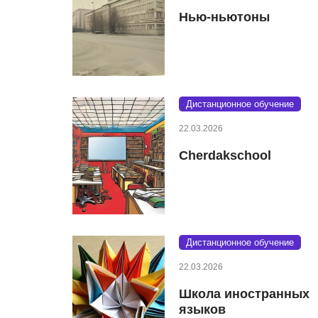
Нью-ньютоны
Дистанционное обучение
22.03.2026
Cherdakschool
Дистанционное обучение
22.03.2026
Школа иностранных
языков