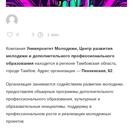
0
0
1 мин.
Компания
Университет Молодежи, Центр развития
молодежи и дополнительного профессионального
образования
находится в регионе Тамбовская область,
городе Тамбов. Адрес организации —
Пензенская, 62
.
Организация занимается содействием развитию молодежи,
предоставляя обширные программы дополнительного
профессионального образования, культурные и
образовательные инициативы, поддержку в
профессиональном росте и реализации молодежных
проектов.