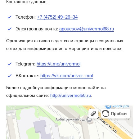
Контактные данные:
Телефон:
+7 (4752) 49‒26‒34
Электронная почта:
apouesov@univermol68.ru
Организация активно ведет свои страницы в социальных
сетях для информирования о мероприятиях и новостях:
Telegram:
https://t.me/univermol
ВКонтакте:
https://vk.com/univer_mol
Более подробную информацию можно найти на
официальном сайте:
http://univermol68.ru
.