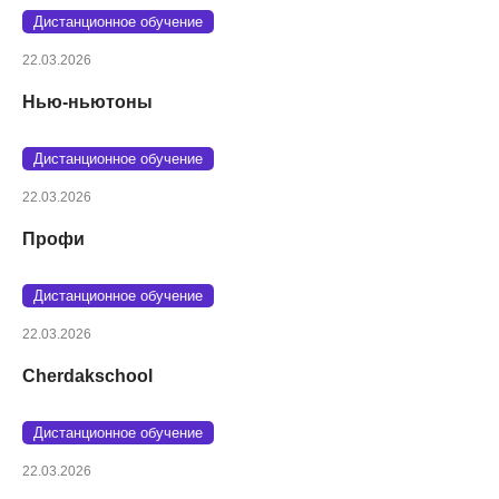
Дистанционное обучение
22.03.2026
Нью-ньютоны
Дистанционное обучение
22.03.2026
Профи
Дистанционное обучение
22.03.2026
Cherdakschool
Дистанционное обучение
22.03.2026