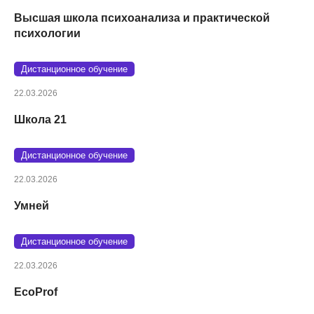
Высшая школа психоанализа и практической
психологии
Дистанционное обучение
22.03.2026
Школа 21
Дистанционное обучение
22.03.2026
Умней
Дистанционное обучение
22.03.2026
EcoProf