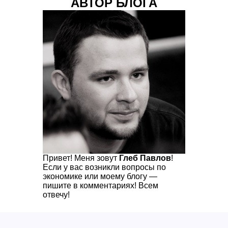
АВТОР БЛОГА
Привет! Меня зовут
Глеб Павлов
!
Если у вас возникли вопросы по
экономике или моему блогу —
пишите в комментариях! Всем
отвечу!