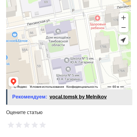
Рекомендуем:
vocal.tomsk by Melnikov
Оцените статью