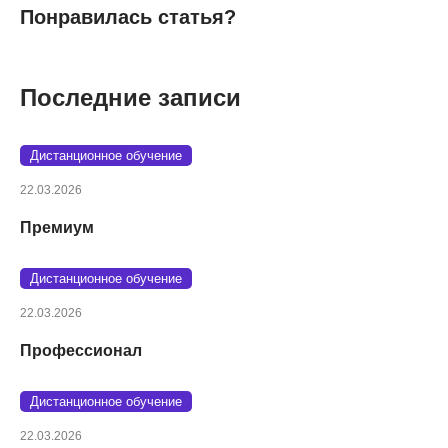
Понравилась статья?
Последние записи
Дистанционное обучение
22.03.2026
Премиум
Дистанционное обучение
22.03.2026
Профессионал
Дистанционное обучение
22.03.2026