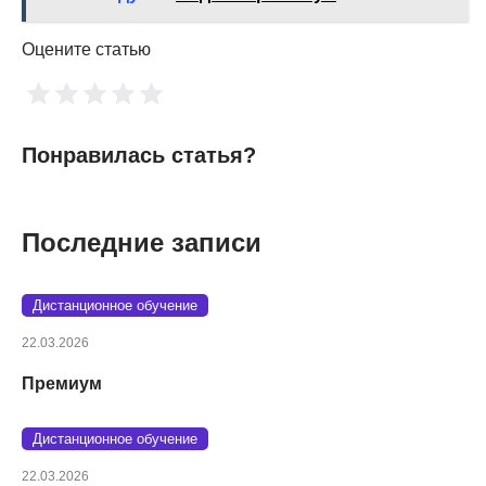
Оцените статью
Понравилась статья?
Последние записи
Дистанционное обучение
22.03.2026
Премиум
Дистанционное обучение
22.03.2026