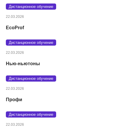
Дистанционное обучение
22.03.2026
EcoProf
Дистанционное обучение
22.03.2026
Нью-ньютоны
Дистанционное обучение
22.03.2026
Профи
Дистанционное обучение
22.03.2026