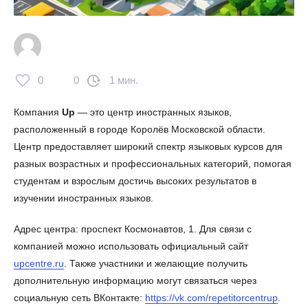
0
0
1 мин.
Компания
Up
— это центр иностранных языков,
расположенный в городе Королёв Московской области.
Центр предоставляет широкий спектр языковых курсов для
разных возрастных и профессиональных категорий, помогая
студентам и взрослым достичь высоких результатов в
изучении иностранных языков.
Адрес центра: проспект Космонавтов, 1. Для связи с
компанией можно использовать официальный сайт
upcentre.ru
. Также участники и желающие получить
дополнительную информацию могут связаться через
социальную сеть ВКонтакте:
https://vk.com/repetitorcentrup
.