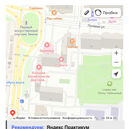
Рекомендуем:
Яндекс Практикум