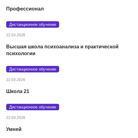
Профессионал
Дистанционное обучение
22.03.2026
Высшая школа психоанализа и практической
психологии
Дистанционное обучение
22.03.2026
Школа 21
Дистанционное обучение
22.03.2026
Умней