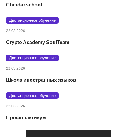
Cherdakschool
Дистанционное обучение
22.03.2026
Crypto Academy SoulTeam
Дистанционное обучение
22.03.2026
Школа иностранных языков
Дистанционное обучение
22.03.2026
Профпрактикум