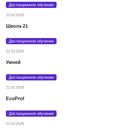
Дистанционное обучение
22.03.2026
Школа 21
Дистанционное обучение
22.03.2026
Умней
Дистанционное обучение
22.03.2026
EcoProf
Дистанционное обучение
22.03.2026