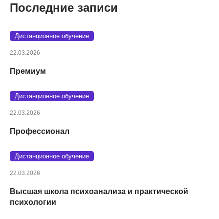
Последние записи
Дистанционное обучение
22.03.2026
Премиум
Дистанционное обучение
22.03.2026
Профессионал
Дистанционное обучение
22.03.2026
Высшая школа психоанализа и практической
психологии