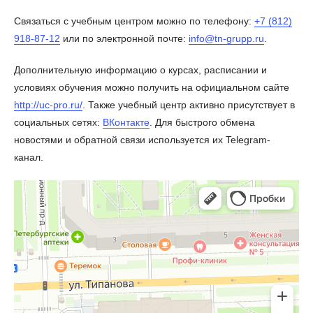
Связаться с учебным центром можно по телефону:
+7 (812)
918-87-12
или по электронной почте:
info@tn-grupp.ru
.
Дополнительную информацию о курсах, расписании и
условиях обучения можно получить на официальном сайте
http://uc-pro.ru/
. Также учебный центр активно присутствует в
социальных сетях:
ВКонтакте
. Для быстрого обмена
новостями и обратной связи используется их Telegram-
канал.