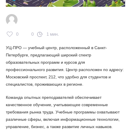
0
0
1 мин.
УЦ-ПРО — учебный центр, расположенный в Санкт-
Петербурге, предлагающий широкий спектр
образовательных программ и курсов для
профессионального развития. Центр расположен по адресу:
Московский проспект, 212, что удобно для студентов и
специалистов, проживающих в регионе.
Команда опытных преподавателей обеспечивает
качественное обучение, учитывающее современные
требования рынка труда. Учебные программы охватывают
различные сферы, включая информационные технологии,
управление, бизнес, а также развитие личных навыков.