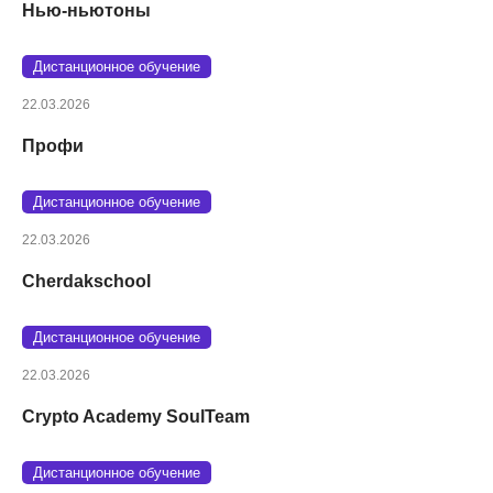
Нью-ньютоны
Дистанционное обучение
22.03.2026
Профи
Дистанционное обучение
22.03.2026
Cherdakschool
Дистанционное обучение
22.03.2026
Crypto Academy SoulTeam
Дистанционное обучение