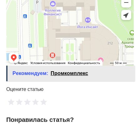
Рекомендуем:
Промкомплекс
Оцените статью
Понравилась статья?