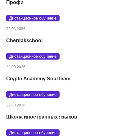
Профи
Дистанционное обучение
22.03.2026
Cherdakschool
Дистанционное обучение
22.03.2026
Crypto Academy SoulTeam
Дистанционное обучение
22.03.2026
Школа иностранных языков
Дистанционное обучение