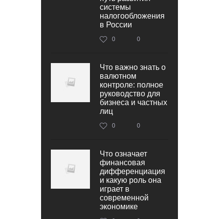
системы
налогообложения
в России
0
0
Что важно знать о
валютном
контроле: полное
руководство для
бизнеса и частных
лиц
0
0
Что означает
финансовая
дифференциация
и какую роль она
играет в
современной
экономике