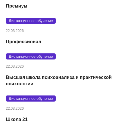
Премиум
Дистанционное обучение
22.03.2026
Профессионал
Дистанционное обучение
22.03.2026
Высшая школа психоанализа и практической
психологии
Дистанционное обучение
22.03.2026
Школа 21