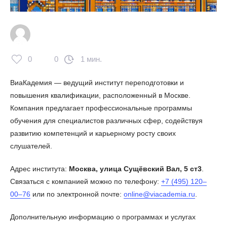
0
0
1 мин.
ВиаКадемия — ведущий институт переподготовки и
повышения квалификации, расположенный в Москве.
Компания предлагает профессиональные программы
обучения для специалистов различных сфер, содействуя
развитию компетенций и карьерному росту своих
слушателей.
Адрес института:
Москва, улица Сущёвский Вал, 5 ст3
.
Связаться с компанией можно по телефону:
+7 (495) 120‒
00‒76
или по электронной почте:
online@viacademia.ru
.
Дополнительную информацию о программах и услугах