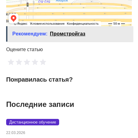
Рекомендуем:
Промстройгаз
Оцените статью
Понравилась статья?
Последние записи
Дистанционное обучение
22.03.2026