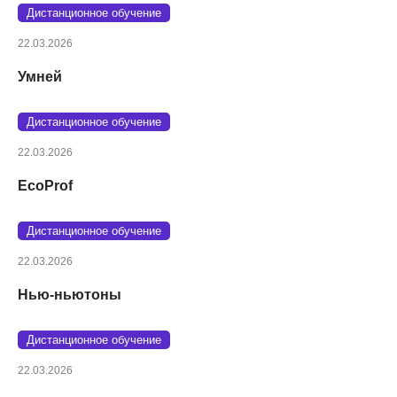
Дистанционное обучение
22.03.2026
Умней
Дистанционное обучение
22.03.2026
EcoProf
Дистанционное обучение
22.03.2026
Нью-ньютоны
Дистанционное обучение
22.03.2026