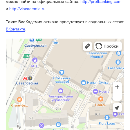
можно найти на официальных сайтах:
http://profbanking.com
и
http://viacademia.ru
.
Также ВиаКадемия активно присутствует в социальных сетях:
ВКонтакте
.