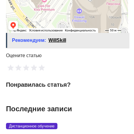
Рекомендуем:
WillSkill
Оцените статью
Понравилась статья?
Последние записи
Дистанционное обучение