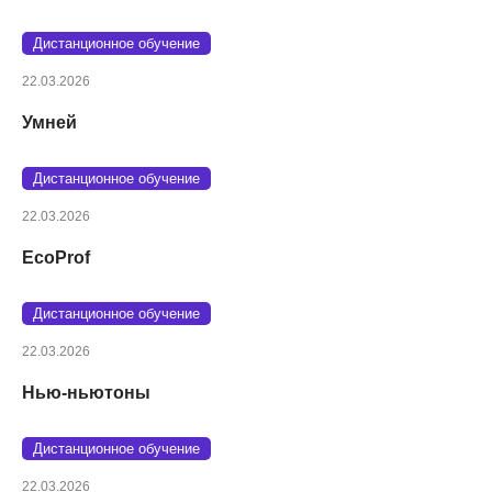
Дистанционное обучение
22.03.2026
Умней
Дистанционное обучение
22.03.2026
EcoProf
Дистанционное обучение
22.03.2026
Нью-ньютоны
Дистанционное обучение
22.03.2026