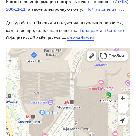
Контактная информация центра включает телефон:
+7 (495)
208-11-11
, а также электронную почту:
info@visionerium.ru
.
Для удобства общения и получения актуальных новостей,
компания представлена в соцсетях:
Телеграм
и
ВКонтакте
.
Официальный сайт центра —
visionerium.ru
.