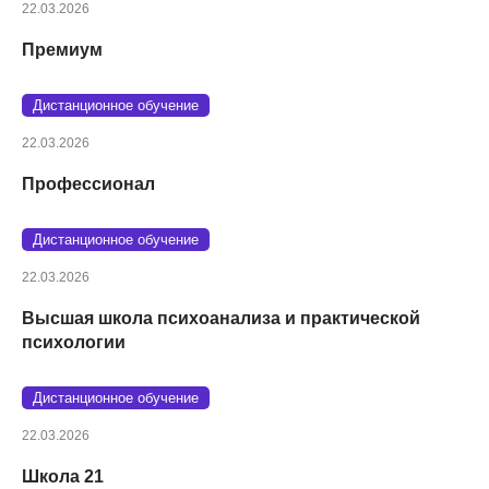
22.03.2026
Премиум
Дистанционное обучение
22.03.2026
Профессионал
Дистанционное обучение
22.03.2026
Высшая школа психоанализа и практической
психологии
Дистанционное обучение
22.03.2026
Школа 21