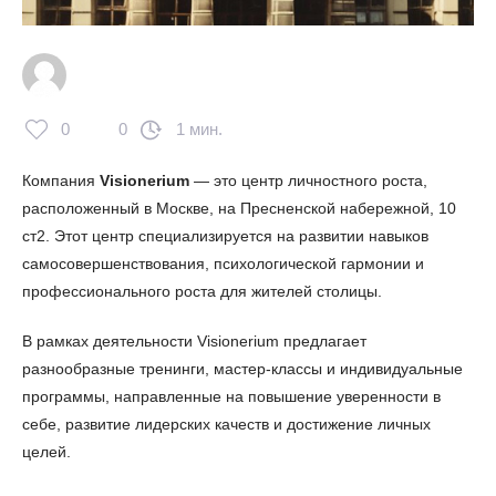
0
0
1 мин.
Компания
Visionerium
— это центр личностного роста,
расположенный в Москве, на Пресненской набережной, 10
ст2. Этот центр специализируется на развитии навыков
самосовершенствования, психологической гармонии и
профессионального роста для жителей столицы.
В рамках деятельности Visionerium предлагает
разнообразные тренинги, мастер-классы и индивидуальные
программы, направленные на повышение уверенности в
себе, развитие лидерских качеств и достижение личных
целей.