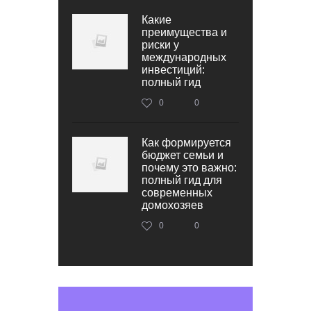
Какие
преимущества и
риски у
международных
инвестиций:
полный гид
0
0
Как формируется
бюджет семьи и
почему это важно:
полный гид для
современных
домохозяев
0
0