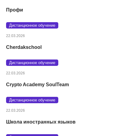
Профи
Дистанционное обучение
22.03.2026
Cherdakschool
Дистанционное обучение
22.03.2026
Crypto Academy SoulTeam
Дистанционное обучение
22.03.2026
Школа иностранных языков