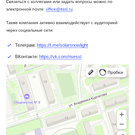
Связаться с коллегами или задать вопросы можно по
электронной почте:
office@itssl.ru
.
Также компания активно взаимодействует с аудиторией
через социальные сети:
Телеграм:
https://t.me/solarsnowlight
ВКонтакте:
https://vk.com/risessl