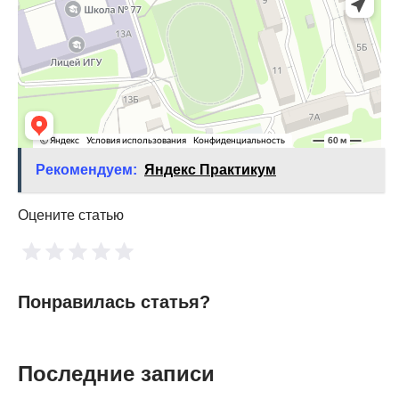
Рекомендуем:
Яндекс Практикум
Оцените статью
Понравилась статья?
Последние записи