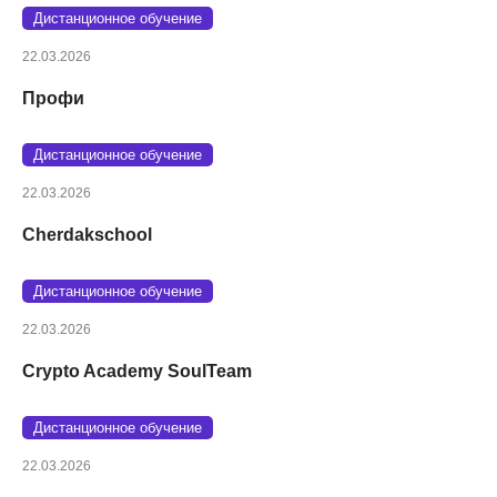
Дистанционное обучение
22.03.2026
Профи
Дистанционное обучение
22.03.2026
Cherdakschool
Дистанционное обучение
22.03.2026
Crypto Academy SoulTeam
Дистанционное обучение
22.03.2026