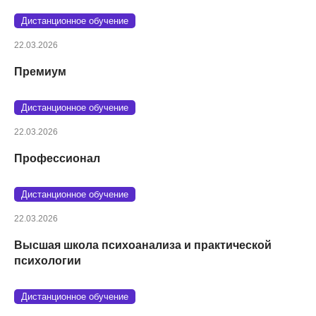
Дистанционное обучение
22.03.2026
Премиум
Дистанционное обучение
22.03.2026
Профессионал
Дистанционное обучение
22.03.2026
Высшая школа психоанализа и практической
психологии
Дистанционное обучение