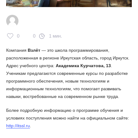
0
0
1 мин.
Компания
Взлёт
— это школа программирования,
расположенная в регионе Иркутская область, город Иркутск.
Адрес учебного центра:
Академика Курчатова, 13
.
Ученикам предлагаются современные курсы по разработке
программного обеспечения, новым технологиям и
информационным технологиям, что помогает развивать
навыки, востребованные на современном рынке труда.
Более подробную информацию о программе обучения и
условиях поступления можно найти на официальном сайте:
http://itssl.ru
.