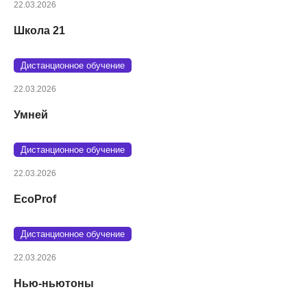
22.03.2026
Школа 21
Дистанционное обучение
22.03.2026
Умней
Дистанционное обучение
22.03.2026
EcoProf
Дистанционное обучение
22.03.2026
Нью-ньютоны