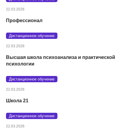
22.03.2026
Профессионал
Дистанционное обучение
22.03.2026
Высшая школа психоанализа и практической
психологии
Дистанционное обучение
22.03.2026
Школа 21
Дистанционное обучение
22.03.2026