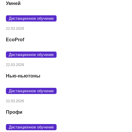
Умней
Дистанционное обучение
22.03.2026
EcoProf
Дистанционное обучение
22.03.2026
Нью-ньютоны
Дистанционное обучение
22.03.2026
Профи
Дистанционное обучение