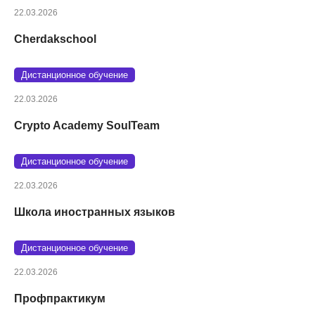
22.03.2026
Cherdakschool
Дистанционное обучение
22.03.2026
Crypto Academy SoulTeam
Дистанционное обучение
22.03.2026
Школа иностранных языков
Дистанционное обучение
22.03.2026
Профпрактикум