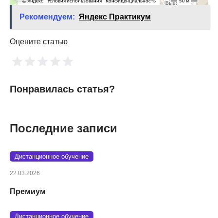
Рекомендуем:
Яндекс Практикум
Оцените статью
Понравилась статья?
Последние записи
Дистанционное обучение
22.03.2026
Премиум
Дистанционное обучение