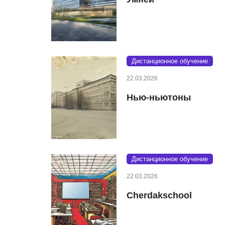
Дистанционное обучение
22.03.2026
Нью-ньютоны
Дистанционное обучение
22.03.2026
Cherdakschool