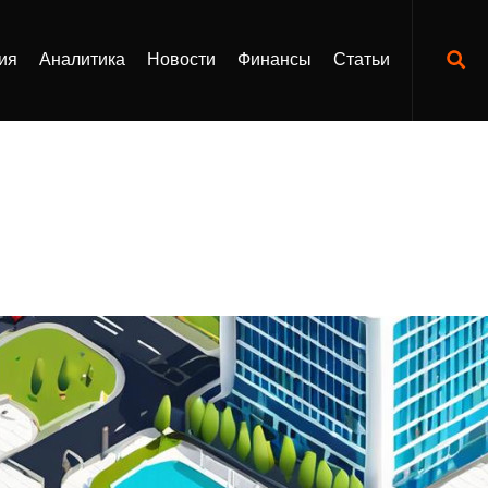
ия
Аналитика
Новости
Финансы
Статьи