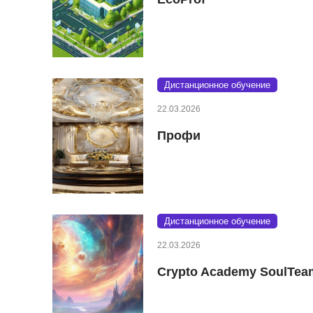
Дистанционное обучение
22.03.2026
Профи
Дистанционное обучение
22.03.2026
Crypto Academy SoulTea