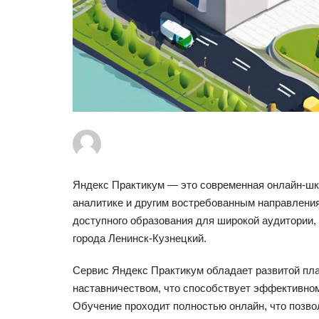
Яндекс Практикум — это современная онлайн-шк
аналитике и другим востребованным направления
доступного образования для широкой аудитории,
города Ленинск-Кузнецкий.
Сервис Яндекс Практикум обладает развитой пла
наставничеством, что способствует эффективно
Обучение проходит полностью онлайн, что позво