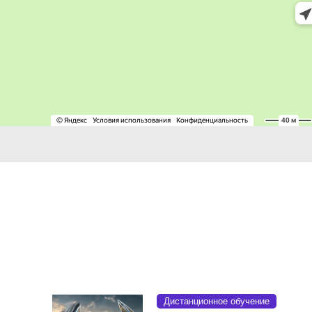
Дистанционное обучение