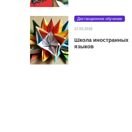
Дистанционное обучение
22.03.2026
Школа иностранных
языков