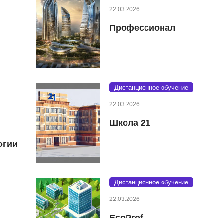
22.03.2026
Профессионал
Дистанционное обучение
22.03.2026
Школа 21
огии
Дистанционное обучение
22.03.2026
EcoProf