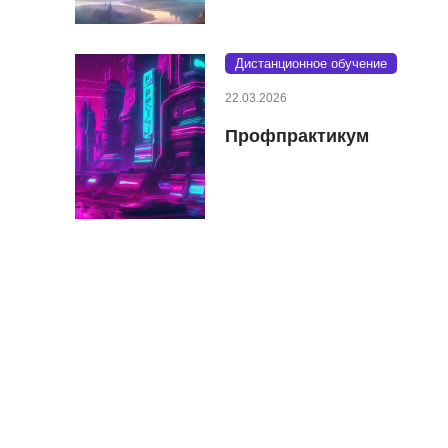
Дистанционное обучение
22.03.2026
Профпрактикум