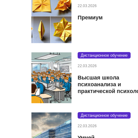
22.03.2026
Премиум
Дистанционное обучение
22.03.2026
Высшая школа
психоанализа и
практической психол
Дистанционное обучение
22.03.2026
Умней