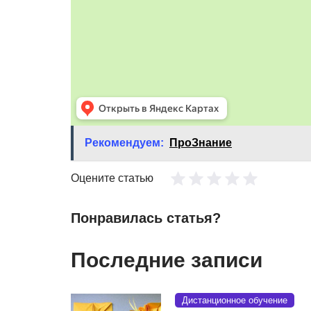
Рекомендуем:
ПроЗнание
Оцените статью
Понравилась статья?
Последние записи
Дистанционное обучение