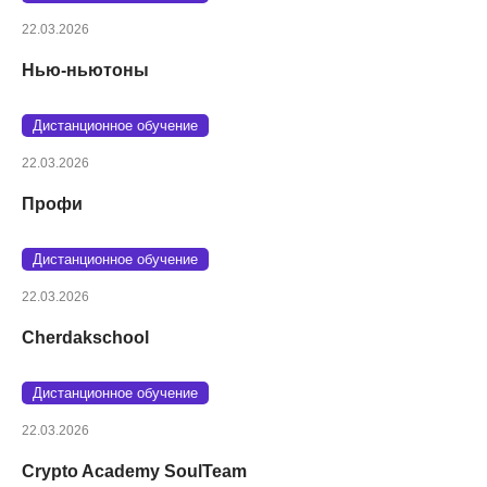
22.03.2026
Нью-ньютоны
Дистанционное обучение
22.03.2026
Профи
Дистанционное обучение
22.03.2026
Cherdakschool
Дистанционное обучение
22.03.2026
Crypto Academy SoulTeam