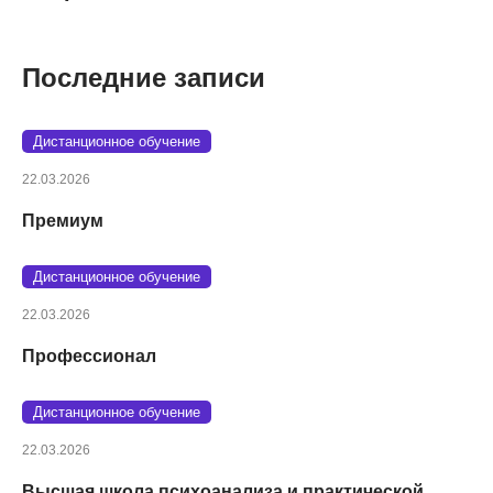
Последние записи
Дистанционное обучение
22.03.2026
Премиум
Дистанционное обучение
22.03.2026
Профессионал
Дистанционное обучение
22.03.2026
Высшая школа психоанализа и практической