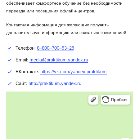
обеспечивает комфортное обучение без необходимости
переезда или посещения офлайн-центров.
Контактная информация для желающих получить
дополнительную информацию или связаться с компанией:
Телефон:
8‒800‒700‒93‒29
Email:
media@praktikum.yandex.ru
ВКонтакте:
https://vk.com/yandex.praktikum
Сайт:
http://praktikum.yandex.ru