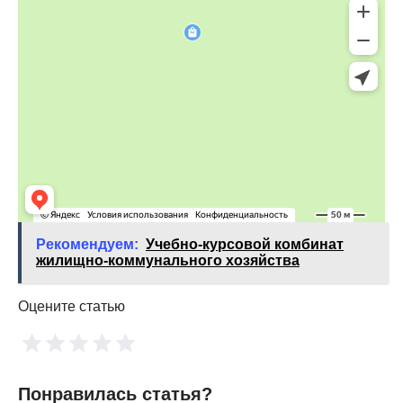
Рекомендуем:
Учебно-курсовой комбинат
жилищно-коммунального хозяйства
Оцените статью
Понравилась статья?