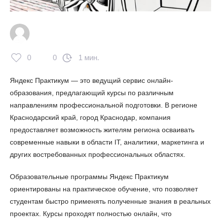
0
0
1 мин.
Яндекс Практикум — это ведущий сервис онлайн-
образования, предлагающий курсы по различным
направлениям профессиональной подготовки. В регионе
Краснодарский край, город Краснодар, компания
предоставляет возможность жителям региона осваивать
современные навыки в области IT, аналитики, маркетинга и
других востребованных профессиональных областях.
Образовательные программы Яндекс Практикум
ориентированы на практическое обучение, что позволяет
студентам быстро применять полученные знания в реальных
проектах. Курсы проходят полностью онлайн, что