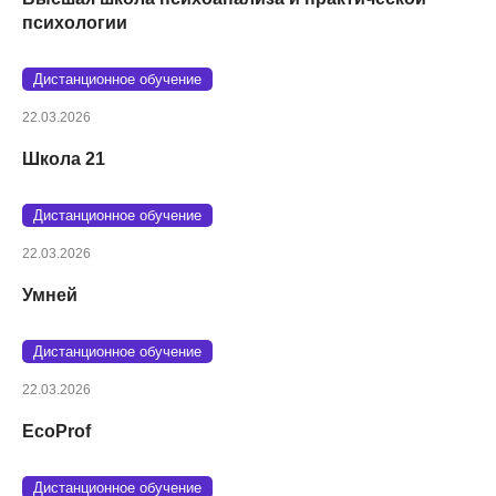
психологии
Дистанционное обучение
22.03.2026
Школа 21
Дистанционное обучение
22.03.2026
Умней
Дистанционное обучение
22.03.2026
EcoProf
Дистанционное обучение