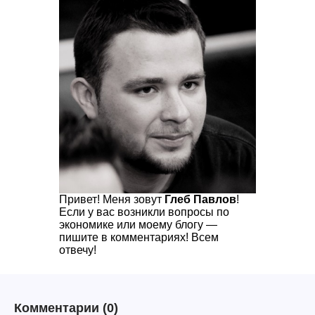
Привет! Меня зовут
Глеб Павлов
!
Если у вас возникли вопросы по
экономике или моему блогу —
пишите в комментариях! Всем
отвечу!
Комментарии
(0)