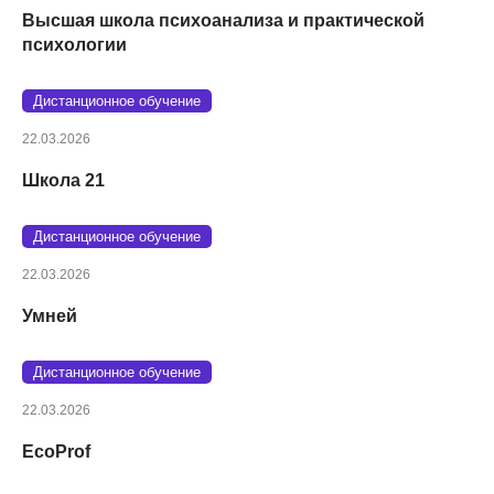
Высшая школа психоанализа и практической
психологии
Дистанционное обучение
22.03.2026
Школа 21
Дистанционное обучение
22.03.2026
Умней
Дистанционное обучение
22.03.2026
EcoProf