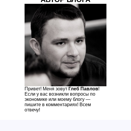
Привет! Меня зовут
Глеб Павлов
!
Если у вас возникли вопросы по
экономике или моему блогу —
пишите в комментариях! Всем
отвечу!