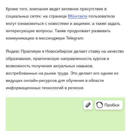
Кроме того, компания ведет активное присутствие в
социальных сетях: на странице
ВКонтакте
пользователи
могут ознакомиться с новостями и акциями, а также задать
интересующие вопросы. Также продолжает развивать
коммуникацию в мессенджере Telegram.
Яндекс Практикум в Новосибирске делает ставку на качество
образования, практическую направленность курсов и
возможность получения актуальных навыков,
востребованных на рынке труда. Это делает его одним из
ведущих онлайн-ресурсов для обучения в области
информационных технологий в регионе.