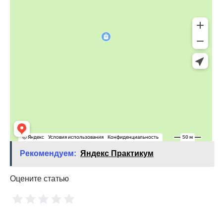
Рекомендуем:
Яндекс Практикум
Оцените статью