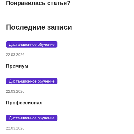
Понравилась статья?
Последние записи
Дистанционное обучение
22.03.2026
Премиум
Дистанционное обучение
22.03.2026
Профессионал
Дистанционное обучение
22.03.2026