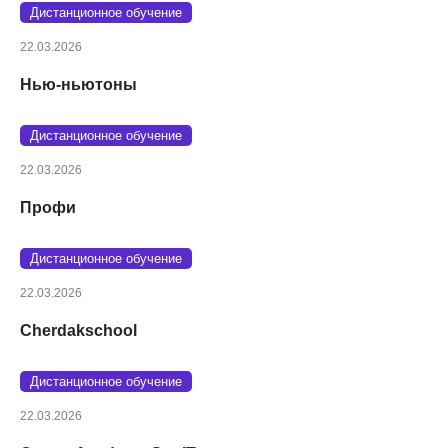
Дистанционное обучение
22.03.2026
Нью-ньютоны
Дистанционное обучение
22.03.2026
Профи
Дистанционное обучение
22.03.2026
Cherdakschool
Дистанционное обучение
22.03.2026