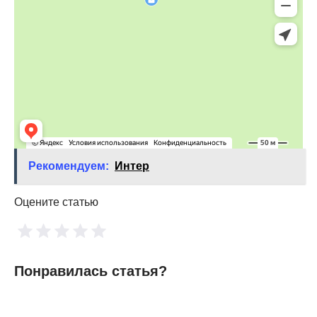
Рекомендуем:
Интер
Оцените статью
Понравилась статья?