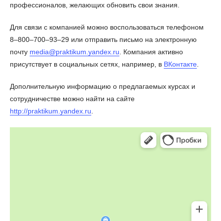
профессионалов, желающих обновить свои знания.
Для связи с компанией можно воспользоваться телефоном
8‒800‒700‒93‒29 или отправить письмо на электронную
почту
media@praktikum.yandex.ru
. Компания активно
присутствует в социальных сетях, например, в
ВКонтакте
.
Дополнительную информацию о предлагаемых курсах и
сотрудничестве можно найти на сайте
http://praktikum.yandex.ru
.