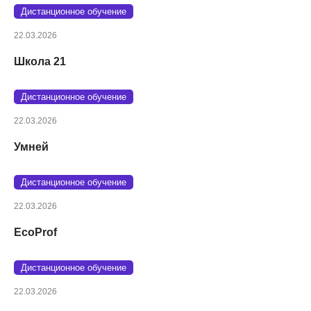
Дистанционное обучение
22.03.2026
Школа 21
Дистанционное обучение
22.03.2026
Умней
Дистанционное обучение
22.03.2026
EcoProf
Дистанционное обучение
22.03.2026