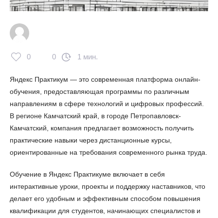
0
0
1 мин.
Яндекс Практикум — это современная платформа онлайн-
обучения, предоставляющая программы по различным
направлениям в сфере технологий и цифровых профессий.
В регионе Камчатский край, в городе Петропавловск-
Камчатский, компания предлагает возможность получить
практические навыки через дистанционные курсы,
ориентированные на требования современного рынка труда.
Обучение в Яндекс Практикуме включает в себя
интерактивные уроки, проекты и поддержку наставников, что
делает его удобным и эффективным способом повышения
квалификации для студентов, начинающих специалистов и