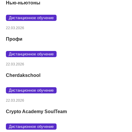
Нью-ньютоны
Дистанционное обучение
22.03.2026
Профи
Дистанционное обучение
22.03.2026
Cherdakschool
Дистанционное обучение
22.03.2026
Crypto Academy SoulTeam
Дистанционное обучение