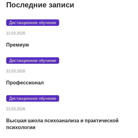
Последние записи
Дистанционное обучение
22.03.2026
Премиум
Дистанционное обучение
22.03.2026
Профессионал
Дистанционное обучение
22.03.2026
Высшая школа психоанализа и практической
психологии