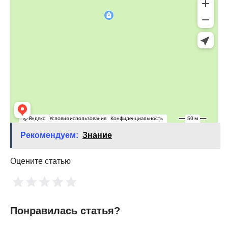
Рекомендуем:
Знание
Оцените статью
Понравилась статья?