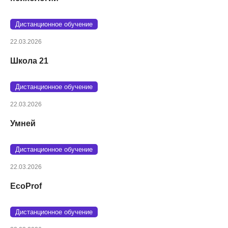
Дистанционное обучение
22.03.2026
Школа 21
Дистанционное обучение
22.03.2026
Умней
Дистанционное обучение
22.03.2026
EcoProf
Дистанционное обучение