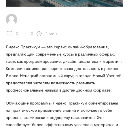
0
0
1 мин.
Яндекс Практикум — это сервис онлайн-образования,
предлагающий современные курсы в различных сферах,
таких как программирование, дизайн, аналитика и маркетинг.
Компания активно расширяет свою деятельность в регионе
Ямало-Ненецкий автономный округ, в городе Новый Уренгой,
предоставляя жителям возможность развивать
профессиональные навыки в дистанционном формате.
Обучающие программы Яндекс Практикум ориентированы
на практическое применение знаний и включают в себя
проекты, стажировки и поддержку наставников. Это
способствует более эффективному усвоению материала и