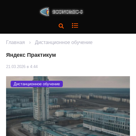
Главная
›
Дистанционное обучение
Яндекс Практикум
21.03.2026 в 4:44
Дистанционное обучение