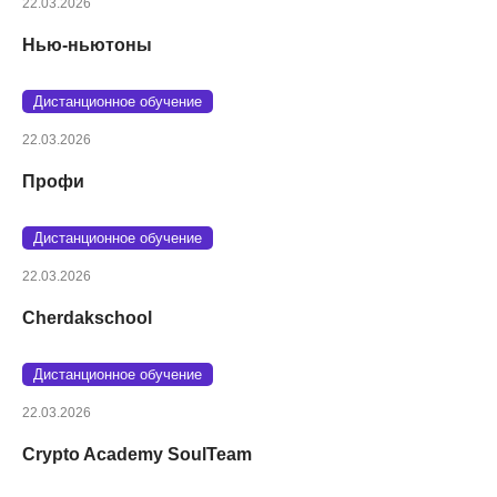
22.03.2026
Нью-ньютоны
Дистанционное обучение
22.03.2026
Профи
Дистанционное обучение
22.03.2026
Cherdakschool
Дистанционное обучение
22.03.2026
Crypto Academy SoulTeam