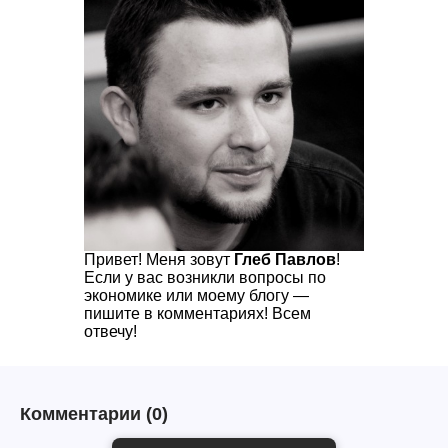
Привет! Меня зовут
Глеб Павлов
!
Если у вас возникли вопросы по
экономике или моему блогу —
пишите в комментариях! Всем
отвечу!
Комментарии
(0)