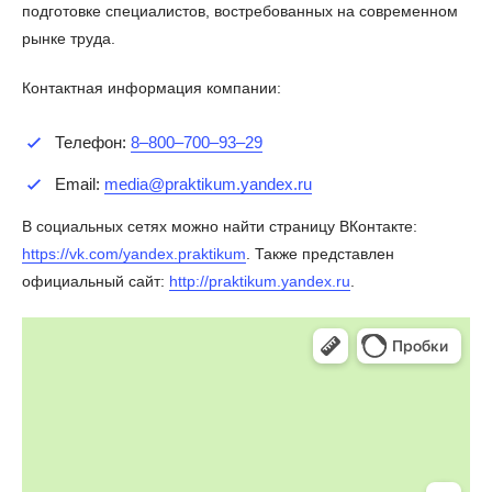
подготовке специалистов, востребованных на современном
рынке труда.
Контактная информация компании:
Телефон:
8‒800‒700‒93‒29
Email:
media@praktikum.yandex.ru
В социальных сетях можно найти страницу ВКонтакте:
https://vk.com/yandex.praktikum
. Также представлен
официальный сайт:
http://praktikum.yandex.ru
.