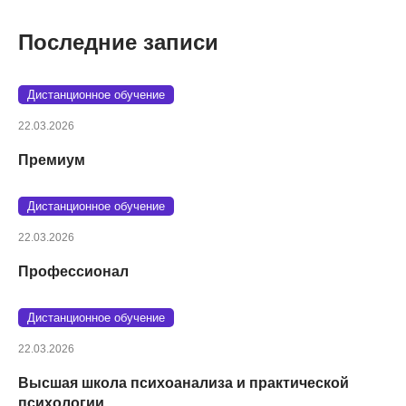
Последние записи
Дистанционное обучение
22.03.2026
Премиум
Дистанционное обучение
22.03.2026
Профессионал
Дистанционное обучение
22.03.2026
Высшая школа психоанализа и практической
психологии