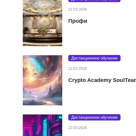
22.03.2026
Профи
Дистанционное обучение
22.03.2026
Crypto Academy SoulTea
Дистанционное обучение
22.03.2026