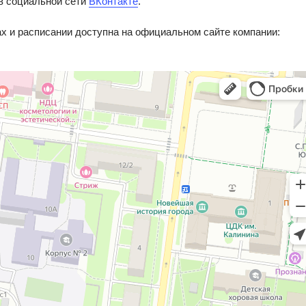
 в социальной сети
ВКонтакте
.
х и расписании доступна на официальном сайте компании: