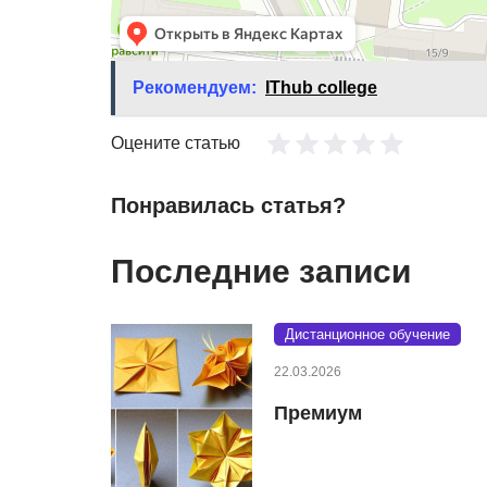
Рекомендуем:
IThub college
Оцените статью
Понравилась статья?
Последние записи
Дистанционное обучение
22.03.2026
Премиум