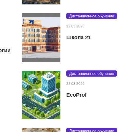
Дистанционное обучение
22.03.2026
Школа 21
огии
Дистанционное обучение
22.03.2026
EcoProf
Дистанционное обучение