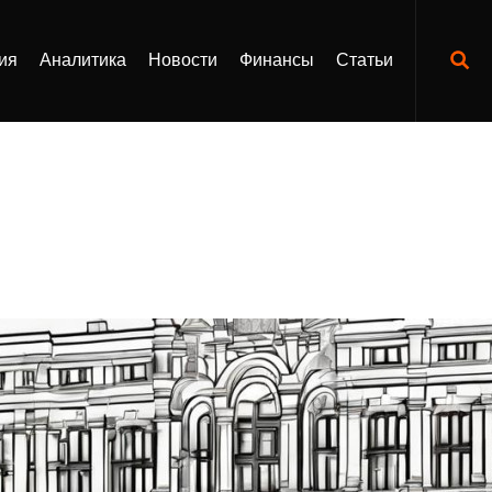
ия
Аналитика
Новости
Финансы
Статьи