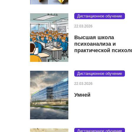
Дистанционное обучение
22.03.2026
Высшая школа
психоанализа и
практической психол
Дистанционное обучение
22.03.2026
Умней
Дистанционное обучение