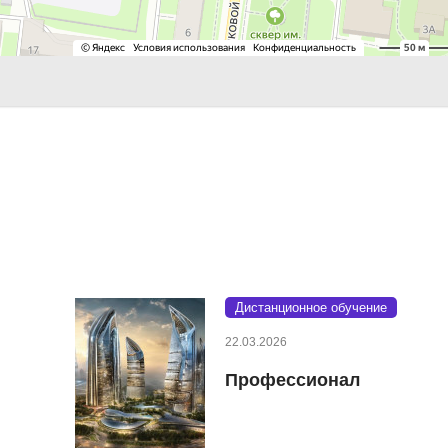
Дистанционное обучение
22.03.2026
Профессионал