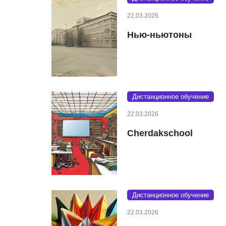
22.03.2026
Нью-ньютоны
Дистанционное обучение
22.03.2026
Cherdakschool
Дистанционное обучение
22.03.2026