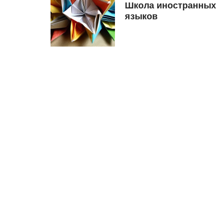
Школа иностранных
языков