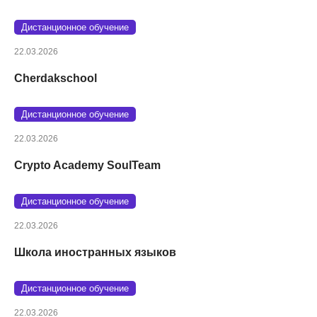
Дистанционное обучение
22.03.2026
Cherdakschool
Дистанционное обучение
22.03.2026
Crypto Academy SoulTeam
Дистанционное обучение
22.03.2026
Школа иностранных языков
Дистанционное обучение
22.03.2026