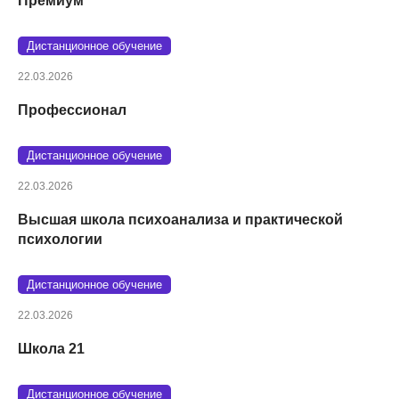
Премиум
Дистанционное обучение
22.03.2026
Профессионал
Дистанционное обучение
22.03.2026
Высшая школа психоанализа и практической
психологии
Дистанционное обучение
22.03.2026
Школа 21
Дистанционное обучение