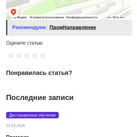
Рекомендуем:
ПромНаправление
Оцените статью
Понравилась статья?
Последние записи
Дистанционное обучение
22.03.2026