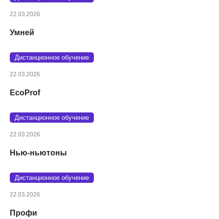
22.03.2026
Умней
Дистанционное обучение
22.03.2026
EcoProf
Дистанционное обучение
22.03.2026
Нью-ньютоны
Дистанционное обучение
22.03.2026
Профи