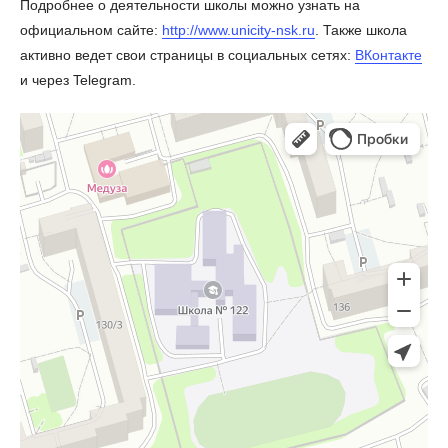
Подробнее о деятельности школы можно узнать на
официальном сайте:
http://www.unicity-nsk.ru
. Также школа
активно ведет свои страницы в социальных сетях:
ВКонтакте
и через Telegram.