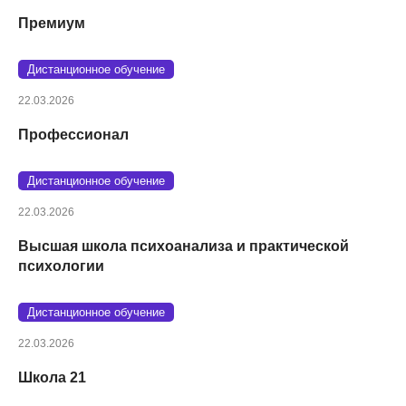
Премиум
Дистанционное обучение
22.03.2026
Профессионал
Дистанционное обучение
22.03.2026
Высшая школа психоанализа и практической
психологии
Дистанционное обучение
22.03.2026
Школа 21