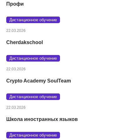
Профи
Дистанционное обучение
22.03.2026
Cherdakschool
Дистанционное обучение
22.03.2026
Crypto Academy SoulTeam
Дистанционное обучение
22.03.2026
Школа иностранных языков
Дистанционное обучение