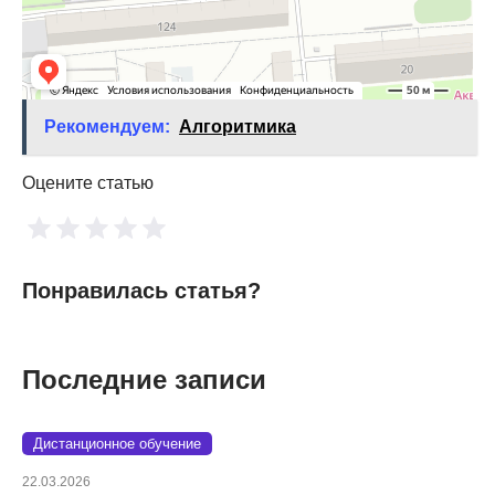
Рекомендуем:
Алгоритмика
Оцените статью
Понравилась статья?
Последние записи
Дистанционное обучение
22.03.2026