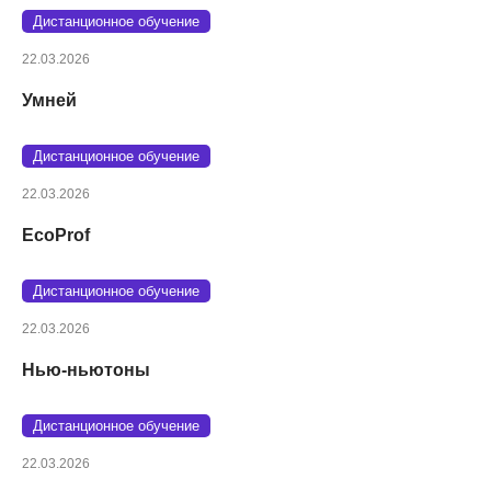
Дистанционное обучение
22.03.2026
Умней
Дистанционное обучение
22.03.2026
EcoProf
Дистанционное обучение
22.03.2026
Нью-ньютоны
Дистанционное обучение
22.03.2026