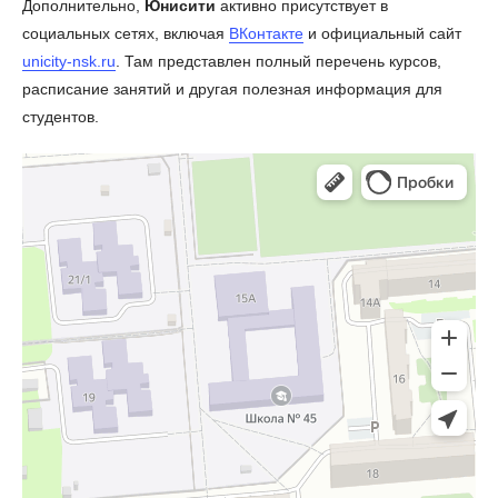
Дополнительно,
Юнисити
активно присутствует в
социальных сетях, включая
ВКонтакте
и официальный сайт
unicity-nsk.ru
. Там представлен полный перечень курсов,
расписание занятий и другая полезная информация для
студентов.