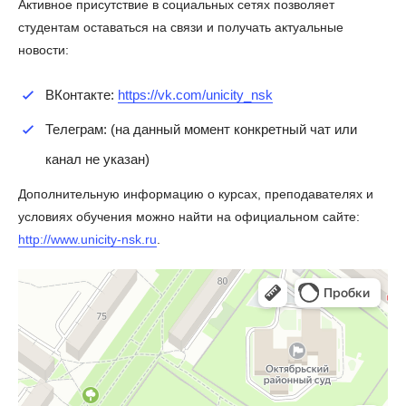
Активное присутствие в социальных сетях позволяет
студентам оставаться на связи и получать актуальные
новости:
ВКонтакте:
https://vk.com/unicity_nsk
Телеграм:
(на данный момент конкретный чат или
канал не указан)
Дополнительную информацию о курсах, преподавателях и
условиях обучения можно найти на официальном сайте:
http://www.unicity-nsk.ru
.