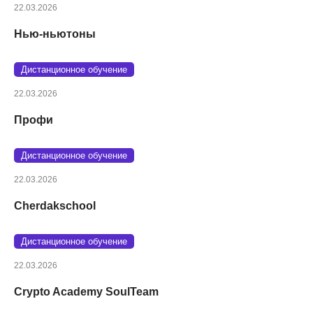
22.03.2026
Нью-ньютоны
Дистанционное обучение
22.03.2026
Профи
Дистанционное обучение
22.03.2026
Cherdakschool
Дистанционное обучение
22.03.2026
Crypto Academy SoulTeam