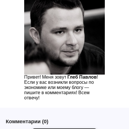
Привет! Меня зовут
Глеб Павлов
!
Если у вас возникли вопросы по
экономике или моему блогу —
пишите в комментариях! Всем
отвечу!
Комментарии
(0)