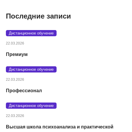
Последние записи
Дистанционное обучение
22.03.2026
Премиум
Дистанционное обучение
22.03.2026
Профессионал
Дистанционное обучение
22.03.2026
Высшая школа психоанализа и практической