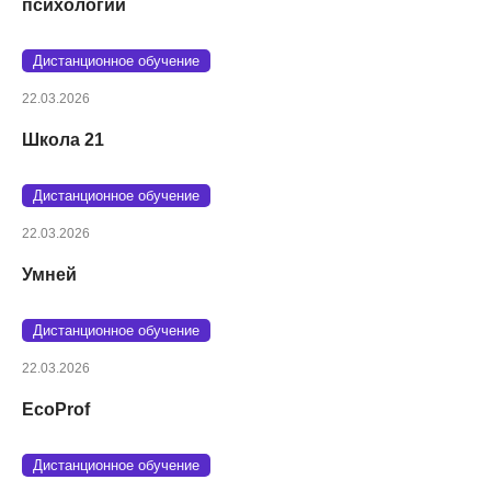
психологии
Дистанционное обучение
22.03.2026
Школа 21
Дистанционное обучение
22.03.2026
Умней
Дистанционное обучение
22.03.2026
EcoProf
Дистанционное обучение