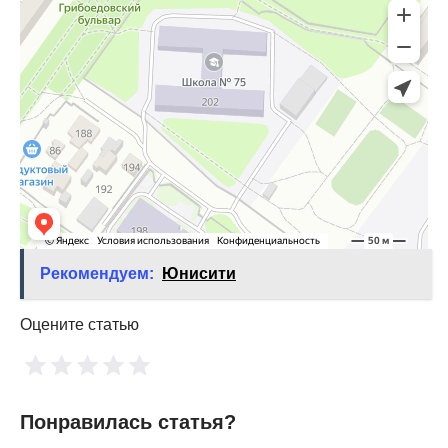
Рекомендуем:
Юнисити
Оцените статью
Понравилась статья?