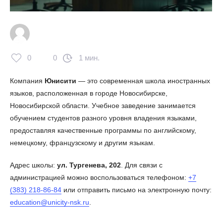
0
0
1 мин.
Компания
Юнисити
— это современная школа иностранных
языков, расположенная в городе Новосибирске,
Новосибирской области. Учебное заведение занимается
обучением студентов разного уровня владения языками,
предоставляя качественные программы по английскому,
немецкому, французскому и другим языкам.
Адрес школы:
ул. Тургенева, 202
. Для связи с
администрацией можно воспользоваться телефоном:
+7
(383) 218-86-84
или отправить письмо на электронную почту:
education@unicity-nsk.ru
.