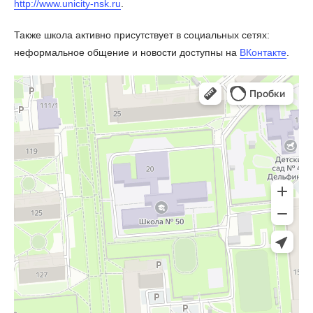
http://www.unicity-nsk.ru
.
Также школа активно присутствует в социальных сетях:
неформальное общение и новости доступны на
ВКонтакте
.