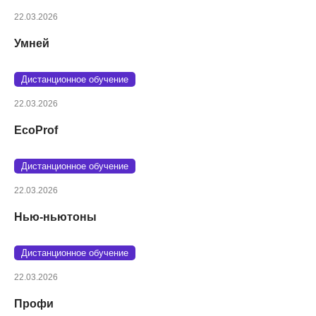
22.03.2026
Умней
Дистанционное обучение
22.03.2026
EcoProf
Дистанционное обучение
22.03.2026
Нью-ньютоны
Дистанционное обучение
22.03.2026
Профи