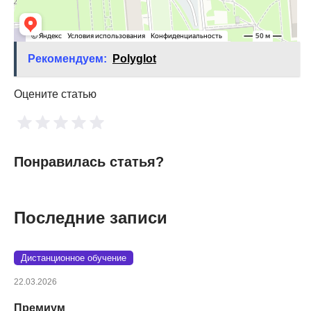
Рекомендуем:
Polyglot
Оцените статью
Понравилась статья?
Последние записи
Дистанционное обучение
22.03.2026
Премиум