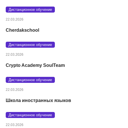
Дистанционное обучение
22.03.2026
Cherdakschool
Дистанционное обучение
22.03.2026
Crypto Academy SoulTeam
Дистанционное обучение
22.03.2026
Школа иностранных языков
Дистанционное обучение
22.03.2026