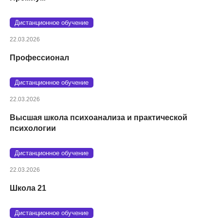
Дистанционное обучение
22.03.2026
Профессионал
Дистанционное обучение
22.03.2026
Высшая школа психоанализа и практической
психологии
Дистанционное обучение
22.03.2026
Школа 21
Дистанционное обучение