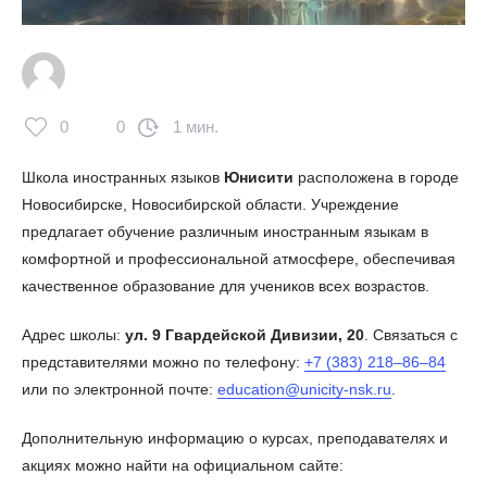
0
0
1 мин.
Школа иностранных языков
Юнисити
расположена в городе
Новосибирске, Новосибирской области. Учреждение
предлагает обучение различным иностранным языкам в
комфортной и профессиональной атмосфере, обеспечивая
качественное образование для учеников всех возрастов.
Адрес школы:
ул. 9 Гвардейской Дивизии, 20
. Связаться с
представителями можно по телефону:
+7 (383) 218–86–84
или по электронной почте:
education@unicity-nsk.ru
.
Дополнительную информацию о курсах, преподавателях и
акциях можно найти на официальном сайте: