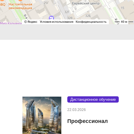
Дистанционное обучение
22.03.2026
Профессионал