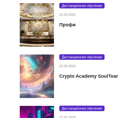
Дистанционное обучение
22.03.2026
Профи
Дистанционное обучение
22.03.2026
Crypto Academy SoulTea
Дистанционное обучение
22.03.2026