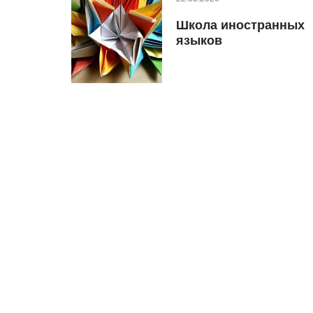
Школа иностранных
языков