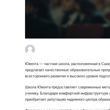
Ювента — частная школа, расположенная в Санкт
предлагает качественные образовательные прогр
всестороннего развития и высокого уровня подгот
Школа Ювента предоставляет современные метод
ученику. Благодаря комфортной инфраструктуре 
приобретает репутацию надежного центра образов