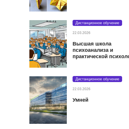
Дистанционное обучение
22.03.2026
Высшая школа
психоанализа и
практической психол
Дистанционное обучение
22.03.2026
Умней