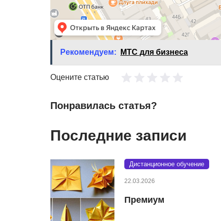
Рекомендуем:
МТС для бизнеса
Оцените статью
Понравилась статья?
Последние записи
Дистанционное обучение
22.03.2026
Премиум