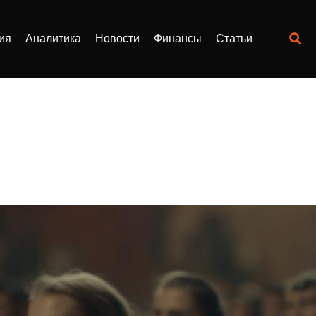
ия
Аналитика
Новости
Финансы
Статьи