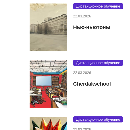
Дистанционное обучение
22.03.2026
Нью-ньютоны
Дистанционное обучение
22.03.2026
Cherdakschool
Дистанционное обучение
22.03.2026