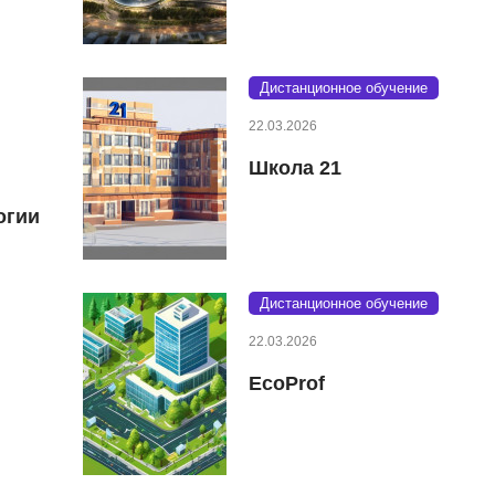
Дистанционное обучение
22.03.2026
Школа 21
огии
Дистанционное обучение
22.03.2026
EcoProf