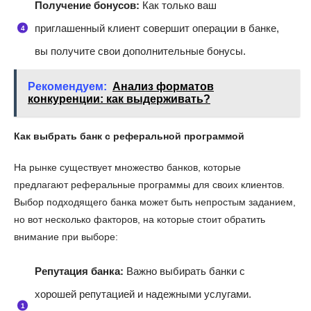
Получение бонусов:
Как только ваш
приглашенный клиент совершит операции в банке,
вы получите свои дополнительные бонусы.
Рекомендуем:
Анализ форматов
конкуренции: как выдерживать?
Как выбрать банк с реферальной программой
На рынке существует множество банков, которые
предлагают реферальные программы для своих клиентов.
Выбор подходящего банка может быть непростым заданием,
но вот несколько факторов, на которые стоит обратить
внимание при выборе:
Репутация банка:
Важно выбирать банки с
хорошей репутацией и надежными услугами.