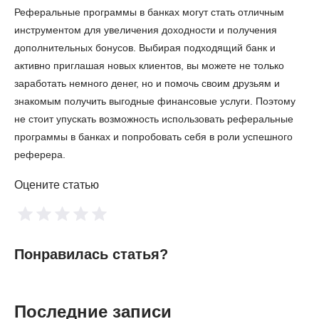
Реферальные программы в банках могут стать отличным
инструментом для увеличения доходности и получения
дополнительных бонусов. Выбирая подходящий банк и
активно приглашая новых клиентов, вы можете не только
заработать немного денег, но и помочь своим друзьям и
знакомым получить выгодные финансовые услуги. Поэтому
не стоит упускать возможность использовать реферальные
программы в банках и попробовать себя в роли успешного
реферера.
Оцените статью
Понравилась статья?
Последние записи