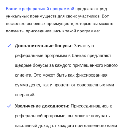
Банки с реферальной программой
предлагают ряд
уникальных преимуществ для своих участников. Вот
несколько основных преимуществ, которые вы можете
получить, присоединившись к такой программе:
Дополнительные бонусы:
Зачастую
реферальные программы в банках предлагают
щедрые бонусы за каждого приглашенного нового
клиента. Это может быть как фиксированная
сумма денег, так и процент от совершенных ими
операций.
Увеличение доходности:
Присоединившись к
реферальной программе, вы можете получать
пассивный доход от каждого приглашенного вами