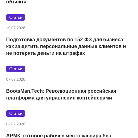
объекта
Статьи
10.07.2026
Подготовка документов по 152‑ФЗ для бизнеса:
как защитить персональные данные клиентов и
не потерять деньги на штрафах
Статьи
07.07.2026
BootsMan.Tech: Революционная российская
платформа для управления контейнерами
Статьи
02.07.2026
АРМК: готовое рабочее место кассира без