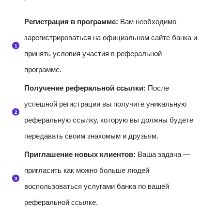
Регистрация в программе:
Вам необходимо
зарегистрироваться на официальном сайте банка и
принять условия участия в реферальной
программе.
Получение реферальной ссылки:
После
успешной регистрации вы получите уникальную
реферальную ссылку, которую вы должны будете
передавать своим знакомым и друзьям.
Приглашение новых клиентов:
Ваша задача —
пригласить как можно больше людей
воспользоваться услугами банка по вашей
реферальной ссылке.