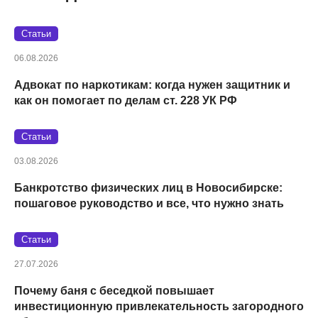
Статьи
06.08.2026
Адвокат по наркотикам: когда нужен защитник и
как он помогает по делам ст. 228 УК РФ
Статьи
03.08.2026
Банкротство физических лиц в Новосибирске:
пошаговое руководство и все, что нужно знать
Статьи
27.07.2026
Почему баня с беседкой повышает
инвестиционную привлекательность загородного