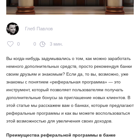
Глеб Павлов
0
0
3 мин.
Вы когда-нибудь задумывались о том, как можно заработать
немного дополнительных средств, просто рекомендуя банки
своим друзьям и знакомым? Если да, то вы, возможно, уже
знакомы с понятием «реферальная программа» — это
инструмент, который позволяет пользователям получать
дополнительные бонусы за приглашение новых клиентов. В
этой статье мы расскажем вам о банках, которые предлагают
реферальные программы и как вы можете воспользоваться
этой возможностью для увеличения своих доходов.
Преимущества реферальной программы в банке