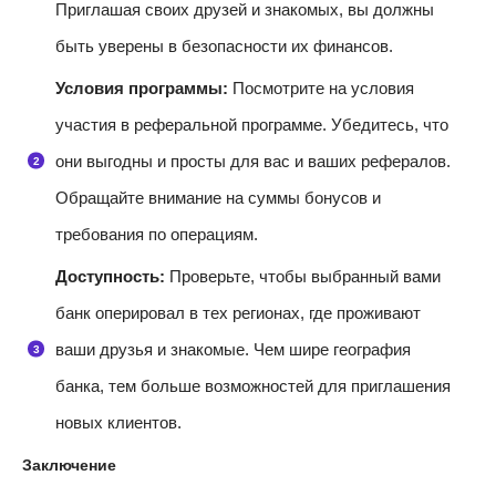
Приглашая своих друзей и знакомых, вы должны
быть уверены в безопасности их финансов.
Условия программы:
Посмотрите на условия
участия в реферальной программе. Убедитесь, что
они выгодны и просты для вас и ваших рефералов.
Обращайте внимание на суммы бонусов и
требования по операциям.
Доступность:
Проверьте, чтобы выбранный вами
банк оперировал в тех регионах, где проживают
ваши друзья и знакомые. Чем шире география
банка, тем больше возможностей для приглашения
новых клиентов.
Заключение