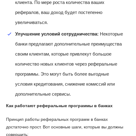
клиента. По мере роста количества ваших
рефералов, ваш доход будет постепенно
увеличиваться.
Улучшение условий сотрудничества:
Некоторые
банки предлагают дополнительные преимущества
своим клиентам, которые привлекут большое
количество новых клиентов через реферальные
программы. Это могут быть более выгодные
условия кредитования, снижение комиссий или
дополнительные сервисы.
Как работают реферальные программы в банках
Принцип работы реферальных программ в банках
достаточно прост. Вот основные шаги, которые вы должны
совершить: