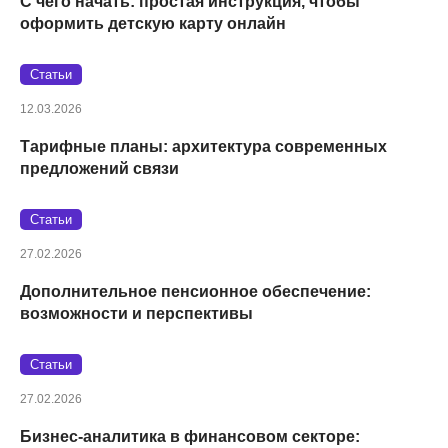
С чего начать: простая инструкция, чтобы
оформить детскую карту онлайн
Статьи
12.03.2026
Тарифные планы: архитектура современных
предложений связи
Статьи
27.02.2026
Дополнительное пенсионное обеспечение:
возможности и перспективы
Статьи
27.02.2026
Бизнес-аналитика в финансовом секторе: