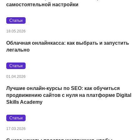
самостоятельной настройки
Статьи
18.05.2026
Облачная онлайнкасса: как выбрать и запустить
легально
Статьи
01.04.2026
Лучшие онлайн-курсы по SEO: как обучиться
продвижению сайтов с нуля на платформе Digital
Skills Academy
Статьи
17.03.2026