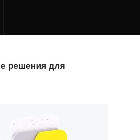
ие решения для