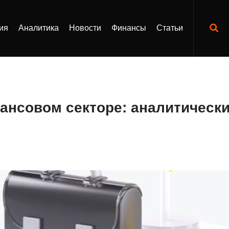
ия
Аналитика
Новости
Финансы
Статьи
ансовом секторе: аналитическ