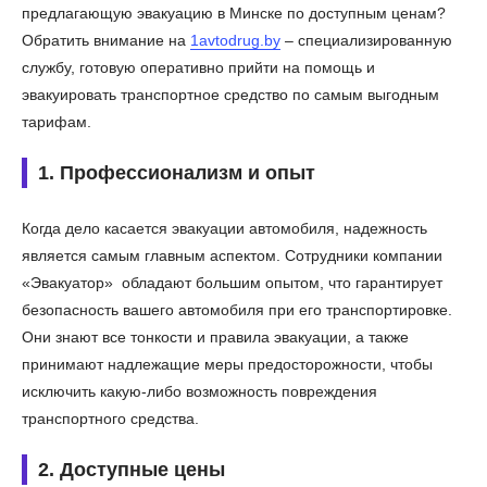
предлагающую эвакуацию в Минске по доступным ценам?
Обратить внимание на
1avtodrug.by
– специализированную
службу, готовую оперативно прийти на помощь и
эвакуировать транспортное средство по самым выгодным
тарифам.
1. Профессионализм и опыт
Когда дело касается эвакуации автомобиля, надежность
является самым главным аспектом. Сотрудники компании
«Эвакуатор» обладают большим опытом, что гарантирует
безопасность вашего автомобиля при его транспортировке.
Они знают все тонкости и правила эвакуации, а также
принимают надлежащие меры предосторожности, чтобы
исключить какую-либо возможность повреждения
транспортного средства.
2. Доступные цены