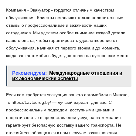
Компания «Эвакуатор» гордится отличным качеством
обслуживания. Клиенты оставляют только положительные
отзывы о профессионализме и вежливости наших
сотрудников. Мы уделяем особое внимание каждой детали
вашего опыта, чтобы гарантировать удовлетворение от
обслуживания, начиная от первого звонка и до момента,
когда ваш автомобиль будет доставлен на нужное вам место.
Рекомендуем:
Международные отношения и
их экономические аспекты
Если вам требуется эвакуация вашего автомобиля в Минске,
то https://1avtodrug.by/ — лучший вариант для вас. С
профессиональным подходом, доступными ценами и
оперативностью в предоставлении услуг, наша компания
гарантирует безопасную доставку вашего транспорта. Не
стесняйтесь обращаться к нам в случае возникновения