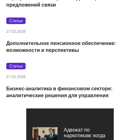
предложений связи
Статьи
27.02.2026
Дополнительное пенсионное обеспечение:
возможности и перспективы
Статьи
27.02.2026
Бизнес-аналитика в финансовом секторе:
аналитические решения для управления
Адвокат по
наркотикам: когда