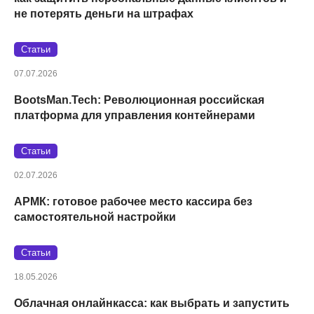
не потерять деньги на штрафах
Статьи
07.07.2026
BootsMan.Tech: Революционная российская
платформа для управления контейнерами
Статьи
02.07.2026
АРМК: готовое рабочее место кассира без
самостоятельной настройки
Статьи
18.05.2026
Облачная онлайнкасса: как выбрать и запустить