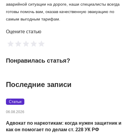
аварийной ситуации на дороге, наши специалисты всегда
готовы помочь вам, оказав качественную эвакуацию по
самым выгодным тарифам.
Оцените статью
Понравилась статья?
Последние записи
Статьи
06.08.2026
Адвокат по наркотикам: когда нужен защитник и
как он помогает по делам ст. 228 УК РФ