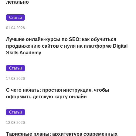
легально
Статьи
01.04.2026
Лучшие онлайн-курсы по SEO: как обучиться
продвижению сайтов с нуля на платформе Digital
Skills Academy
Статьи
17.03.2026
С чего начать: простая инструкция, чтобы
оформить детскую карту онлайн
Статьи
12.03.2026
Тарифные планы: архитектура современных