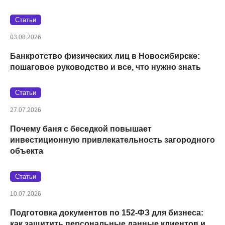
Статьи
03.08.2026
Банкротство физических лиц в Новосибирске:
пошаговое руководство и все, что нужно знать
Статьи
27.07.2026
Почему баня с беседкой повышает
инвестиционную привлекательность загородного
объекта
Статьи
10.07.2026
Подготовка документов по 152‑ФЗ для бизнеса:
как защитить персональные данные клиентов и