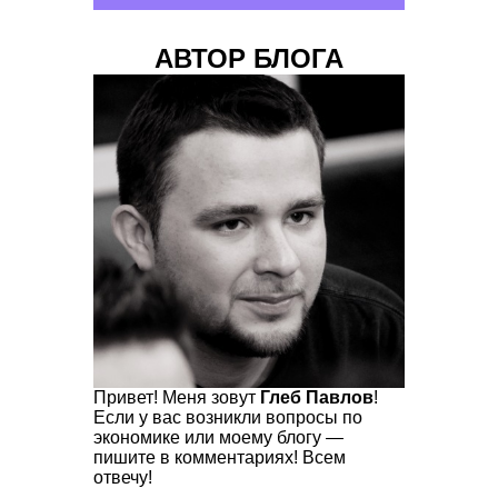
АВТОР БЛОГА
Привет! Меня зовут
Глеб Павлов
!
Если у вас возникли вопросы по
экономике или моему блогу —
пишите в комментариях! Всем
отвечу!