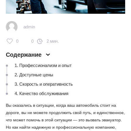
admin
0
0
2 мин.
Содержание
1. Профессионализм и опыт
2. Доступные цены
3. Скорость и оперативность
4. Качество обслуживания
Вы оказались в ситуации, когда ваш автомобиль стоит на
дороге, вы не можете продолжить свой путь, и единственное,
что может помочь в этой ситуации — это вызвать эвакуатор.
Но как найти надежную и профессиональную компанию,