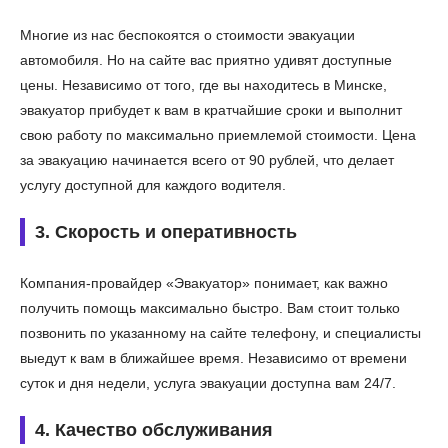
Многие из нас беспокоятся о стоимости эвакуации
автомобиля. Но на сайте вас приятно удивят доступные
цены. Независимо от того, где вы находитесь в Минске,
эвакуатор прибудет к вам в кратчайшие сроки и выполнит
свою работу по максимально приемлемой стоимости. Цена
за эвакуацию начинается всего от 90 рублей, что делает
услугу доступной для каждого водителя.
3. Скорость и оперативность
Компания-провайдер «Эвакуатор» понимает, как важно
получить помощь максимально быстро. Вам стоит только
позвонить по указанному на сайте телефону, и специалисты
выедут к вам в ближайшее время. Независимо от времени
суток и дня недели, услуга эвакуации доступна вам 24/7.
4. Качество обслуживания