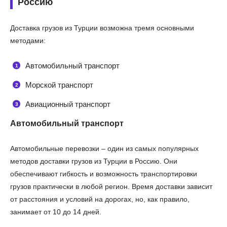
Россию
Доставка грузов из Турции возможна тремя основными
методами:
Автомобильный транспорт
Морской транспорт
Авиационный транспорт
Автомобильный транспорт
Автомобильные перевозки – один из самых популярных
методов доставки грузов из Турции в Россию. Они
обеспечивают гибкость и возможность транспортировки
грузов практически в любой регион. Время доставки зависит
от расстояния и условий на дорогах, но, как правило,
занимает от 10 до 14 дней.