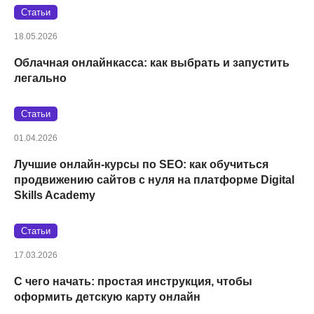
Статьи
18.05.2026
Облачная онлайнкасса: как выбрать и запустить
легально
Статьи
01.04.2026
Лучшие онлайн-курсы по SEO: как обучиться
продвижению сайтов с нуля на платформе Digital
Skills Academy
Статьи
17.03.2026
С чего начать: простая инструкция, чтобы
оформить детскую карту онлайн