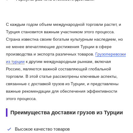
С каждым годом объем международной торговли растет, и
Турция становится важным участником этого процесса.
Страна известна своим богатым культурным наследием, но
не менее впечатляющие достижения Турции в сфере
производства и экспорта различных товаров.
Грузоперевозки
из турции
к другим международным рынкам, включая
Россию, являются важной составляющей глобальной
торговли. В этой статье рассмотрены ключевые аспекты,
связанные с доставкой грузов из Турции, и представлены
важные рекомендации для обеспечения эффективности
этого процесса.
Преимущества доставки грузов из Турции
Высокое качество товаров