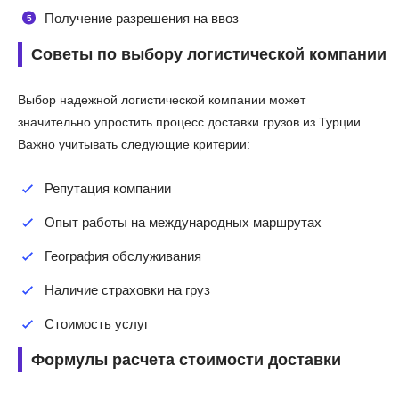
Получение разрешения на ввоз
Советы по выбору логистической компании
Выбор надежной логистической компании может
значительно упростить процесс доставки грузов из Турции.
Важно учитывать следующие критерии:
Репутация компании
Опыт работы на международных маршрутах
География обслуживания
Наличие страховки на груз
Стоимость услуг
Формулы расчета стоимости доставки