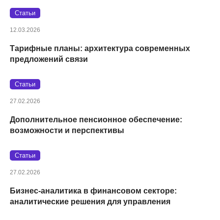
Статьи
12.03.2026
Тарифные планы: архитектура современных
предложений связи
Статьи
27.02.2026
Дополнительное пенсионное обеспечение:
возможности и перспективы
Статьи
27.02.2026
Бизнес-аналитика в финансовом секторе:
аналитические решения для управления