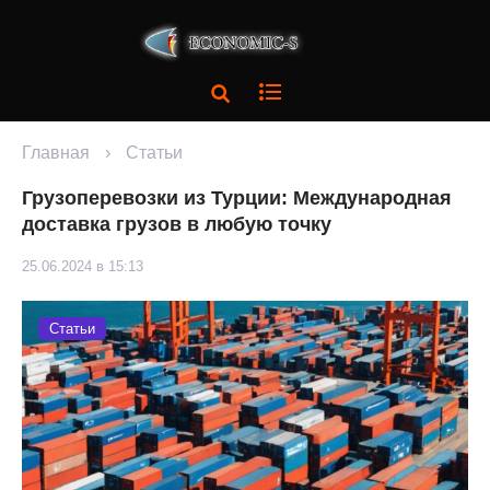
Главная
›
Статьи
Грузоперевозки из Турции: Международная
доставка грузов в любую точку
25.06.2024 в 15:13
Статьи