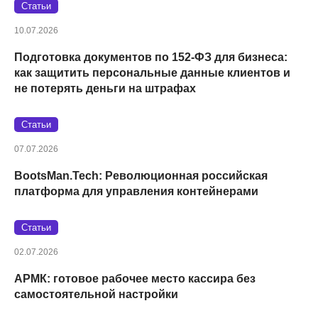
Статьи
10.07.2026
Подготовка документов по 152‑ФЗ для бизнеса:
как защитить персональные данные клиентов и
не потерять деньги на штрафах
Статьи
07.07.2026
BootsMan.Tech: Революционная российская
платформа для управления контейнерами
Статьи
02.07.2026
АРМК: готовое рабочее место кассира без
самостоятельной настройки