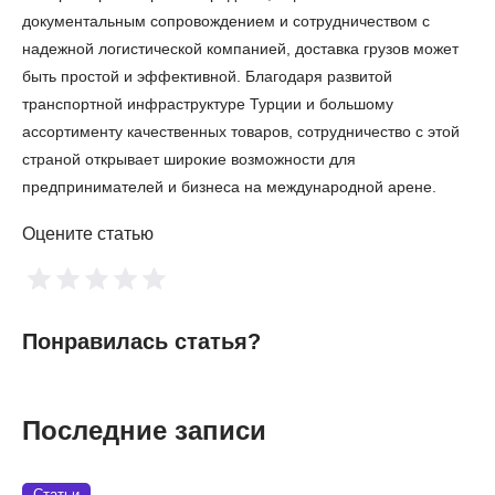
документальным сопровождением и сотрудничеством с
надежной логистической компанией, доставка грузов может
быть простой и эффективной. Благодаря развитой
транспортной инфраструктуре Турции и большому
ассортименту качественных товаров, сотрудничество с этой
страной открывает широкие возможности для
предпринимателей и бизнеса на международной арене.
Оцените статью
Понравилась статья?
Последние записи
Статьи