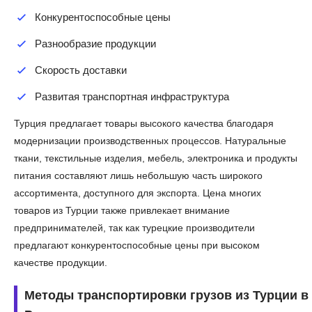
Конкурентоспособные цены
Разнообразие продукции
Скорость доставки
Развитая транспортная инфраструктура
Турция предлагает товары высокого качества благодаря
модернизации производственных процессов. Натуральные
ткани, текстильные изделия, мебель, электроника и продукты
питания составляют лишь небольшую часть широкого
ассортимента, доступного для экспорта. Цена многих
товаров из Турции также привлекает внимание
предпринимателей, так как турецкие производители
предлагают конкурентоспособные цены при высоком
качестве продукции.
Методы транспортировки грузов из Турции в