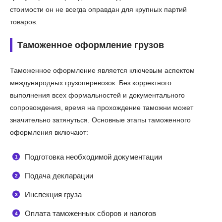
стоимости он не всегда оправдан для крупных партий
товаров.
Таможенное оформление грузов
Таможенное оформление является ключевым аспектом
международных грузоперевозок. Без корректного
выполнения всех формальностей и документального
сопровождения, время на прохождение таможни может
значительно затянуться. Основные этапы таможенного
оформления включают:
Подготовка необходимой документации
Подача декларации
Инспекция груза
Оплата таможенных сборов и налогов