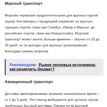
Морской транспорт
Морские перевозки предпочтительнее для крупных партий
грузов. Контейнеры с продукцией перевозят из крупных
турецких портов, таких как Стамбул, Измир и Мерсин, до
российских портов, таких как Новороссийск. Морской
транспорт может занять больше времени – обычно от 20 до
30 дней, но он выгоден для крупных грузоперевозок
благодаря низким затратам.
Рекомендуем:
Рынок тепловых источников:
как разделить бюджет?
Авиационный транспорт
Доставка авиаперевозками занимает минимальное время –
от 1 до 3 дней. Этот метод выборается для срочных грузов,
требующих быстрой доставки. Однако из-за высокой