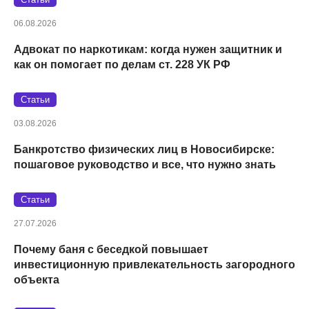
06.08.2026
Адвокат по наркотикам: когда нужен защитник и
как он помогает по делам ст. 228 УК РФ
Статьи
03.08.2026
Банкротство физических лиц в Новосибирске:
пошаговое руководство и все, что нужно знать
Статьи
27.07.2026
Почему баня с беседкой повышает
инвестиционную привлекательность загородного
объекта