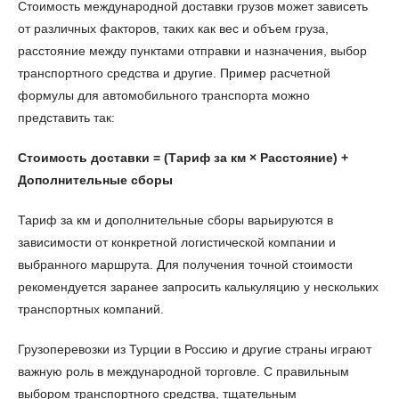
Стоимость международной доставки грузов может зависеть
от различных факторов, таких как вес и объем груза,
расстояние между пунктами отправки и назначения, выбор
транспортного средства и другие. Пример расчетной
формулы для автомобильного транспорта можно
представить так:
Стоимость доставки = (Тариф за км × Расстояние) +
Дополнительные сборы
Тариф за км и дополнительные сборы варьируются в
зависимости от конкретной логистической компании и
выбранного маршрута. Для получения точной стоимости
рекомендуется заранее запросить калькуляцию у нескольких
транспортных компаний.
Грузоперевозки из Турции в Россию и другие страны играют
важную роль в международной торговле. С правильным
выбором транспортного средства, тщательным