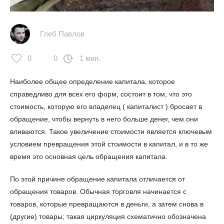
Глеб Павлов
0
0
1 мин.
Наиболее общее определение капитала, которое
справедливо для всех его форм, состоит в том, что это
стоимость, которую его владелец ( капиталист ) бросает в
обращение, чтобы вернуть в него больше денег, чем они
вливаются. Такое увеличение стоимости является ключевым
условием превращения этой стоимости в капитал, и в то же
время это основная цель обращения капитала.
По этой причине обращение капитала отличается от
обращения товаров. Обычная торговля начинается с
товаров, которые превращаются в деньги, а затем снова в
(другие) товары; такая циркуляция схематично обозначена