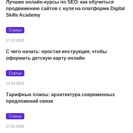
Лучшие онлайн-курсы по SEO: как обучиться
продвижению сайтов с нуля на платформе Digital
Skills Academy
Статьи
17.03.2026
С чего начать: простая инструкция, чтобы
оформить детскую карту онлайн
Статьи
12.03.2026
Тарифные планы: архитектура современных
предложений связи
Статьи
27.02.2026