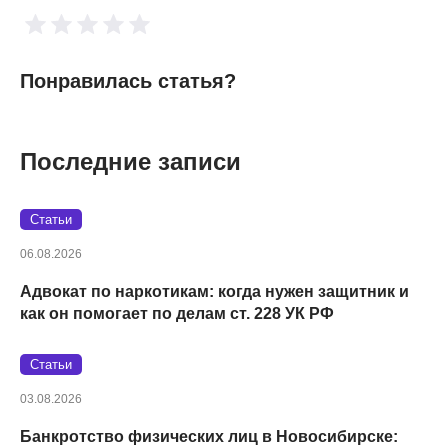
Понравилась статья?
Последние записи
Статьи
06.08.2026
Адвокат по наркотикам: когда нужен защитник и
как он помогает по делам ст. 228 УК РФ
Статьи
03.08.2026
Банкротство физических лиц в Новосибирске: