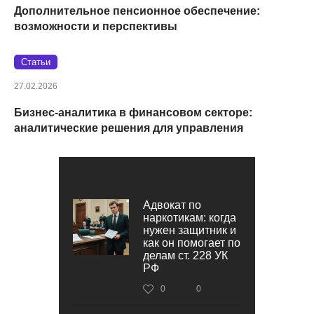
Дополнительное пенсионное обеспечение:
возможности и перспективы
Статьи
27.02.2026
Бизнес-аналитика в финансовом секторе:
аналитические решения для управления
Адвокат по
наркотикам: когда
нужен защитник и
как он помогает по
делам ст. 228 УК
РФ
0
0