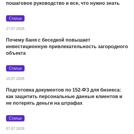
пошаговое руководство и все, что нужно знать
Статьи
27.07.2026
Почему баня с беседкой повышает
инвестиционную привлекательность загородного
объекта
Статьи
10.07.2026
Подготовка документов по 152‑ФЗ для бизнеса:
как защитить персональные данные клиентов и
не потерять деньги на штрафах
Статьи
07.07.2026