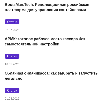
BootsMan.Tech: Революционная российская
платформа для управления контейнерами
Статьи
02.07.2026
АРМК: готовое рабочее место кассира без
самостоятельной настройки
Статьи
18.05.2026
Облачная онлайнкасса: как выбрать и запустить
легально
Статьи
01.04.2026