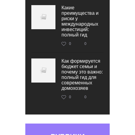
Какие
преимущества и
риски у
международных
инвестиций:
полный гид
0
0
Как формируется
бюджет семьи и
почему это важно:
полный гид для
современных
домохозяев
0
0