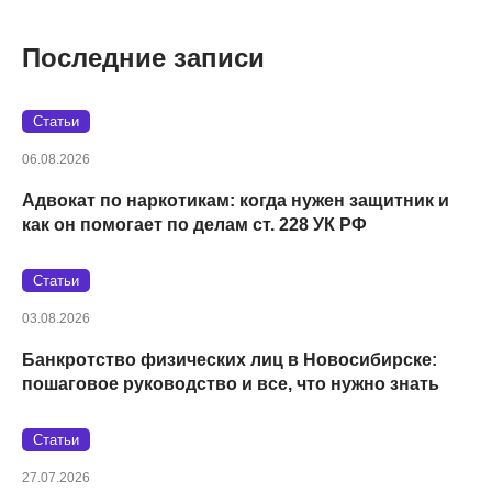
Последние записи
Статьи
06.08.2026
Адвокат по наркотикам: когда нужен защитник и
как он помогает по делам ст. 228 УК РФ
Статьи
03.08.2026
Банкротство физических лиц в Новосибирске:
пошаговое руководство и все, что нужно знать
Статьи
27.07.2026