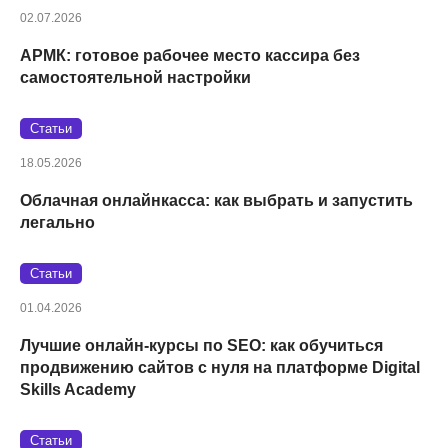
02.07.2026
АРМК: готовое рабочее место кассира без
самостоятельной настройки
Статьи
18.05.2026
Облачная онлайнкасса: как выбрать и запустить
легально
Статьи
01.04.2026
Лучшие онлайн-курсы по SEO: как обучиться
продвижению сайтов с нуля на платформе Digital
Skills Academy
Статьи