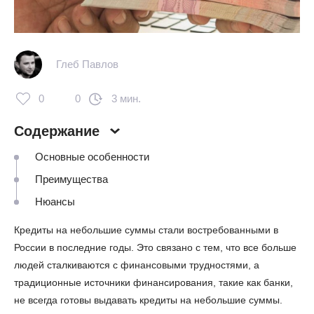
Глеб Павлов
0
0
3 мин.
Содержание
Основные особенности
Преимущества
Нюансы
Кредиты на небольшие суммы стали востребованными в
России в последние годы. Это связано с тем, что все больше
людей сталкиваются с финансовыми трудностями, а
традиционные источники финансирования, такие как банки,
не всегда готовы выдавать кредиты на небольшие суммы.