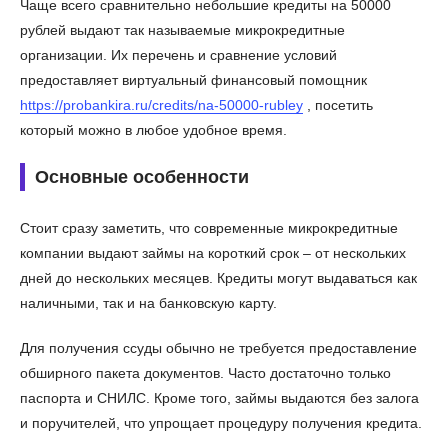
Чаще всего сравнительно небольшие кредиты на 50000
рублей выдают так называемые микрокредитные
организации. Их перечень и сравнение условий
предоставляет виртуальный финансовый помощник
https://probankira.ru/credits/na-50000-rubley
, посетить
который можно в любое удобное время.
Основные особенности
Стоит сразу заметить, что современные микрокредитные
компании выдают займы на короткий срок – от нескольких
дней до нескольких месяцев. Кредиты могут выдаваться как
наличными, так и на банковскую карту.
Для получения ссуды обычно не требуется предоставление
обширного пакета документов. Часто достаточно только
паспорта и СНИЛС. Кроме того, займы выдаются без залога
и поручителей, что упрощает процедуру получения кредита.