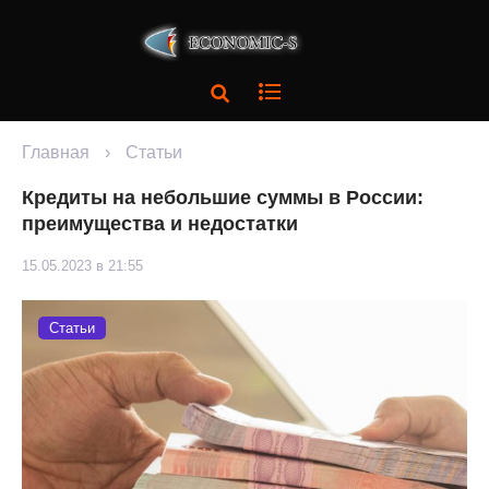
Главная
›
Статьи
Кредиты на небольшие суммы в России:
преимущества и недостатки
15.05.2023 в 21:55
Статьи