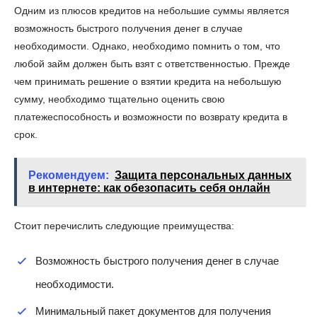
Одним из плюсов кредитов на небольшие суммы является
возможность быстрого получения денег в случае
необходимости. Однако, необходимо помнить о том, что
любой займ должен быть взят с ответственностью. Прежде
чем принимать решение о взятии кредита на небольшую
сумму, необходимо тщательно оценить свою
платежеспособность и возможности по возврату кредита в
срок.
Рекомендуем:
Защита персональных данных
в интернете: как обезопасить себя онлайн
Стоит перечислить следующие преимущества:
Возможность быстрого получения денег в случае
необходимости.
Минимальный пакет документов для получения