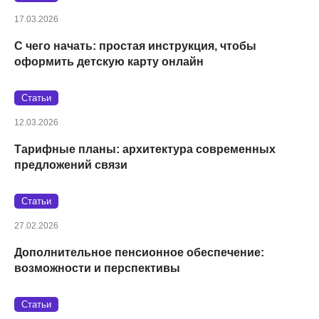
17.03.2026
С чего начать: простая инструкция, чтобы
оформить детскую карту онлайн
Статьи
12.03.2026
Тарифные планы: архитектура современных
предложений связи
Статьи
27.02.2026
Дополнительное пенсионное обеспечение:
возможности и перспективы
Статьи