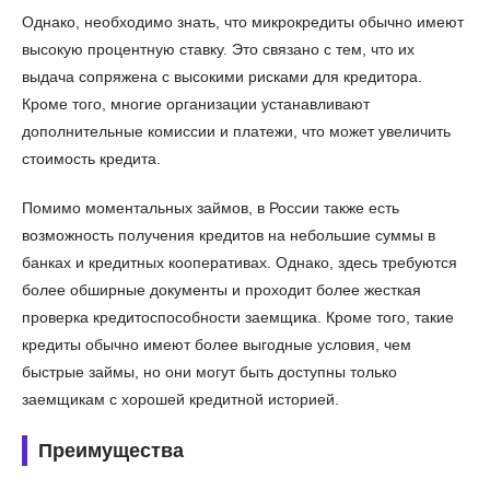
Однако, необходимо знать, что микрокредиты обычно имеют
высокую процентную ставку. Это связано с тем, что их
выдача сопряжена с высокими рисками для кредитора.
Кроме того, многие организации устанавливают
дополнительные комиссии и платежи, что может увеличить
стоимость кредита.
Помимо моментальных займов, в России также есть
возможность получения кредитов на небольшие суммы в
банках и кредитных кооперативах. Однако, здесь требуются
более обширные документы и проходит более жесткая
проверка кредитоспособности заемщика. Кроме того, такие
кредиты обычно имеют более выгодные условия, чем
быстрые займы, но они могут быть доступны только
заемщикам с хорошей кредитной историей.
Преимущества