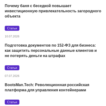
Почему баня с беседкой повышает
инвестиционную привлекательность загородного
объекта
Статьи
10.07.2026
Подготовка документов по 152‑ФЗ для бизнеса:
как защитить персональные данные клиентов и
не потерять деньги на штрафах
Статьи
07.07.2026
BootsMan.Tech: Революционная российская
платформа для управления контейнерами
Статьи