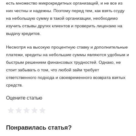
есть множество микрокредитных организаций, и не все из
них честны и надежны. Поэтому перед тем, как взять ссуду
на небольшую сумму в такой организации, необходимо
изучить отзывы других клиентов и проверить лицензию на
выдачу кредитов.
Несмотря на высокую процентную ставку и дополнительные
платежи, кредиты на небольшие суммы являются удобным и
быстрым решением финансовых трудностей. Однако, не
стоит забывать о том, что любой займ требует
ответственного подхода и своевременного возврата взятых
средств.
Оцените статью
Понравилась статья?