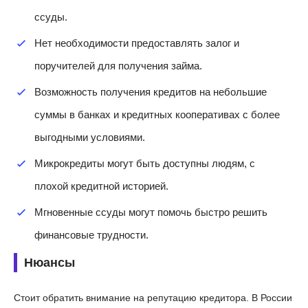
ссуды.
Нет необходимости предоставлять залог и
поручителей для получения займа.
Возможность получения кредитов на небольшие
суммы в банках и кредитных кооперативах с более
выгодными условиями.
Микрокредиты могут быть доступны людям, с
плохой кредитной историей.
Мгновенные ссуды могут помочь быстро решить
финансовые трудности.
Нюансы
Стоит обратить внимание на репутацию кредитора. В России