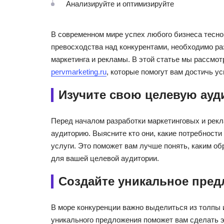
Анализируйте и оптимизируйте
В современном мире успех любого бизнеса тесно
превосходства над конкурентами, необходимо ра
маркетинга и рекламы. В этой статье мы рассмо
pervmarketing.ru
, которые помогут вам достичь у
Изучите свою целевую ау
Перед началом разработки маркетинговых и рек
аудиторию. Выясните кто они, какие потребности 
услуги. Это поможет вам лучше понять, каким 
для вашей целевой аудитории.
Создайте уникальное пре
В море конкуренции важно выделиться из толпы 
уникального предложения поможет вам сделать эт