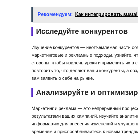
Рекомендуем:
Как интегрировать sustai
Исследуйте конкурентов
Изучение конкурентов — неотъемлемая часть соз
маркетинговые и рекламные подходы, узнайте, чт
стороны, чтобы извлечь уроки и применить их в 
повторить то, что делают ваши конкуренты, а со
вам заявить о себе на рынке.
Анализируйте и оптимизир
Маркетинг и реклама — это непрерывный процесс
результатами ваших кампаний, изучайте аналитик
информацию для внесения изменений и улучшения 
временем и приспосабливайтесь к новым трендам