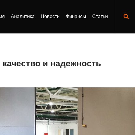
ия
Аналитика
Новости
Финансы
Статьи
: качество и надежность