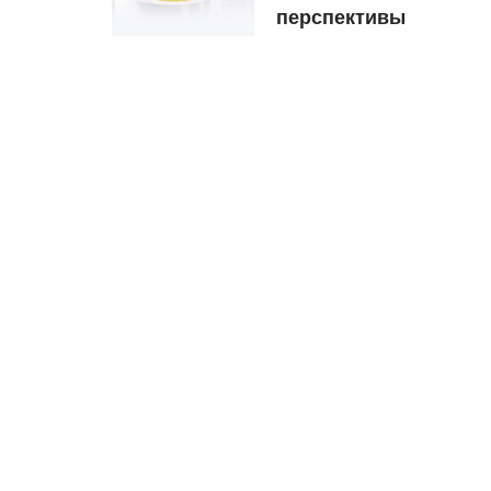
перспективы