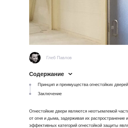
Глеб Павлов
Содержание
Принцип и преимущества огнестойких дверей
Заключение
Огнестойкие двери являются неотъемлемой част
от огня и дыма, задерживая их распространение
эффективных категорий огнестойкой защиты явля