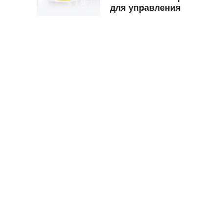
для управления