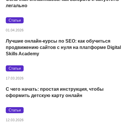
легально
Статьи
01.04.2026
Лучшие онлайн-курсы по SEO: как обучиться
продвижению сайтов с нуля на платформе Digital
Skills Academy
Статьи
17.03.2026
С чего начать: простая инструкция, чтобы
оформить детскую карту онлайн
Статьи
12.03.2026