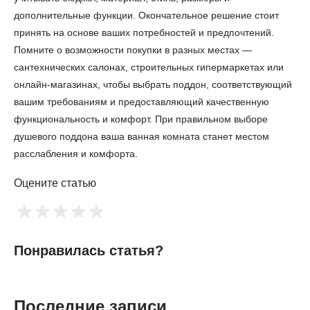
дополнительные функции. Окончательное решение стоит
принять на основе ваших потребностей и предпочтений.
Помните о возможности покупки в разных местах —
сантехнических салонах, строительных гипермаркетах или
онлайн-магазинах, чтобы выбрать поддон, соответствующий
вашим требованиям и предоставляющий качественную
функциональность и комфорт. При правильном выборе
душевого поддона ваша ванная комната станет местом
расслабления и комфорта.
Оцените статью
Понравилась статья?
Последние записи