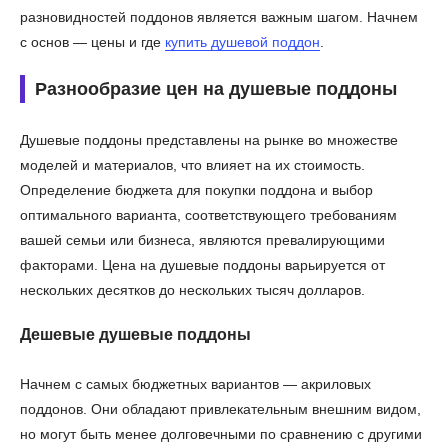
разновидностей поддонов является важным шагом. Начнем
с основ — цены и где
купить душевой поддон
.
Разнообразие цен на душевые поддоны
Душевые поддоны представлены на рынке во множестве
моделей и материалов, что влияет на их стоимость.
Определение бюджета для покупки поддона и выбор
оптимального варианта, соответствующего требованиям
вашей семьи или бизнеса, являются превалирующими
факторами. Цена на душевые поддоны варьируется от
нескольких десятков до нескольких тысяч долларов.
Дешевые душевые поддоны
Начнем с самых бюджетных вариантов — акриловых
поддонов. Они обладают привлекательным внешним видом,
но могут быть менее долговечными по сравнению с другими