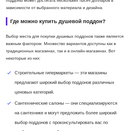
поддоны может достигать нескольких тысяч долларов в
зависимости от выбранного материала и дизайна.
Где можно купить душевой поддон?
Выбор места для покупки душевых поддонов также является
важным фактором. Множество вариантов доступны как в
традиционных магазинах, так и в онлайн-магазинах. Вот
некоторые из них:
Строительные гипермаркеты — эти магазины
предлагают широкий выбор поддонов различных
ценовых категорий.
Сантехнические салоны — они специализируются
на сантехнике и могут предложить более широкий
выбор поддонов с проконсультировать вас по