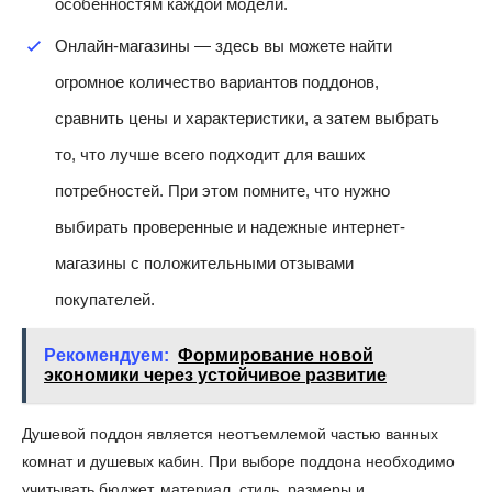
особенностям каждой модели.
Онлайн-магазины — здесь вы можете найти
огромное количество вариантов поддонов,
сравнить цены и характеристики, а затем выбрать
то, что лучше всего подходит для ваших
потребностей. При этом помните, что нужно
выбирать проверенные и надежные интернет-
магазины с положительными отзывами
покупателей.
Рекомендуем:
Формирование новой
экономики через устойчивое развитие
Душевой поддон является неотъемлемой частью ванных
комнат и душевых кабин. При выборе поддона необходимо
учитывать бюджет, материал, стиль, размеры и