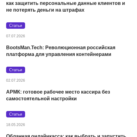
как защитить персональные данные клиентов и
не потерять деньги на штрафах
Статьи
07.07.2026
BootsMan.Tech: Революционная российская
платформа для управления контейнерами
Статьи
02.07.2026
АРМК: готовое рабочее место кассира без
самостоятельной настройки
Статьи
18.05.2026
Облачная онлайнкасса: как выбрать и запустить