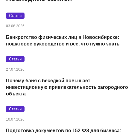
Статьи
03.08.2026
Банкротство физических лиц в Новосибирске:
пошаговое руководство и все, что нужно знать
Статьи
27.07.2026
Почему баня с беседкой повышает
инвестиционную привлекательность загородного
объекта
Статьи
10.07.2026
Подготовка документов по 152‑ФЗ для бизнеса: