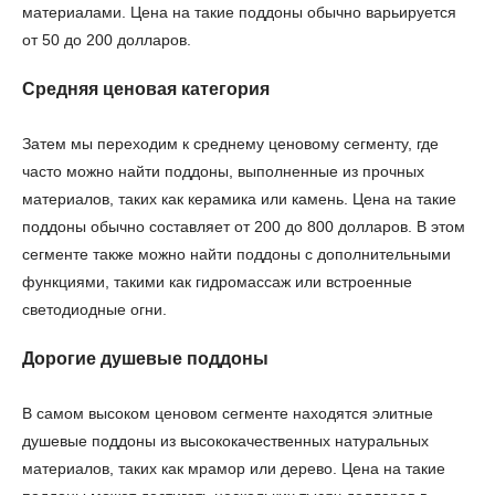
материалами. Цена на такие поддоны обычно варьируется
от 50 до 200 долларов.
Средняя ценовая категория
Затем мы переходим к среднему ценовому сегменту, где
часто можно найти поддоны, выполненные из прочных
материалов, таких как керамика или камень. Цена на такие
поддоны обычно составляет от 200 до 800 долларов. В этом
сегменте также можно найти поддоны с дополнительными
функциями, такими как гидромассаж или встроенные
светодиодные огни.
Дорогие душевые поддоны
В самом высоком ценовом сегменте находятся элитные
душевые поддоны из высококачественных натуральных
материалов, таких как мрамор или дерево. Цена на такие