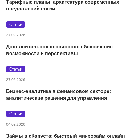
Тарифные планы: архитектура современных
предложений связи
Статьи
27.02.2026
Дополнительное пенсионное обеспечение:
возможности и перспективы
Статьи
27.02.2026
Бизнес-аналитика в финансовом секторе:
аналитические решения для управления
Статьи
04.02.2026
Займы в eКапуста: быстрый микрозайм онлайн