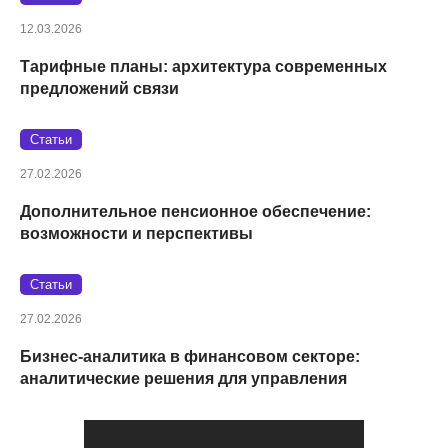
12.03.2026
Тарифные планы: архитектура современных
предложений связи
Статьи
27.02.2026
Дополнительное пенсионное обеспечение:
возможности и перспективы
Статьи
27.02.2026
Бизнес-аналитика в финансовом секторе:
аналитические решения для управления