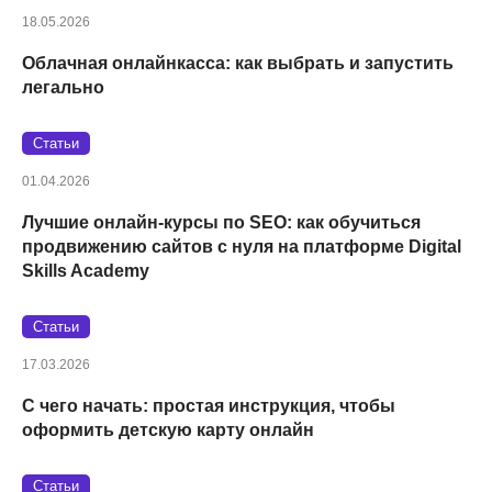
18.05.2026
Облачная онлайнкасса: как выбрать и запустить
легально
Статьи
01.04.2026
Лучшие онлайн-курсы по SEO: как обучиться
продвижению сайтов с нуля на платформе Digital
Skills Academy
Статьи
17.03.2026
С чего начать: простая инструкция, чтобы
оформить детскую карту онлайн
Статьи