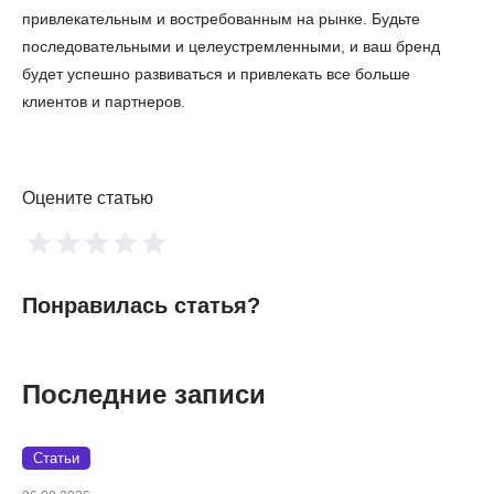
привлекательным и востребованным на рынке. Будьте
последовательными и целеустремленными, и ваш бренд
будет успешно развиваться и привлекать все больше
клиентов и партнеров.
Оцените статью
Понравилась статья?
Последние записи
Статьи