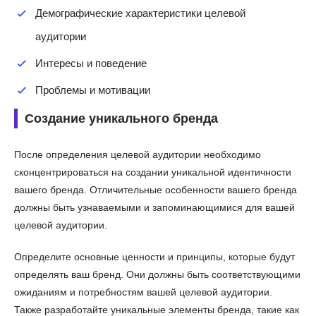
Демографические характеристики целевой
аудитории
Интересы и поведение
Проблемы и мотивации
Создание уникального бренда
После определения целевой аудитории необходимо
сконцентрироваться на создании уникальной идентичности
вашего бренда. Отличительные особенности вашего бренда
должны быть узнаваемыми и запоминающимися для вашей
целевой аудитории.
Определите основные ценности и принципы, которые будут
определять ваш бренд. Они должны быть соответствующими
ожиданиям и потребностям вашей целевой аудитории.
Также разработайте уникальные элементы бренда, такие как