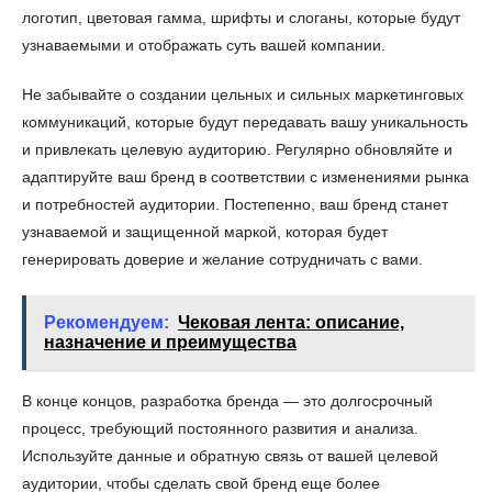
логотип, цветовая гамма, шрифты и слоганы, которые будут
узнаваемыми и отображать суть вашей компании.
Не забывайте о создании цельных и сильных маркетинговых
коммуникаций, которые будут передавать вашу уникальность
и привлекать целевую аудиторию. Регулярно обновляйте и
адаптируйте ваш бренд в соответствии с изменениями рынка
и потребностей аудитории. Постепенно, ваш бренд станет
узнаваемой и защищенной маркой, которая будет
генерировать доверие и желание сотрудничать с вами.
Рекомендуем:
Чековая лента: описание,
назначение и преимущества
В конце концов, разработка бренда — это долгосрочный
процесс, требующий постоянного развития и анализа.
Используйте данные и обратную связь от вашей целевой
аудитории, чтобы сделать свой бренд еще более