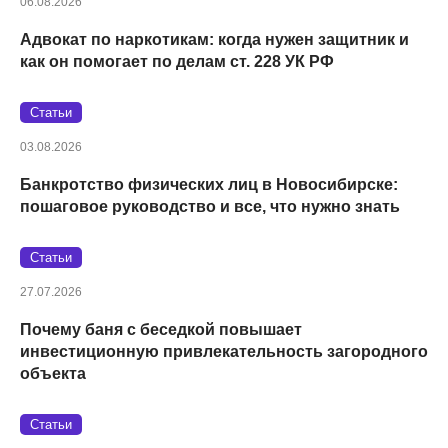
06.08.2026
Адвокат по наркотикам: когда нужен защитник и
как он помогает по делам ст. 228 УК РФ
Статьи
03.08.2026
Банкротство физических лиц в Новосибирске:
пошаговое руководство и все, что нужно знать
Статьи
27.07.2026
Почему баня с беседкой повышает
инвестиционную привлекательность загородного
объекта
Статьи