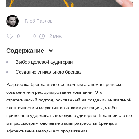
Глеб Павлов
0
0
2 мин.
Содержание
Выбор целевой аудитории
Создание уникального бренда
Разработка бренда является важным этапом в процессе
создания или реформирования компании. Это
стратегический подход, основанный на создании уникальной
идентичности и маркетинговых коммуникациях, чтобы
привлечь и удерживать целевую аудиторию. В данной статье
мы рассмотрим ключевые этапы разработки бренда и
эффективные методы его продвижения.