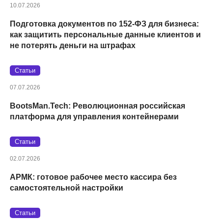
10.07.2026
Подготовка документов по 152‑ФЗ для бизнеса:
как защитить персональные данные клиентов и
не потерять деньги на штрафах
Статьи
07.07.2026
BootsMan.Tech: Революционная российская
платформа для управления контейнерами
Статьи
02.07.2026
АРМК: готовое рабочее место кассира без
самостоятельной настройки
Статьи