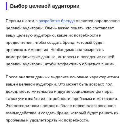
Выбор целевой аудитории
Первым шагом в
разработке бренда
является определение
целевой аудитории. Очень важно понять, кто составляет
вашу целевую аудиторию, какие их потребности и
предпочтения, чтобы создать бренд, который будет
привлекать именно их. Необходимо анализировать
демографические данные, интересы и поведение вашей
целевой аудитории, чтобы эффективно общаться с ними.
После анализа данных выделите основные характеристики
вашей целевой аудитории. Это может быть возраст, пол,
доход, место жительства и другие социальные факторы.
Также учитывайте их потребности, проблемы и мотивации.
Это позволит вам настроить более персонализированное
взаимодействие и создать бренд, который будет решать их
проблемы и удовлетворять их потребности.