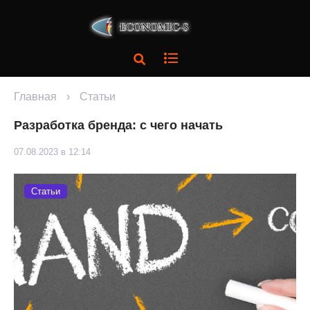
Главная
›
Статьи
Разработка бренда: с чего начать
07.08.2023 в 12:14
Статьи