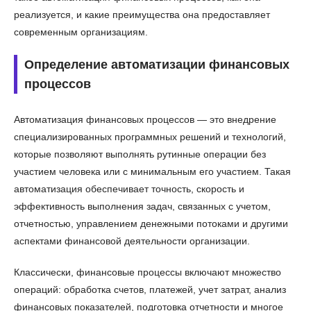
реализуется, и какие преимущества она предоставляет
современным организациям.
Определение автоматизации финансовых
процессов
Автоматизация финансовых процессов — это внедрение
специализированных программных решений и технологий,
которые позволяют выполнять рутинные операции без
участием человека или с минимальным его участием. Такая
автоматизация обеспечивает точность, скорость и
эффективность выполнения задач, связанных с учетом,
отчетностью, управлением денежными потоками и другими
аспектами финансовой деятельности организации.
Классически, финансовые процессы включают множество
операций: обработка счетов, платежей, учет затрат, анализ
финансовых показателей, подготовка отчетности и многое