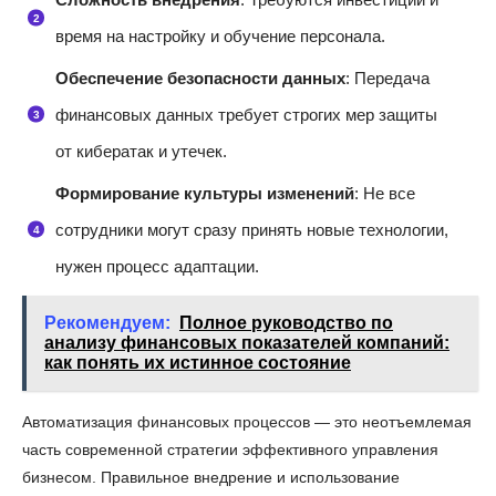
время на настройку и обучение персонала.
Обеспечение безопасности данных
: Передача
финансовых данных требует строгих мер защиты
от кибератак и утечек.
Формирование культуры изменений
: Не все
сотрудники могут сразу принять новые технологии,
нужен процесс адаптации.
Рекомендуем:
Полное руководство по
анализу финансовых показателей компаний:
как понять их истинное состояние
Автоматизация финансовых процессов — это неотъемлемая
часть современной стратегии эффективного управления
бизнесом. Правильное внедрение и использование