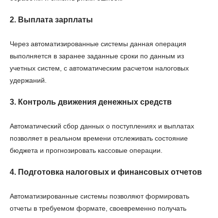
2. Выплата зарплаты
Через автоматизированные системы данная операция
выполняется в заранее заданные сроки по данным из
учетных систем, с автоматическим расчетом налоговых
удержаний.
3. Контроль движения денежных средств
Автоматический сбор данных о поступлениях и выплатах
позволяет в реальном времени отслеживать состояние
бюджета и прогнозировать кассовые операции.
4. Подготовка налоговых и финансовых отчетов
Автоматизированные системы позволяют формировать
отчеты в требуемом формате, своевременно получать