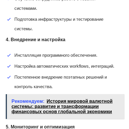
системами.
Подготовка инфраструктуры и тестирование
системы.
4. Внедрение и настройка
Инсталляция программного обеспечения.
Настройка автоматических workflows, интеграций.
Постепенное внедрение поэтапных решений и
контроль качества.
Рекомендуем:
История мировой валютной
системы: развитие и трансформации
финансовых основ глобальной экономики
5. Мониторинг и оптимизация