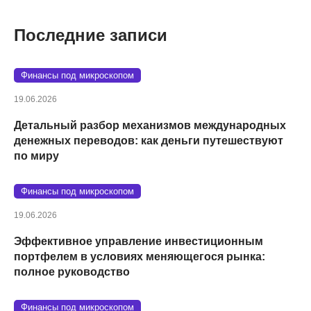
Последние записи
Финансы под микроскопом
19.06.2026
Детальный разбор механизмов международных
денежных переводов: как деньги путешествуют
по миру
Финансы под микроскопом
19.06.2026
Эффективное управление инвестиционным
портфелем в условиях меняющегося рынка:
полное руководство
Финансы под микроскопом