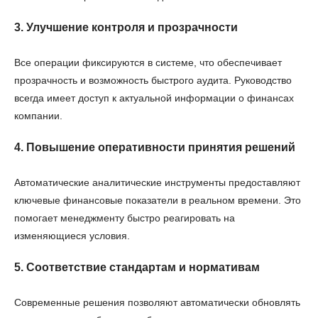
3. Улучшение контроля и прозрачности
Все операции фиксируются в системе, что обеспечивает
прозрачность и возможность быстрого аудита. Руководство
всегда имеет доступ к актуальной информации о финансах
компании.
4. Повышение оперативности принятия решений
Автоматические аналитические инструменты предоставляют
ключевые финансовые показатели в реальном времени. Это
помогает менеджменту быстро реагировать на
изменяющиеся условия.
5. Соответствие стандартам и нормативам
Современные решения позволяют автоматически обновлять