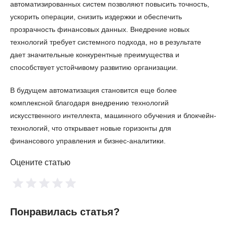
автоматизированных систем позволяют повысить точность,
ускорить операции, снизить издержки и обеспечить
прозрачность финансовых данных. Внедрение новых
технологий требует системного подхода, но в результате
дает значительные конкурентные преимущества и
способствует устойчивому развитию организации.
В будущем автоматизация становится еще более
комплексной благодаря внедрению технологий
искусственного интеллекта, машинного обучения и блокчейн-
технологий, что открывает новые горизонты для
финансового управления и бизнес-аналитики.
Оцените статью
Понравилась статья?