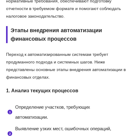
нормативные требования, обеспечивают подготовку
отчетности в требуемом формате и помогают соблюдать
налоговое законодательство.
Этапы внедрения автоматизации
финансовых процессов
Переход к автоматизированным системам требует
продуманного подхода и системных шагов. Ниже
представлены основные этапы внедрения автоматизации в
финансовых отделах.
1. Анализ текущих процессов
Определение участков, требующих
автоматизации.
Выявление узких мест, ошибочных операций,