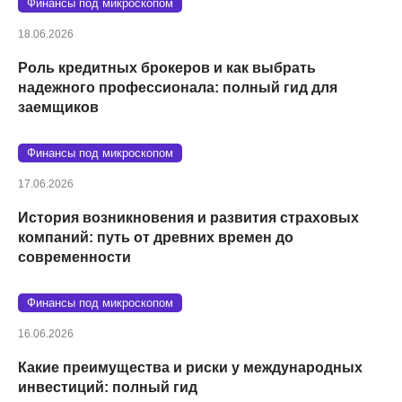
Финансы под микроскопом
18.06.2026
Роль кредитных брокеров и как выбрать
надежного профессионала: полный гид для
заемщиков
Финансы под микроскопом
17.06.2026
История возникновения и развития страховых
компаний: путь от древних времен до
современности
Финансы под микроскопом
16.06.2026
Какие преимущества и риски у международных
инвестиций: полный гид