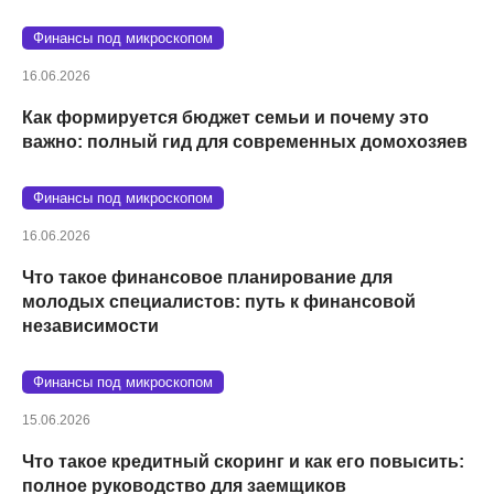
Финансы под микроскопом
16.06.2026
Как формируется бюджет семьи и почему это
важно: полный гид для современных домохозяев
Финансы под микроскопом
16.06.2026
Что такое финансовое планирование для
молодых специалистов: путь к финансовой
независимости
Финансы под микроскопом
15.06.2026
Что такое кредитный скоринг и как его повысить:
полное руководство для заемщиков