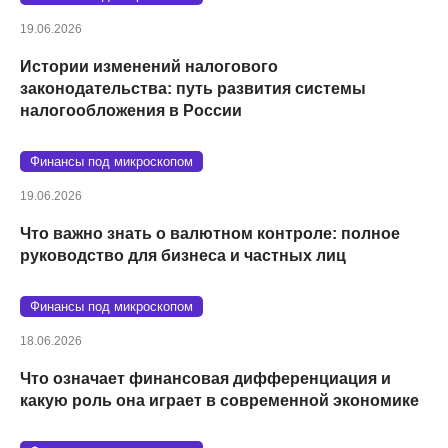
19.06.2026
Истории изменений налогового
законодательства: путь развития системы
налогообложения в России
Финансы под микроскопом
19.06.2026
Что важно знать о валютном контроле: полное
руководство для бизнеса и частных лиц
Финансы под микроскопом
18.06.2026
Что означает финансовая дифференциация и
какую роль она играет в современной экономике