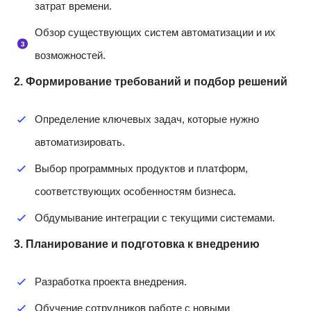
затрат времени.
Обзор существующих систем автоматизации и их
возможностей.
2. Формирование требований и подбор решений
Определение ключевых задач, которые нужно
автоматизировать.
Выбор программных продуктов и платформ,
соответствующих особенностям бизнеса.
Обдумывание интеграции с текущими системами.
3. Планирование и подготовка к внедрению
Разработка проекта внедрения.
Обучение сотрудников работе с новыми