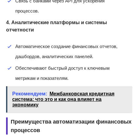
Связь с банками через API для ускорения
процессов.
4. Аналитические платформы и системы
отчетности
Автоматическое создание финансовых отчетов,
дашбордов, аналитических панелей.
Обеспечивают быстрый доступ к ключевым
метрикам и показателям.
Рекомендуем:
Межбанковская кредитная
система: что это и как она влияет на
экономику
Преимущества автоматизации финансовых
процессов