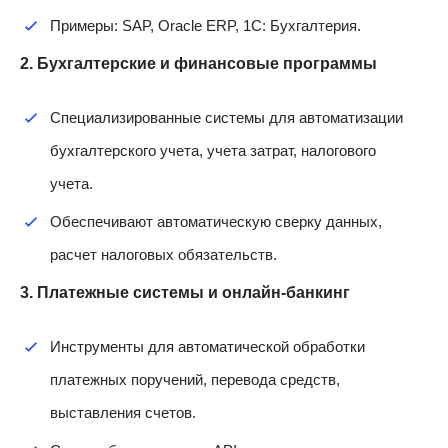
Примеры: SAP, Oracle ERP, 1С: Бухгалтерия.
2. Бухгалтерские и финансовые программы
Специализированные системы для автоматизации
бухгалтерского учета, учета затрат, налогового
учета.
Обеспечивают автоматическую сверку данных,
расчет налоговых обязательств.
3. Платежные системы и онлайн-банкинг
Инструменты для автоматической обработки
платежных поручений, перевода средств,
выставления счетов.