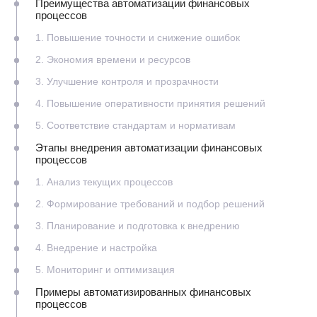
Преимущества автоматизации финансовых
процессов
1. Повышение точности и снижение ошибок
2. Экономия времени и ресурсов
3. Улучшение контроля и прозрачности
4. Повышение оперативности принятия решений
5. Соответствие стандартам и нормативам
Этапы внедрения автоматизации финансовых
процессов
1. Анализ текущих процессов
2. Формирование требований и подбор решений
3. Планирование и подготовка к внедрению
4. Внедрение и настройка
5. Мониторинг и оптимизация
Примеры автоматизированных финансовых
процессов