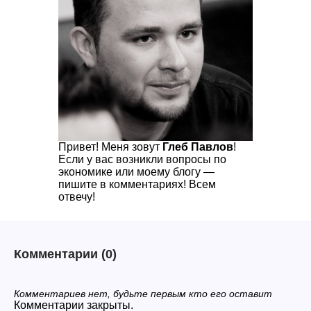
Привет! Меня зовут
Глеб Павлов
!
Если у вас возникли вопросы по
экономике или моему блогу —
пишите в комментариях! Всем
отвечу!
Комментарии
(0)
Комментариев нет, будьте первым кто его оставит
Комментарии закрыты.