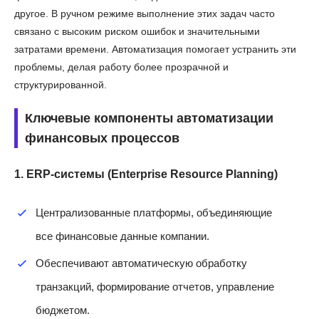
другое. В ручном режиме выполнение этих задач часто
связано с высоким риском ошибок и значительными
затратами времени. Автоматизация помогает устранить эти
проблемы, делая работу более прозрачной и
структурированной.
Ключевые компоненты автоматизации
финансовых процессов
1. ERP-системы (Enterprise Resource Planning)
Централизованные платформы, объединяющие
все финансовые данные компании.
Обеспечивают автоматическую обработку
транзакций, формирование отчетов, управление
бюджетом.