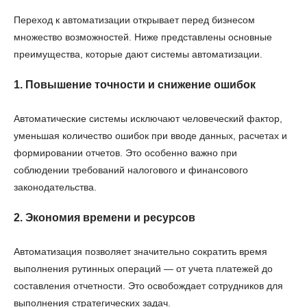
Переход к автоматизации открывает перед бизнесом
множество возможностей. Ниже представлены основные
преимущества, которые дают системы автоматизации.
1. Повышение точности и снижение ошибок
Автоматические системы исключают человеческий фактор,
уменьшая количество ошибок при вводе данных, расчетах и
формировании отчетов. Это особенно важно при
соблюдении требований налогового и финансового
законодательства.
2. Экономия времени и ресурсов
Автоматизация позволяет значительно сократить время
выполнения рутинных операций — от учета платежей до
составления отчетности. Это освобождает сотрудников для
выполнения стратегических задач.