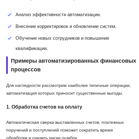
Анализ эффективности автоматизации.
Внесение корректировок и обновление систем.
Обучение новых сотрудников и повышение
квалификации.
Примеры автоматизированных финансовых
процессов
Для наглядности рассмотрим наиболее типичные операции,
автоматизация которых приносит существенные выгоды.
1. Обработка счетов на оплату
Автоматическая сверка выставленных счетов, платежных
поручений и поступлений поможет сократить время
обработки и снизить риски ошибок.