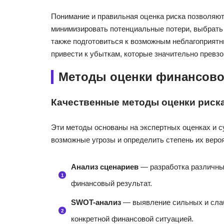
Понимание и правильная оценка риска позволяют
минимизировать потенциальные потери, выбрать 
также подготовиться к возможным неблагоприятн
привести к убыткам, которые значительно превз
Методы оценки финансово
Качественные методы оценки риск
Эти методы основаны на экспертных оценках и 
возможные угрозы и определить степень их веро
Анализ сценариев
— разработка различных
финансовый результат.
SWOT-анализ
— выявление сильных и слабы
конкретной финансовой ситуацией.