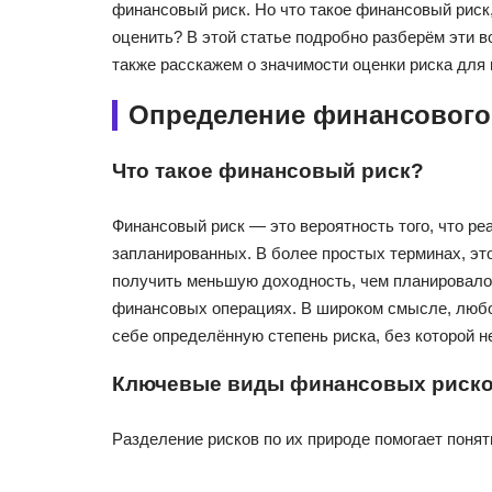
финансовый риск. Но что такое финансовый риск,
оценить? В этой статье подробно разберём эти 
также расскажем о значимости оценки риска для
Определение финансового
Что такое финансовый риск?
Финансовый риск — это вероятность того, что р
запланированных. В более простых терминах, эт
получить меньшую доходность, чем планировалос
финансовых операциях. В широком смысле, любо
себе определённую степень риска, без которой 
Ключевые виды финансовых риск
Разделение рисков по их природе помогает понят