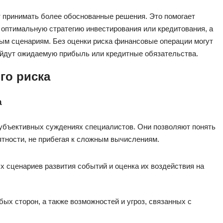
 принимать более обоснованные решения. Это помогает
оптимальную стратегию инвестирования или кредитования, а
ым сценариям. Без оценки риска финансовые операции могут
ойдут ожидаемую прибыль или кредитные обязательства.
го риска
а
субъективных суждениях специалистов. Они позволяют понять
ятности, не прибегая к сложным вычислениям.
 сценариев развития событий и оценка их воздействия на
х сторон, а также возможностей и угроз, связанных с