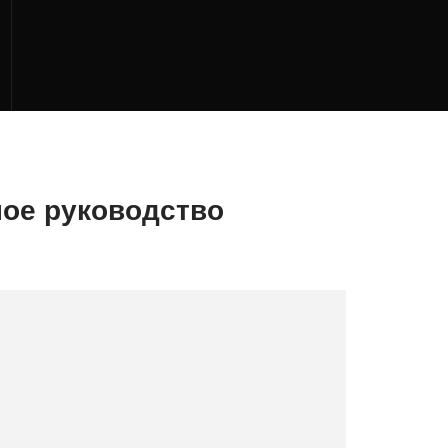
ное руководство