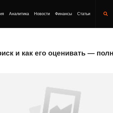
ия
Аналитика
Новости
Финансы
Статьи
иск и как его оценивать — пол