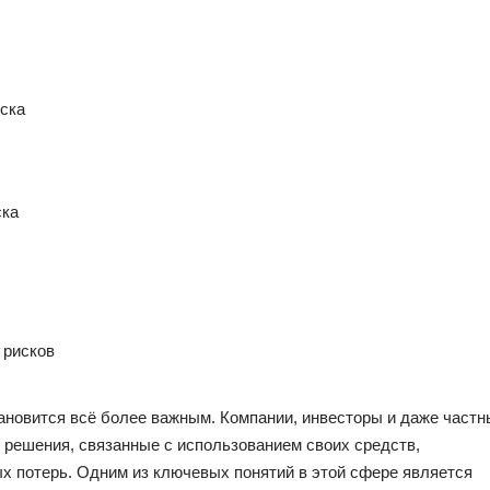
ска
ска
 рисков
ановится всё более важным. Компании, инвесторы и даже частн
решения, связанные с использованием своих средств,
х потерь. Одним из ключевых понятий в этой сфере является