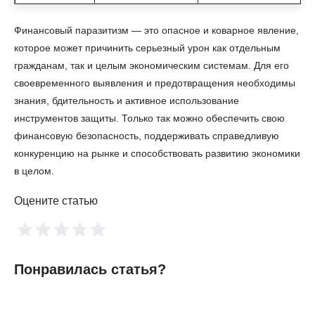
Финансовый паразитизм — это опасное и коварное явление,
которое может причинить серьезный урон как отдельным
гражданам, так и целым экономическим системам. Для его
своевременного выявления и предотвращения необходимы
знания, бдительность и активное использование
инструментов защиты. Только так можно обеспечить свою
финансовую безопасность, поддерживать справедливую
конкуренцию на рынке и способствовать развитию экономики
в целом.
Оцените статью
Понравилась статья?