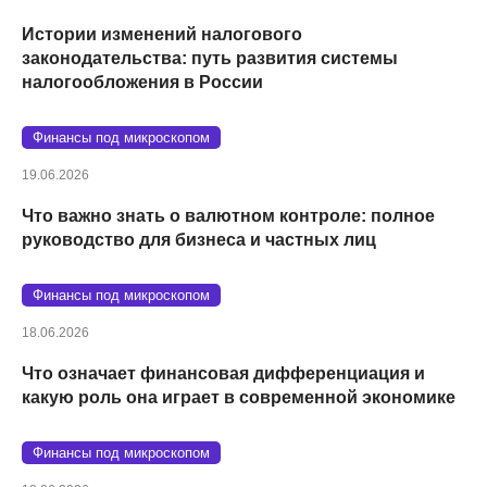
Истории изменений налогового
законодательства: путь развития системы
налогообложения в России
Финансы под микроскопом
19.06.2026
Что важно знать о валютном контроле: полное
руководство для бизнеса и частных лиц
Финансы под микроскопом
18.06.2026
Что означает финансовая дифференциация и
какую роль она играет в современной экономике
Финансы под микроскопом