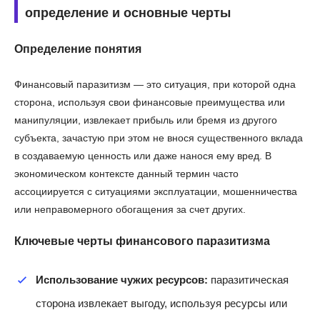
определение и основные черты
Определение понятия
Финансовый паразитизм — это ситуация, при которой одна
сторона, используя свои финансовые преимущества или
манипуляции, извлекает прибыль или бремя из другого
субъекта, зачастую при этом не внося существенного вклада
в создаваемую ценность или даже нанося ему вред. В
экономическом контексте данный термин часто
ассоциируется с ситуациями эксплуатации, мошенничества
или неправомерного обогащения за счет других.
Ключевые черты финансового паразитизма
Использование чужих ресурсов:
паразитическая
сторона извлекает выгоду, используя ресурсы или