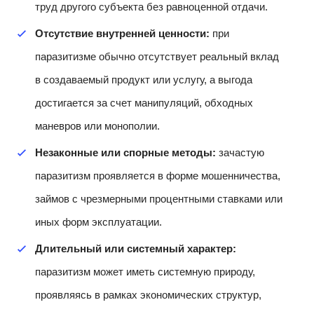
труд другого субъекта без равноценной отдачи.
Отсутствие внутренней ценности:
при
паразитизме обычно отсутствует реальный вклад
в создаваемый продукт или услугу, а выгода
достигается за счет манипуляций, обходных
маневров или монополии.
Незаконные или спорные методы:
зачастую
паразитизм проявляется в форме мошенничества,
займов с чрезмерными процентными ставками или
иных форм эксплуатации.
Длительный или системный характер:
паразитизм может иметь системную природу,
проявляясь в рамках экономических структур,