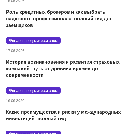
18.06.2026
Роль кредитных брокеров и как выбрать
надежного профессионала: полный гид для
заемщиков
Финансы под микроскопом
17.06.2026
История возникновения и развития страховых
компаний: путь от древних времен до
современности
Финансы под микроскопом
16.06.2026
Какие преимущества и риски у международных
инвестиций: полный гид
Финансы под микроскопом