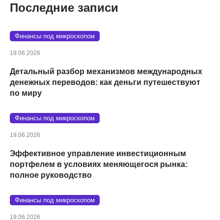
Последние записи
Финансы под микроскопом
19.06.2026
Детальный разбор механизмов международных
денежных переводов: как деньги путешествуют
по миру
Финансы под микроскопом
19.06.2026
Эффективное управление инвестиционным
портфелем в условиях меняющегося рынка:
полное руководство
Финансы под микроскопом
19.06.2026