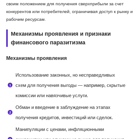
своим положением для получения сверхприбыли за счет
конкурентов или потребителей, ограничивая доступ к рынку и
рабочим ресурсам.
Механизмы проявления и признаки
финансового паразитизма
Механизмы проявления
Использование законных, но несправедливых
схем для получения выгоды — например, скрытые
комиссии или навязчивые услуги.
Обман и введение в заблуждение на этапах
получения кредитов, инвестиций или сделок.
Манипуляции с ценами, инфляционными