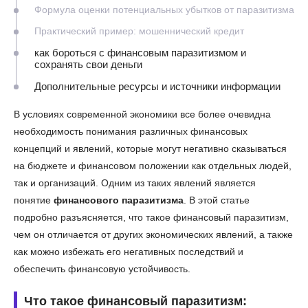
Формула оценки потенциальных убытков от паразитизма
Практический пример: мошеннический кредит
как бороться с финансовым паразитизмом и
сохранять свои деньги
Дополнительные ресурсы и источники информации
В условиях современной экономики все более очевидна
необходимость понимания различных финансовых
концепций и явлений, которые могут негативно сказываться
на бюджете и финансовом положении как отдельных людей,
так и организаций. Одним из таких явлений является
понятие
финансового паразитизма
. В этой статье
подробно разъясняется, что такое финансовый паразитизм,
чем он отличается от других экономических явлений, а также
как можно избежать его негативных последствий и
обеспечить финансовую устойчивость.
Что такое финансовый паразитизм: