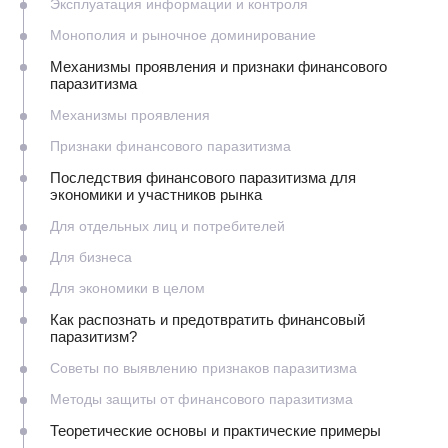
Эксплуатация информации и контроля
Монополия и рыночное доминирование
Механизмы проявления и признаки финансового
паразитизма
Механизмы проявления
Признаки финансового паразитизма
Последствия финансового паразитизма для
экономики и участников рынка
Для отдельных лиц и потребителей
Для бизнеса
Для экономики в целом
Как распознать и предотвратить финансовый
паразитизм?
Советы по выявлению признаков паразитизма
Методы защиты от финансового паразитизма
Теоретические основы и практические примеры