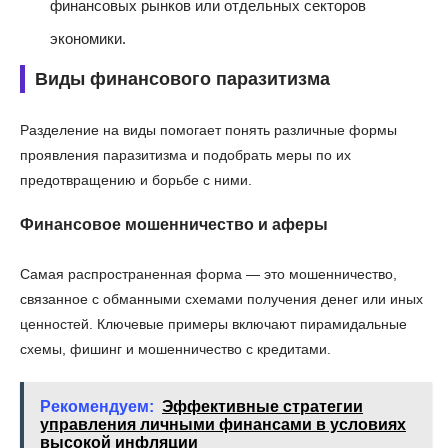
финансовых рынков или отдельных секторов
экономики.
Виды финансового паразитизма
Разделение на виды помогает понять различные формы
проявления паразитизма и подобрать меры по их
предотвращению и борьбе с ними.
Финансовое мошенничество и аферы
Самая распространенная форма — это мошенничество,
связанное с обманными схемами получения денег или иных
ценностей. Ключевые примеры включают пирамидальные
схемы, фишинг и мошенничество с кредитами.
Рекомендуем:
Эффективные стратегии
управления личными финансами в условиях
высокой инфляции