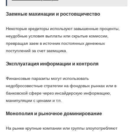
Заемные махинации и ростовщичество
Некоторые кредиторы используют завышенные проценты,
неудобные условия выплаты или скрытые комиссии,
превращая заем в источник постоянных денежных
поступлений за счет заемщика.
Эксплуатация информации и контроля
Финансовые паразиты могут использовать
недобросовестные стратегии на фондовых рынках или в
банковской сфере через инсайдерскую информацию,
манипуляции с ценами и т.п.
Монополия и рыночное доминирование
На рынке крупные компании или группы злоупотребляют