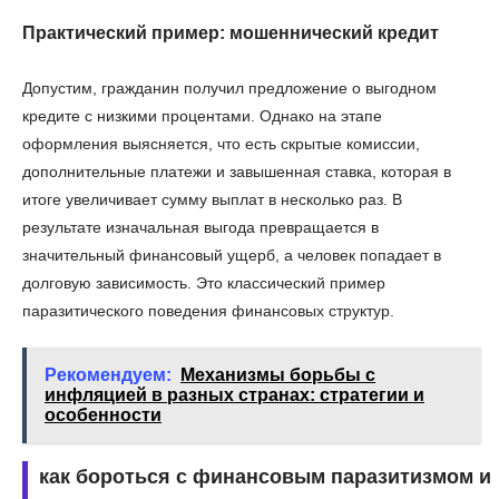
Практический пример: мошеннический кредит
Допустим, гражданин получил предложение о выгодном
кредите с низкими процентами. Однако на этапе
оформления выясняется, что есть скрытые комиссии,
дополнительные платежи и завышенная ставка, которая в
итоге увеличивает сумму выплат в несколько раз. В
результате изначальная выгода превращается в
значительный финансовый ущерб, а человек попадает в
долговую зависимость. Это классический пример
паразитического поведения финансовых структур.
Рекомендуем:
Механизмы борьбы с
инфляцией в разных странах: стратегии и
особенности
как бороться с финансовым паразитизмом и