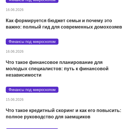
16.06.2026
Как формируется бюджет семьи и почему это
важно: полный гид для современных домохозяев
Финансы под микроскопом
16.06.2026
Что такое финансовое планирование для
молодых специалистов: путь к финансовой
независимости
Финансы под микроскопом
15.06.2026
Что такое кредитный скоринг и как его повысить:
полное руководство для заемщиков