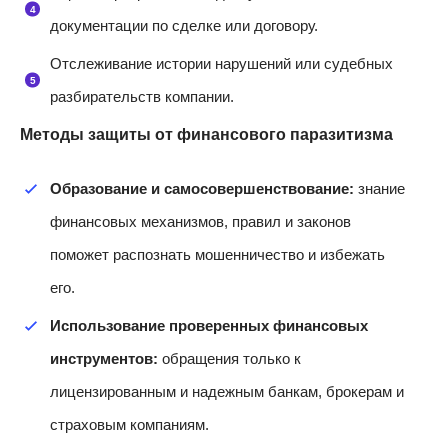
документации по сделке или договору.
Отслеживание истории нарушений или судебных
разбирательств компании.
Методы защиты от финансового паразитизма
Образование и самосовершенствование:
знание
финансовых механизмов, правил и законов
поможет распознать мошенничество и избежать
его.
Использование проверенных финансовых
инструментов:
обращения только к
лицензированным и надежным банкам, брокерам и
страховым компаниям.