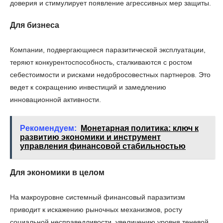
доверия и стимулирует появление агрессивных мер защиты.
Для бизнеса
Компании, подвергающиеся паразитической эксплуатации,
теряют конкурентоспособность, сталкиваются с ростом
себестоимости и рисками недобросовестных партнеров. Это
ведет к сокращению инвестиций и замедлению
инновационной активности.
Рекомендуем:
Монетарная политика: ключ к
развитию экономики и инструмент
управления финансовой стабильностью
Для экономики в целом
На макроуровне системный финансовый паразитизм
приводит к искажению рыночных механизмов, росту
социальной несправедливости, увеличению уровня теневой