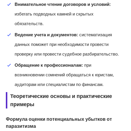
Внимательное чтение договоров и условий:
избегать подводных камней и скрытых
обязательств.
Ведение учета и документов:
систематизация
данных поможет при необходимости провести
проверку или провести судебное разбирательство.
Обращение к профессионалам:
при
возникновении сомнений обращаться к юристам,
аудиторам или специалистам по финансам.
Теоретические основы и практические
примеры
Формула оценки потенциальных убытков от
паразитизма