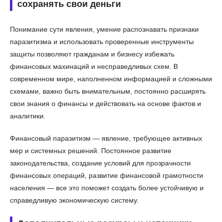
сохранять свои деньги
Понимание сути явления, умение распознавать признаки
паразитизма и использовать проверенные инструменты
защиты позволяют гражданам и бизнесу избежать
финансовых махинаций и несправедливых схем. В
современном мире, наполненном информацией и сложными
схемами, важно быть внимательным, постоянно расширять
свои знания о финансы и действовать на основе фактов и
аналитики.
Финансовый паразитизм — явление, требующее активных
мер и системных решений. Постоянное развитие
законодательства, создание условий для прозрачности
финансовых операций, развитие финансовой грамотности
населения — все это поможет создать более устойчивую и
справедливую экономическую систему.