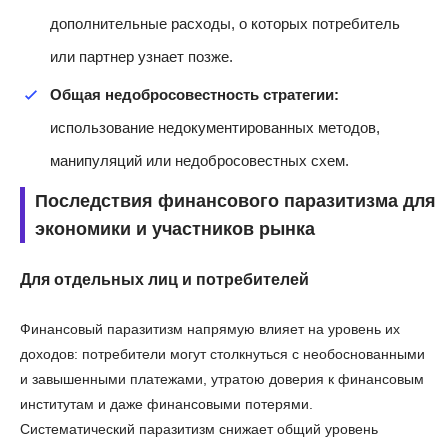
дополнительные расходы, о которых потребитель
или партнер узнает позже.
Общая недобросовестность стратегии:
использование недокументированных методов,
манипуляций или недобросовестных схем.
Последствия финансового паразитизма для
экономики и участников рынка
Для отдельных лиц и потребителей
Финансовый паразитизм напрямую влияет на уровень их
доходов: потребители могут столкнуться с необоснованными
и завышенными платежами, утратою доверия к финансовым
институтам и даже финансовыми потерями.
Систематический паразитизм снижает общий уровень