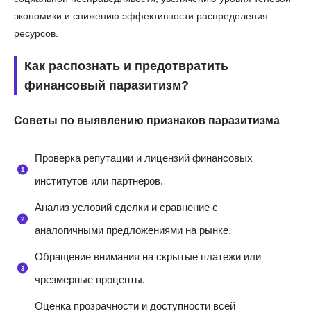
экономики и снижению эффективности распределения
ресурсов.
Как распознать и предотвратить
финансовый паразитизм?
Советы по выявлению признаков паразитизма
Проверка репутации и лицензий финансовых
институтов или партнеров.
Анализ условий сделки и сравнение с
аналогичными предложениями на рынке.
Обращение внимания на скрытые платежи или
чрезмерные проценты.
Оценка прозрачности и доступности всей