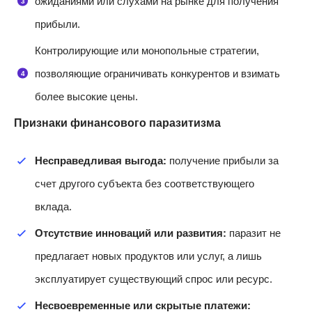
ожиданиями или слухами на рынке для получения
прибыли.
Контролирующие или монопольные стратегии,
позволяющие ограничивать конкурентов и взимать
более высокие цены.
Признаки финансового паразитизма
Несправедливая выгода:
получение прибыли за
счет другого субъекта без соответствующего
вклада.
Отсутствие инноваций или развития:
паразит не
предлагает новых продуктов или услуг, а лишь
эксплуатирует существующий спрос или ресурс.
Несвоевременные или скрытые платежи: