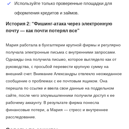
Используйте только проверенные площадки для
оформления кредитов и займов.
История 2: “Фишинг-атака через электронную
почту — как почти потерял все”
Мария работала в бухгалтерии крупной фирмы и регулярно
получала электронные письма с внутренними запросами.
Однажды она получила письмо, которое выглядело как от
руководства, с просьбой перевести крупную сумму на
внешний счет. Внимание Александры отвлекло неожиданное
сообщение о проблемах с ее почтовым ящиком. Она
перешла по ссылке и ввела свои данные на поддельном
сайте, после чего злоумышленники получили доступ к ее
рабочему аккаунту. В результате фирма понесла
финансовые потери, а Мария — стресс и внутреннее
расследование.