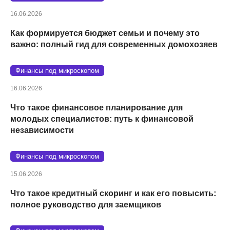
16.06.2026
Как формируется бюджет семьи и почему это
важно: полный гид для современных домохозяев
Финансы под микроскопом
16.06.2026
Что такое финансовое планирование для
молодых специалистов: путь к финансовой
независимости
Финансы под микроскопом
15.06.2026
Что такое кредитный скоринг и как его повысить:
полное руководство для заемщиков