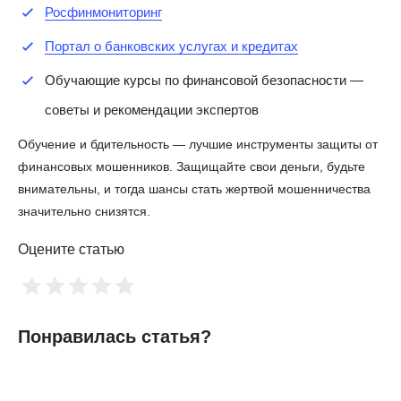
Росфинмониторинг
Портал о банковских услугах и кредитах
Обучающие курсы по финансовой безопасности —
советы и рекомендации экспертов
Обучение и бдительность — лучшие инструменты защиты от
финансовых мошенников. Защищайте свои деньги, будьте
внимательны, и тогда шансы стать жертвой мошенничества
значительно снизятся.
Оцените статью
Понравилась статья?