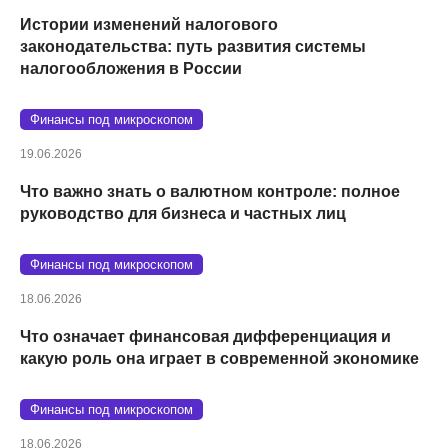
Истории изменений налогового
законодательства: путь развития системы
налогообложения в России
Финансы под микроскопом
19.06.2026
Что важно знать о валютном контроле: полное
руководство для бизнеса и частных лиц
Финансы под микроскопом
18.06.2026
Что означает финансовая дифференциация и
какую роль она играет в современной экономике
Финансы под микроскопом
18.06.2026