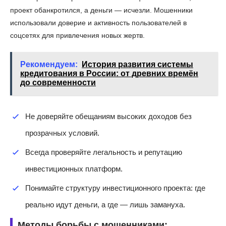
проект обанкротился, а деньги — исчезли. Мошенники
использовали доверие и активность пользователей в
соцсетях для привлечения новых жертв.
Рекомендуем:
История развития системы
кредитования в России: от древних времён
до современности
Не доверяйте обещаниям высоких доходов без
прозрачных условий.
Всегда проверяйте легальность и репутацию
инвестиционных платформ.
Понимайте структуру инвестиционного проекта: где
реально идут деньги, а где — лишь замануха.
Методы борьбы с мошенниками: