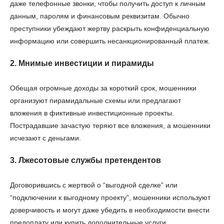
даже телефонные звонки, чтобы получить доступ к личным
данным, паролям и финансовым реквизитам. Обычно
преступники убеждают жертву раскрыть конфиденциальную
информацию или совершить несанкционированный платеж.
2. Мнимые инвестиции и пирамиды
Обещая огромные доходы за короткий срок, мошенники
организуют пирамидальные схемы или предлагают
вложения в фиктивные инвестиционные проекты.
Пострадавшие зачастую теряют все вложения, а мошенники
исчезают с деньгами.
3. Лжесотовые службы претендентов
Договорившись с жертвой о “выгодной сделке” или
“подключении к выгодному проекту”, мошенники используют
доверчивость и могут даже убедить в необходимости внести
предоплату или купить дополнительные услуги.