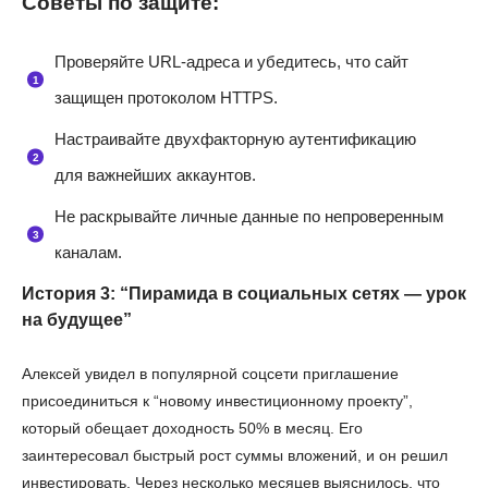
Советы по защите:
Проверяйте URL-адреса и убедитесь, что сайт
защищен протоколом HTTPS.
Настраивайте двухфакторную аутентификацию
для важнейших аккаунтов.
Не раскрывайте личные данные по непроверенным
каналам.
История 3: “Пирамида в социальных сетях — урок
на будущее”
Алексей увидел в популярной соцсети приглашение
присоединиться к “новому инвестиционному проекту”,
который обещает доходность 50% в месяц. Его
заинтересовал быстрый рост суммы вложений, и он решил
инвестировать. Через несколько месяцев выяснилось, что