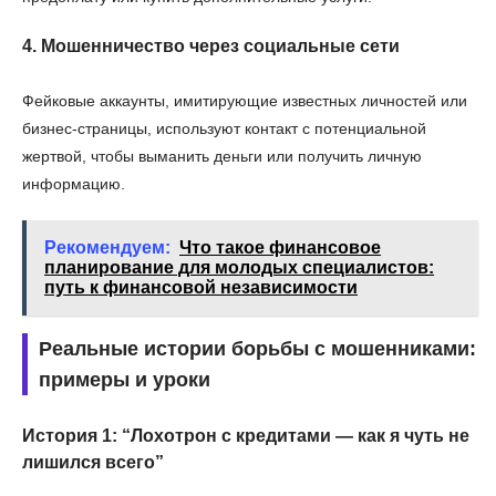
4. Мошенничество через социальные сети
Фейковые аккаунты, имитирующие известных личностей или
бизнес-страницы, используют контакт с потенциальной
жертвой, чтобы выманить деньги или получить личную
информацию.
Рекомендуем:
Что такое финансовое
планирование для молодых специалистов:
путь к финансовой независимости
Реальные истории борьбы с мошенниками:
примеры и уроки
История 1: “Лохотрон с кредитами — как я чуть не
лишился всего”