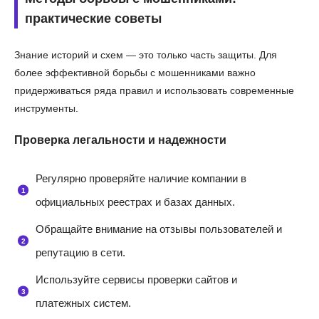
практические советы
Знание историй и схем — это только часть защиты. Для
более эффективной борьбы с мошенниками важно
придерживаться ряда правил и использовать современные
инструменты.
Проверка легальности и надежности
Регулярно проверяйте наличие компании в
официальных реестрах и базах данных.
Обращайте внимание на отзывы пользователей и
репутацию в сети.
Используйте сервисы проверки сайтов и
платежных систем.