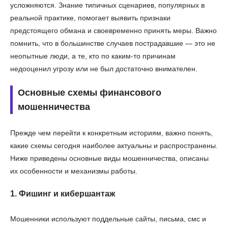
усложняются. Знание типичных сценариев, популярных в
реальной практике, помогает выявить признаки
предстоящего обмана и своевременно принять меры. Важно
помнить, что в большинстве случаев пострадавшие — это не
неопытные люди, а те, кто по каким-то причинам
недооценил угрозу или не был достаточно внимателен.
Основные схемы финансового
мошенничества
Прежде чем перейти к конкретным историям, важно понять,
какие схемы сегодня наиболее актуальны и распространены.
Ниже приведены основные виды мошенничества, описаны
их особенности и механизмы работы.
1. Фишинг и кибершантаж
Мошенники используют поддельные сайты, письма, смс и