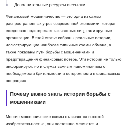
Дополнительные ресурсы и ссылки
Финансовый мошенничество — это одна из самых
распространенных угроз современной экономики, которая
ежедневно подстерегает как частных лиц, так и крупные
организации. В этой статье собраны реальные истории,
иллюстрирующие наиболее типичные схемы обмана, а
также показаны пути борьбы с мошенниками и
предотвращения финансовых потерь. Эти истории не только
информируют, но и служат важным напоминанием о
необходимости бдительности и осторожности в финансовых
операциях.
Почему важно знать истории борьбы с
мошенниками
Многие мошеннические схемы отличаются высокой
изобретательностью, они постоянно меняются и