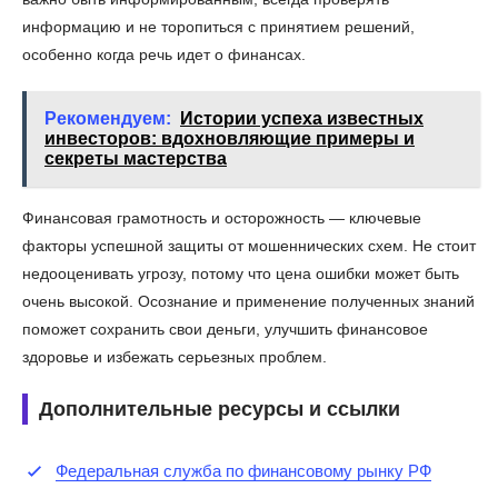
информацию и не торопиться с принятием решений,
особенно когда речь идет о финансах.
Рекомендуем:
Истории успеха известных
инвесторов: вдохновляющие примеры и
секреты мастерства
Финансовая грамотность и осторожность — ключевые
факторы успешной защиты от мошеннических схем. Не стоит
недооценивать угрозу, потому что цена ошибки может быть
очень высокой. Осознание и применение полученных знаний
поможет сохранить свои деньги, улучшить финансовое
здоровье и избежать серьезных проблем.
Дополнительные ресурсы и ссылки
Федеральная служба по финансовому рынку РФ