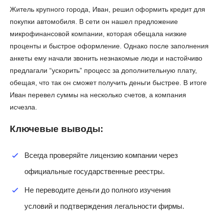
Житель крупного города, Иван, решил оформить кредит для
покупки автомобиля. В сети он нашел предложение
микрофинансовой компании, которая обещала низкие
проценты и быстрое оформление. Однако после заполнения
анкеты ему начали звонить незнакомые люди и настойчиво
предлагали “ускорить” процесс за дополнительную плату,
обещая, что так он сможет получить деньги быстрее. В итоге
Иван перевел суммы на несколько счетов, а компания
исчезла.
Ключевые выводы:
Всегда проверяйте лицензию компании через
официальные государственные реестры.
Не переводите деньги до полного изучения
условий и подтверждения легальности фирмы.