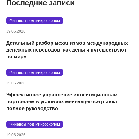
Последние записи
Финансы под микроскопом
19.06.2026
Детальный разбор механизмов международных
денежных переводов: как деньги путешествуют
по миру
Финансы под микроскопом
19.06.2026
Эффективное управление инвестиционным
портфелем в условиях меняющегося рынка:
полное руководство
Финансы под микроскопом
19.06.2026