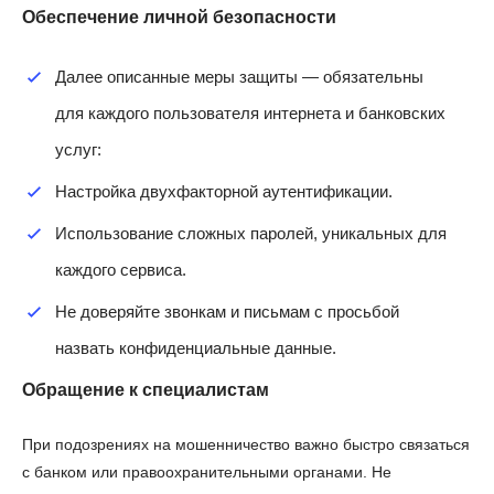
Обеспечение личной безопасности
Далее описанные меры защиты — обязательны
для каждого пользователя интернета и банковских
услуг:
Настройка двухфакторной аутентификации.
Использование сложных паролей, уникальных для
каждого сервиса.
Не доверяйте звонкам и письмам с просьбой
назвать конфиденциальные данные.
Обращение к специалистам
При подозрениях на мошенничество важно быстро связаться
с банком или правоохранительными органами. Не