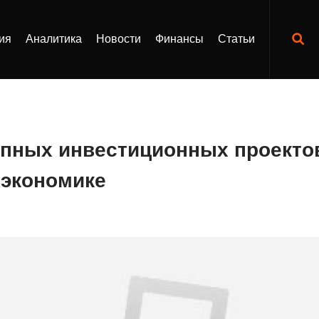
ия
Аналитика
Новости
Финансы
Статьи
пных инвестиционных проектов
 экономике