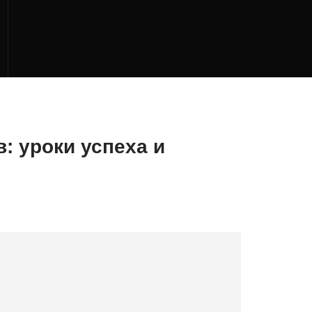
: уроки успеха и