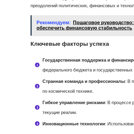
преодолений политических, финансовых и технол
Рекомендуем:
Пошаговое руководство:
обеспечить финансовую стабильность
Ключевые факторы успеха
Государственная поддержка и финансир
федерального бюджета и государственных 
Странная команда и профессионалы
: В
по космической технике.
Гибкое управление рисками
: В процессе
текущие реалии.
Инновационные технологии
: Использова