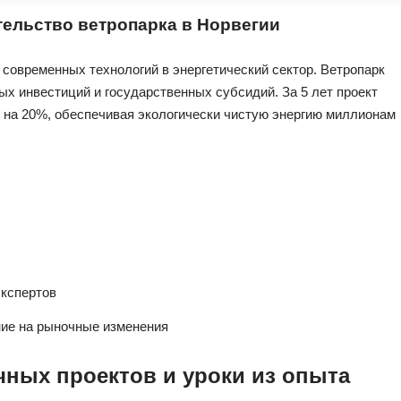
тельство ветропарка в Норвегии
современных технологий в энергетический сектор. Ветропарк
ых инвестиций и государственных субсидий. За 5 лет проект
е на 20%, обеспечивая экологически чистую энергию миллионам
экспертов
ние на рыночные изменения
ных проектов и уроки из опыта