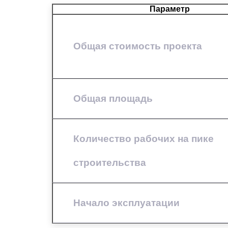
Параметр
Общая стоимость проекта
Общая площадь
Количество рабочих на пике
строительства
Начало эксплуатации