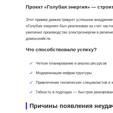
Проект «Голубая энергия» — строи
Этот пример демонстрирует успешное внедрение 
«Голубая энергия» был реализован за счет частн
увеличил производство электроэнергии в регион
домохозяйств.
Что способствовало успеху?
Четкое планирование и анализ ресурсов
Модернизация инфраструктуры
Привлечение технических специалистов и 
Гибкость в подходах — быстрое реагирова
Причины появления неудач