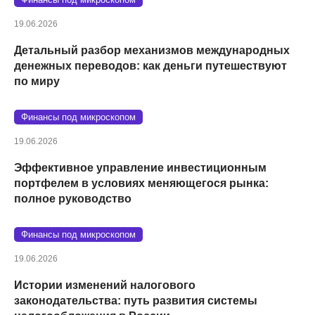
19.06.2026
Детальный разбор механизмов международных
денежных переводов: как деньги путешествуют
по миру
Финансы под микроскопом
19.06.2026
Эффективное управление инвестиционным
портфелем в условиях меняющегося рынка:
полное руководство
Финансы под микроскопом
19.06.2026
Истории изменений налогового
законодательства: путь развития системы