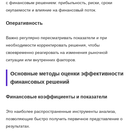
с финансовым решением: прибыльность, риски, сроки
окупаемости и влияние на финансовый поток.
Оперативность
Важно регулярно пересматривать показатели и при
необходимости корректировать решения, чтобы
своевременно реагировать на изменения рыночной
ситуации или внутренних факторов.
Основные методы оценки эффективности
финансовых решений
Финансовые коэффициенты и показатели
Это наиболее распространенные инструменты анализа,
позволяющие быстро получить первичное представление о
результатах.