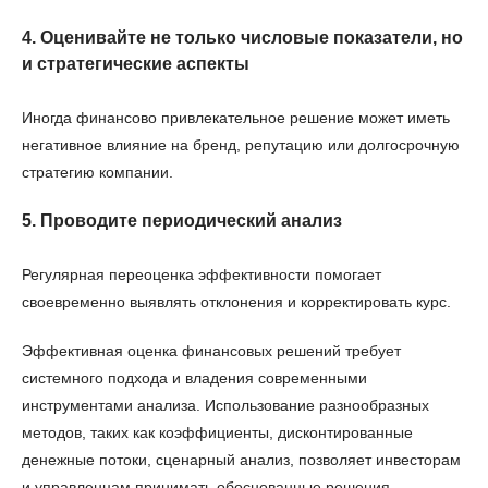
4. Оценивайте не только числовые показатели, но
и стратегические аспекты
Иногда финансово привлекательное решение может иметь
негативное влияние на бренд, репутацию или долгосрочную
стратегию компании.
5. Проводите периодический анализ
Регулярная переоценка эффективности помогает
своевременно выявлять отклонения и корректировать курс.
Эффективная оценка финансовых решений требует
системного подхода и владения современными
инструментами анализа. Использование разнообразных
методов, таких как коэффициенты, дисконтированные
денежные потоки, сценарный анализ, позволяет инвесторам
и управленцам принимать обоснованные решения,