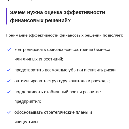
Зачем нужна оценка эффективности
финансовых решений?
Понимание эффективности финансовых решений позволяет:
контролировать финансовое состояние бизнеса
или личных инвестиций;
предотвратить возможные убытки и снизить риски;
оптимизировать структуру капитала и расходы;
поддерживать стабильный рост и развитие
предприятия;
обосновывать стратегические планы и
инициативы.