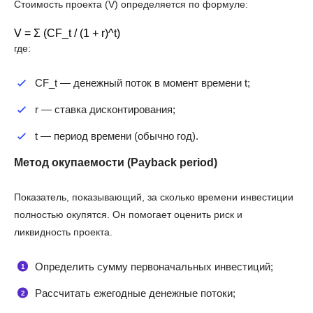
Стоимость проекта (V) определяется по формуле:
где:
CF_t — денежный поток в момент времени t;
r — ставка дисконтирования;
t — период времени (обычно год).
Метод окупаемости (Payback period)
Показатель, показывающий, за сколько времени инвестиции
полностью окупятся. Он помогает оценить риск и
ликвидность проекта.
Определить сумму первоначальных инвестиций;
Рассчитать ежегодные денежные потоки;