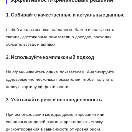
1. Собирайте качественные и актуальные данные
Любой анализ основан на данных. Важно использовать
свежие, достоверные показатели о доходах, расходах,
обязательствах и активах.
2. Используйте комплексный подход
Не ограничивайтесь одним показателем. Анализируйте
одновременно несколько показателей, чтобы получить
полную картину эффективности.
3. Учитывайте риск и неопределенность
При использовании методов дисконтирования или
сценарных моделей важно корректировать ставку
дисконтирования в зависимости от уровня риска.