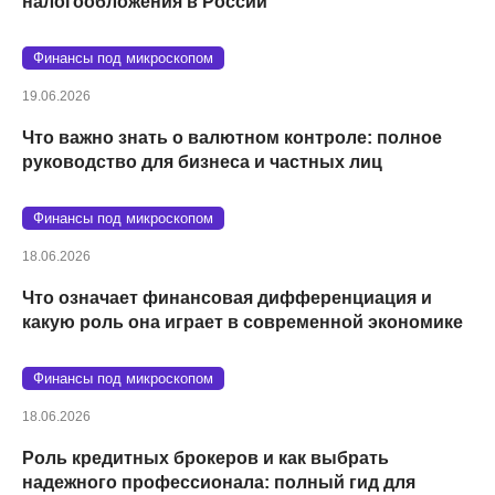
налогообложения в России
Финансы под микроскопом
19.06.2026
Что важно знать о валютном контроле: полное
руководство для бизнеса и частных лиц
Финансы под микроскопом
18.06.2026
Что означает финансовая дифференциация и
какую роль она играет в современной экономике
Финансы под микроскопом
18.06.2026
Роль кредитных брокеров и как выбрать
надежного профессионала: полный гид для