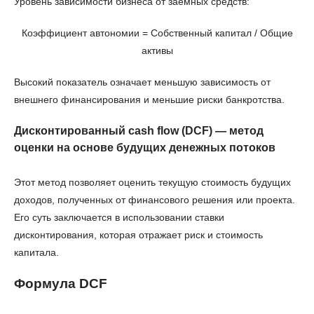
Уровень зависимости бизнеса от заемных средств:
Коэффициент автономии = Собственный капитал / Общие
активы
Высокий показатель означает меньшую зависимость от
внешнего финансирования и меньшие риски банкротства.
Дисконтированный cash flow (DCF) — метод
оценки на основе будущих денежных потоков
Этот метод позволяет оценить текущую стоимость будущих
доходов, полученных от финансового решения или проекта.
Его суть заключается в использовании ставки
дисконтирования, которая отражает риск и стоимость
капитала.
Формула DCF