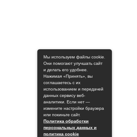
Мы используем файлы cookie.
Они помогают улучшать сайт
и делать его удобнее.
Нажимая «Принять», вы
соглашаетесь с их
использованием и передачей
данных сервису веб-
аналитики. Если нет —
измените настройки браузера
или покиньте сайт.
Политика обработки
персональных данных и
политика cookie