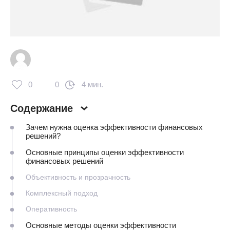
0
0
4 мин.
Содержание
Зачем нужна оценка эффективности финансовых
решений?
Основные принципы оценки эффективности
финансовых решений
Объективность и прозрачность
Комплексный подход
Оперативность
Основные методы оценки эффективности