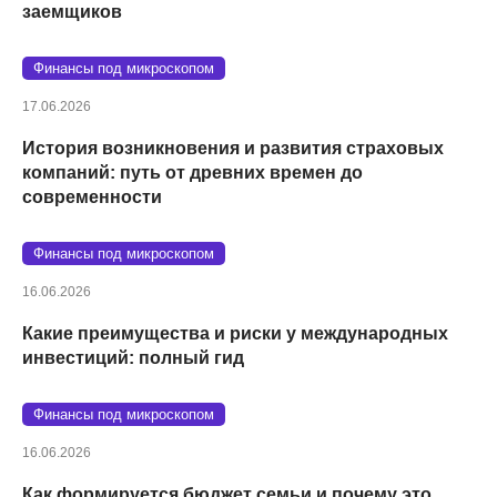
заемщиков
Финансы под микроскопом
17.06.2026
История возникновения и развития страховых
компаний: путь от древних времен до
современности
Финансы под микроскопом
16.06.2026
Какие преимущества и риски у международных
инвестиций: полный гид
Финансы под микроскопом
16.06.2026
Как формируется бюджет семьи и почему это