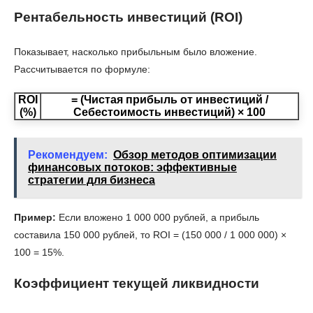
Рентабельность инвестиций (ROI)
Показывает, насколько прибыльным было вложение.
Рассчитывается по формуле:
ROI
= (Чистая прибыль от инвестиций /
(%)
Себестоимость инвестиций) × 100
Рекомендуем:
Обзор методов оптимизации
финансовых потоков: эффективные
стратегии для бизнеса
Пример:
Если вложено 1 000 000 рублей, а прибыль
составила 150 000 рублей, то ROI = (150 000 / 1 000 000) ×
100 = 15%.
Коэффициент текущей ликвидности