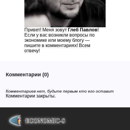
Привет! Меня зовут
Глеб Павлов
!
Если у вас возникли вопросы по
экономике или моему блогу —
пишите в комментариях! Всем
отвечу!
Комментарии
(0)
Комментариев нет, будьте первым кто его оставит
Комментарии закрыты.