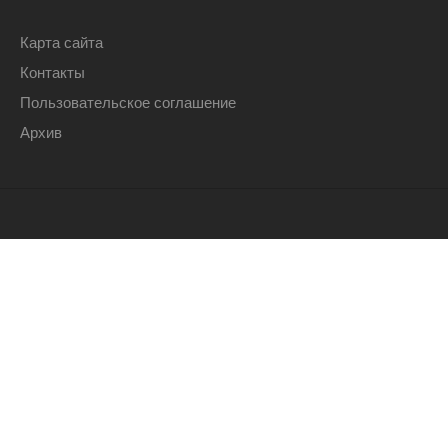
Карта сайта
Контакты
Пользовательское соглашение
Архив