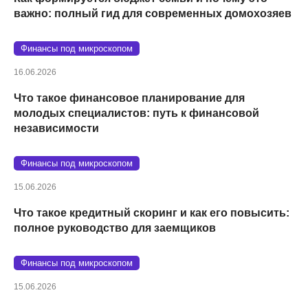
важно: полный гид для современных домохозяев
Финансы под микроскопом
16.06.2026
Что такое финансовое планирование для
молодых специалистов: путь к финансовой
независимости
Финансы под микроскопом
15.06.2026
Что такое кредитный скоринг и как его повысить:
полное руководство для заемщиков
Финансы под микроскопом
15.06.2026