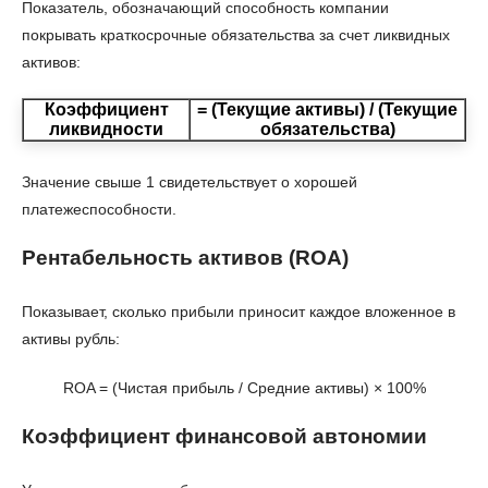
Показатель, обозначающий способность компании
покрывать краткосрочные обязательства за счет ликвидных
активов:
Коэффициент
= (Текущие активы) / (Текущие
ликвидности
обязательства)
Значение свыше 1 свидетельствует о хорошей
платежеспособности.
Рентабельность активов (ROA)
Показывает, сколько прибыли приносит каждое вложенное в
активы рубль:
ROA = (Чистая прибыль / Средние активы) × 100%
Коэффициент финансовой автономии