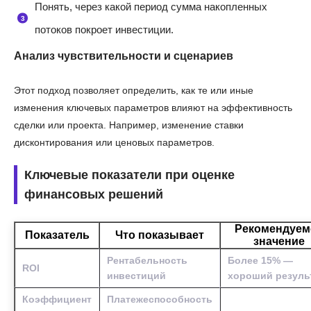
Понять, через какой период сумма накопленных
потоков покроет инвестиции.
Анализ чувствительности и сценариев
Этот подход позволяет определить, как те или иные
изменения ключевых параметров влияют на эффективность
сделки или проекта. Например, изменение ставки
дисконтирования или ценовых параметров.
Ключевые показатели при оценке
финансовых решений
Рекомендуем
Показатель
Что показывает
значение
Рентабельность
Более 15% —
ROI
инвестиций
хороший резуль
Коэффициент
Платежеспособность