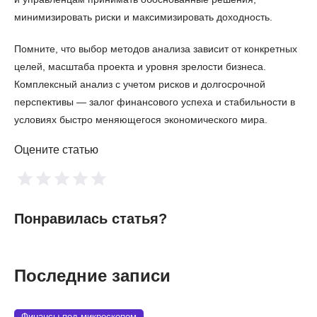
минимизировать риски и максимизировать доходность.
Помните, что выбор методов анализа зависит от конкретных
целей, масштаба проекта и уровня зрелости бизнеса.
Комплексный анализ с учетом рисков и долгосрочной
перспективы — залог финансового успеха и стабильности в
условиях быстро меняющегося экономического мира.
Оцените статью
Понравилась статья?
Последние записи
Финансы под микроскопом