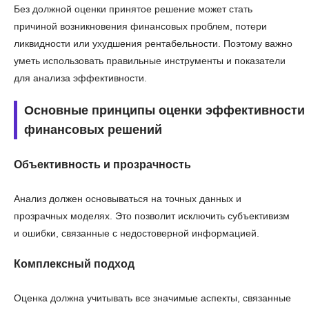
Без должной оценки принятое решение может стать
причиной возникновения финансовых проблем, потери
ликвидности или ухудшения рентабельности. Поэтому важно
уметь использовать правильные инструменты и показатели
для анализа эффективности.
Основные принципы оценки эффективности
финансовых решений
Объективность и прозрачность
Анализ должен основываться на точных данных и
прозрачных моделях. Это позволит исключить субъективизм
и ошибки, связанные с недостоверной информацией.
Комплексный подход
Оценка должна учитывать все значимые аспекты, связанные