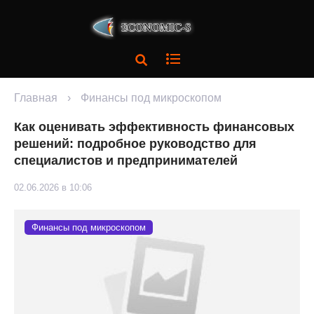
Главная
›
Финансы под микроскопом
Как оценивать эффективность финансовых
решений: подробное руководство для
специалистов и предпринимателей
02.06.2026 в 10:06
Финансы под микроскопом