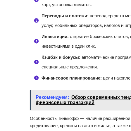
карт, установка лимитов.
Переводы и платежи:
перевод средств ме
услуг, мобильных операторов, налогов и ш
Инвестиции:
открытие брокерских счетов, 
инвестициями в один клик.
Кэшбэк и бонусы:
автоматические програм
специальные предложения.
Финансовое планирование:
цели накоплен
Рекомендуем:
Обзор современных тенд
финансовых транзакций
Особенность Тинькофф — наличие расширенной 
кредитование, кредиты на авто и жилье, а также