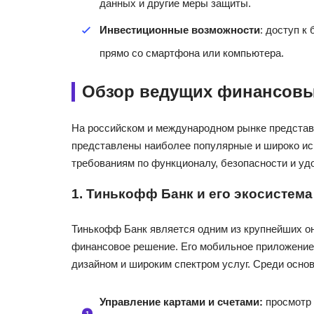
данных и другие меры защиты.
Инвестиционные возможности
: доступ к
прямо со смартфона или компьютера.
Обзор ведущих финансовы
На российском и международном рынке представ
представлены наиболее популярные и широко и
требованиям по функционалу, безопасности и удо
1. Тинькофф Банк и его экосистема
Тинькофф Банк является одним из крупнейших он
финансовое решение. Его мобильное приложение
дизайном и широким спектром услуг. Среди осно
Управление картами и счетами:
просмотр 