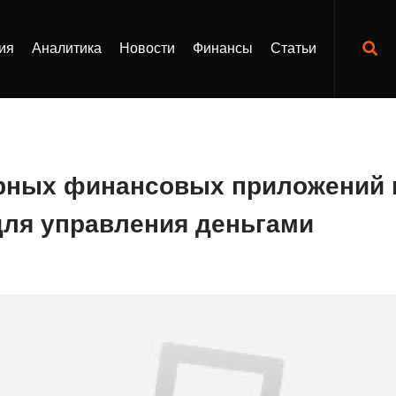
ия
Аналитика
Новости
Финансы
Статьи
рных финансовых приложений 
ля управления деньгами