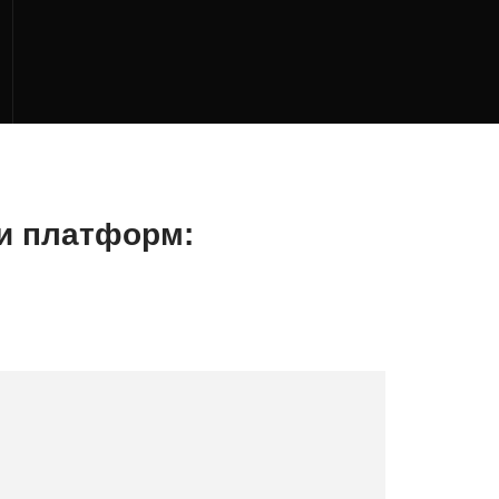
и платформ: