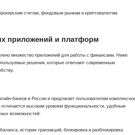
 брокерским счетам, фондовым рынкам и криптовалютам
х приложений и платформ
лено множество приложений для работы с финансами. Ниже
спользуемые решения, которые отвечают современным
бству.
лайн-банков в России и предлагает пользователям комплексно
 отличается высоким уровнем функциональности, удобным
вных возможностей:
баланса, история транзакций, блокировка и разблокировка