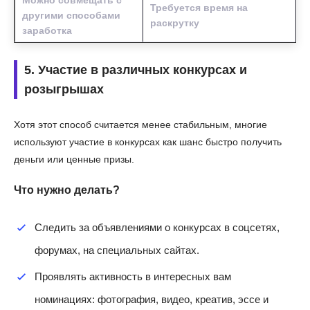
Требуется время на
другими способами
раскрутку
заработка
5. Участие в различных конкурсах и
розыгрышах
Хотя этот способ считается менее стабильным, многие
используют участие в конкурсах как шанс быстро получить
деньги или ценные призы.
Что нужно делать?
Следить за объявлениями о конкурсах в соцсетях,
форумах, на специальных сайтах.
Проявлять активность в интересных вам
номинациях: фотография, видео, креатив, эссе и