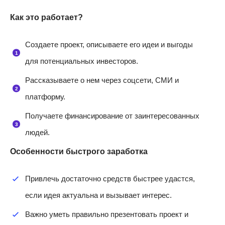
Как это работает?
Создаете проект, описываете его идеи и выгоды
для потенциальных инвесторов.
Рассказываете о нем через соцсети, СМИ и
платформу.
Получаете финансирование от заинтересованных
людей.
Особенности быстрого заработка
Привлечь достаточно средств быстрее удастся,
если идея актуальна и вызывает интерес.
Важно уметь правильно презентовать проект и