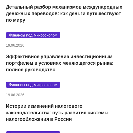
Детальный разбор механизмов международных
денежных переводов: как деньги путешествуют
по миру
Финансы под микроскопом
19.06.2026
Эффективное управление инвестиционным
портфелем в условиях меняющегося рынка:
полное руководство
Финансы под микроскопом
19.06.2026
Истории изменений налогового
законодательства: путь развития системы
налогообложения в России