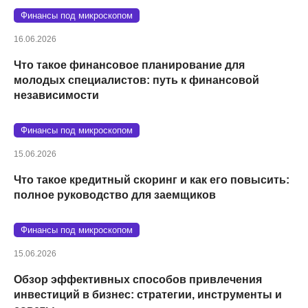
Финансы под микроскопом
16.06.2026
Что такое финансовое планирование для
молодых специалистов: путь к финансовой
независимости
Финансы под микроскопом
15.06.2026
Что такое кредитный скоринг и как его повысить:
полное руководство для заемщиков
Финансы под микроскопом
15.06.2026
Обзор эффективных способов привлечения
инвестиций в бизнес: стратегии, инструменты и