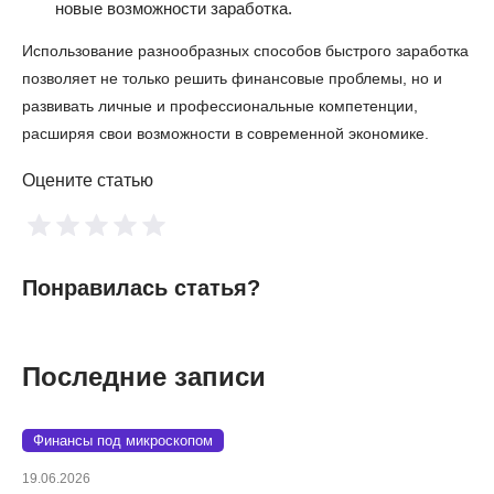
новые возможности заработка.
Использование разнообразных способов быстрого заработка
позволяет не только решить финансовые проблемы, но и
развивать личные и профессиональные компетенции,
расширяя свои возможности в современной экономике.
Оцените статью
Понравилась статья?
Последние записи
Финансы под микроскопом
19.06.2026