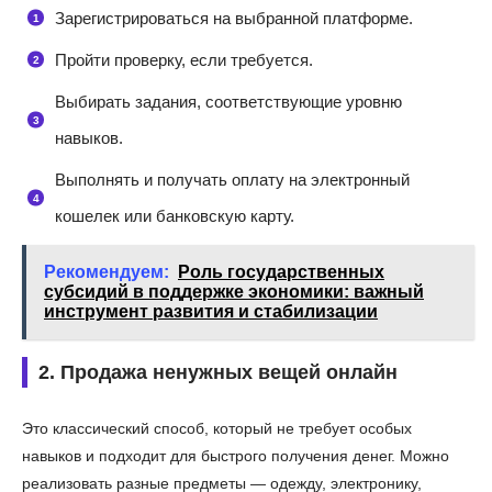
Зарегистрироваться на выбранной платформе.
Пройти проверку, если требуется.
Выбирать задания, соответствующие уровню
навыков.
Выполнять и получать оплату на электронный
кошелек или банковскую карту.
Рекомендуем:
Роль государственных
субсидий в поддержке экономики: важный
инструмент развития и стабилизации
2. Продажа ненужных вещей онлайн
Это классический способ, который не требует особых
навыков и подходит для быстрого получения денег. Можно
реализовать разные предметы — одежду, электронику,