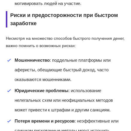
мотивировать людей на участие.
Риски и предосторожности при быстром
заработке
Несмотря на множество способов быстрого получения денег,
важно помнить о возможных рисках:
Мошенничество
: поддельные платформы или
аферисты, обещающие быстрый доход, часто
оказываются мошенниками.
Юридические проблемы
: использование
нелегальных схем или неофициальных методов
может привести к штрафам и другим санкциям.
Потеря времени и ресурсов
: неэффективные или
слишком рискованные методы могут истощить