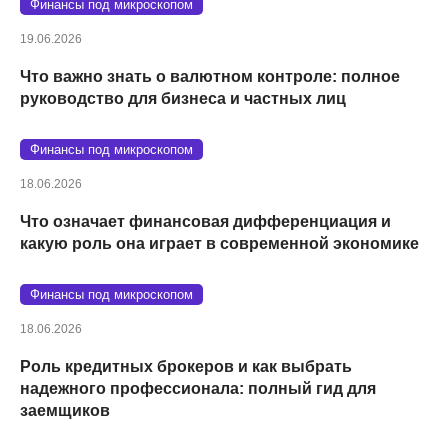
Финансы под микроскопом
19.06.2026
Что важно знать о валютном контроле: полное
руководство для бизнеса и частных лиц
Финансы под микроскопом
18.06.2026
Что означает финансовая дифференциация и
какую роль она играет в современной экономике
Финансы под микроскопом
18.06.2026
Роль кредитных брокеров и как выбрать
надежного профессионала: полный гид для
заемщиков