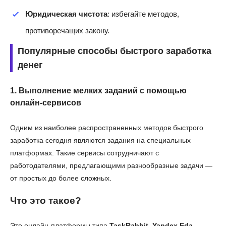
Юридическая чистота
: избегайте методов,
противоречащих закону.
Популярные способы быстрого заработка
денег
1. Выполнение мелких заданий с помощью
онлайн-сервисов
Одним из наиболее распространенных методов быстрого
заработка сегодня являются задания на специальных
платформах. Такие сервисы сотрудничают с
работодателями, предлагающими разнообразные задачи —
от простых до более сложных.
Что это такое?
Это онлайн-платформы типа
TaskRabbit, Yandex.Eda,