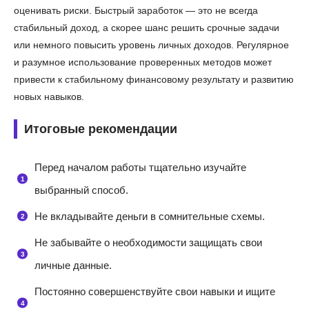
оценивать риски. Быстрый заработок — это не всегда
стабильный доход, а скорее шанс решить срочные задачи
или немного повысить уровень личных доходов. Регулярное
и разумное использование проверенных методов может
привести к стабильному финансовому результату и развитию
новых навыков.
Итоговые рекомендации
Перед началом работы тщательно изучайте
выбранный способ.
Не вкладывайте деньги в сомнительные схемы.
Не забывайте о необходимости защищать свои
личные данные.
Постоянно совершенствуйте свои навыки и ищите