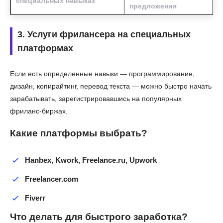
специальных навыках
предложения
3. Услуги фрилансера на специальных
платформах
Если есть определенные навыки — программирование,
дизайн, копирайтинг, перевод текста — можно быстро начать
зарабатывать, зарегистрировавшись на популярных
фриланс-биржах.
Какие платформы выбрать?
Hanbex, Kwork, Freelance.ru, Upwork
Freelancer.com
Fiverr
Что делать для быстрого заработка?