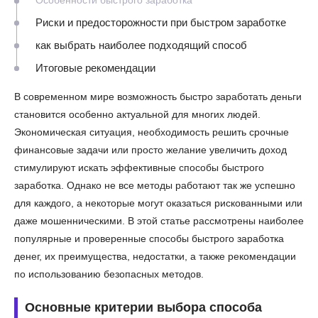
Риски и предосторожности при быстром заработке
как выбрать наиболее подходящий способ
Итоговые рекомендации
В современном мире возможность быстро заработать деньги
становится особенно актуальной для многих людей.
Экономическая ситуация, необходимость решить срочные
финансовые задачи или просто желание увеличить доход
стимулируют искать эффективные способы быстрого
заработка. Однако не все методы работают так же успешно
для каждого, а некоторые могут оказаться рискованными или
даже мошенническими. В этой статье рассмотрены наиболее
популярные и проверенные способы быстрого заработка
денег, их преимущества, недостатки, а также рекомендации
по использованию безопасных методов.
Основные критерии выбора способа