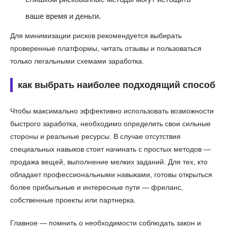
ваше время и деньги.
Для минимизации рисков рекомендуется выбирать
проверенные платформы, читать отзывы и пользоваться
только легальными схемами заработка.
как выбрать наиболее подходящий способ
Чтобы максимально эффективно использовать возможности
быстрого заработка, необходимо определить свои сильные
стороны и реальные ресурсы. В случае отсутствия
специальных навыков стоит начинать с простых методов —
продажа вещей, выполнение мелких заданий. Для тех, кто
обладает профессиональными навыками, готовы открыться
более прибыльные и интересные пути — фриланс,
собственные проекты или партнерка.
Главное — помнить о необходимости соблюдать закон и