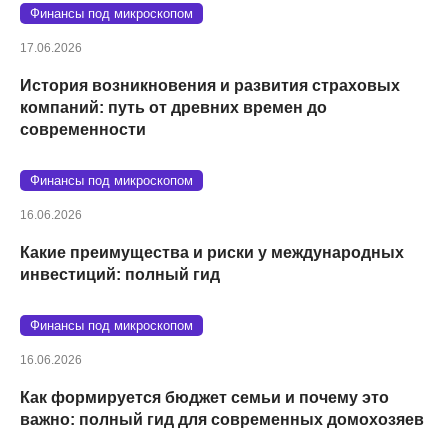
Финансы под микроскопом
17.06.2026
История возникновения и развития страховых
компаний: путь от древних времен до
современности
Финансы под микроскопом
16.06.2026
Какие преимущества и риски у международных
инвестиций: полный гид
Финансы под микроскопом
16.06.2026
Как формируется бюджет семьи и почему это
важно: полный гид для современных домохозяев