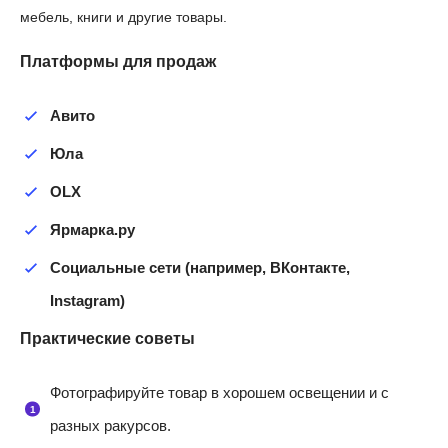
мебель, книги и другие товары.
Платформы для продаж
Авито
Юла
OLX
Ярмарка.ру
Социальные сети (например, ВКонтакте,
Instagram)
Практические советы
Фотографируйте товар в хорошем освещении и с
разных ракурсов.