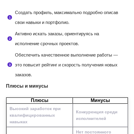
Создать профиль, максимально подробно описав
свои навыки и портфолио.
Активно искать заказы, ориентируясь на
исполнение срочных проектов.
Обеспечить качественное выполнение работы —
это повысит рейтинг и скорость получения новых
заказов.
Плюсы и минусы
Плюсы
Минусы
Высокий заработок при
Конкуренция среди
квалифицированных
исполнителей
навыках
Нет постоянного