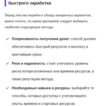
быстрого заработка
Перед тем как перейти к обзору конкретных вариантов,
важно понять, по каким критериям следует выбирать
наиболее подходящие методы.
Оперативность получения денег
: способ должен
обеспечивать быстрый результат и выплату в
кратчайшие сроки.
Риск и надежность
: стоит учитывать уровень
риска потери вложенных или времени ресурсов, а
также репутацию метода.
Необходимые навыки и ресурсы
: выбирайте те
способы, которые доступны с учетом вашего
опыта, времени и стартовых ресурсов.