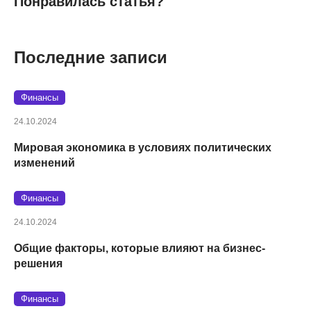
Понравилась статья?
Последние записи
Финансы
24.10.2024
Мировая экономика в условиях политических
изменений
Финансы
24.10.2024
Общие факторы, которые влияют на бизнес-
решения
Финансы