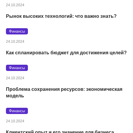
24.10.2024
Рынок высоких технологий: что важно знать?
Финансы
24.10.2024
Как спланировать бюджет для достижения целей?
Финансы
24.10.2024
Проблема сохранения ресурсов: экономическая
модель
Финансы
24.10.2024
Клиентский опыт и его значение для бизнеса