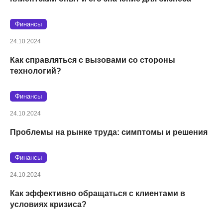
Финансы
24.10.2024
Как справляться с вызовами со стороны
технологий?
Финансы
24.10.2024
Проблемы на рынке труда: симптомы и решения
Финансы
24.10.2024
Как эффективно обращаться с клиентами в
условиях кризиса?