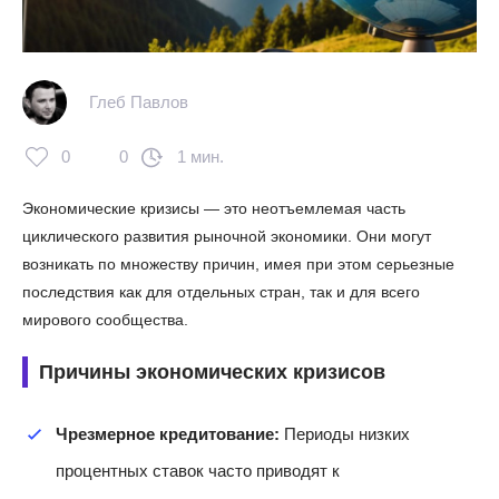
Глеб Павлов
0
0
1 мин.
Экономические кризисы — это неотъемлемая часть
циклического развития рыночной экономики. Они могут
возникать по множеству причин, имея при этом серьезные
последствия как для отдельных стран, так и для всего
мирового сообщества.
Причины экономических кризисов
Чрезмерное кредитование:
Периоды низких
процентных ставок часто приводят к