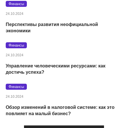
Финансы
24.10.2024
Перспективы развития неофициальной
экономики
Финансы
24.10.2024
Управление человеческими ресурсами: как
достичь успеха?
Финансы
24.10.2024
Обзор изменений в налоговой системе: как это
повлияет на малый бизнес?