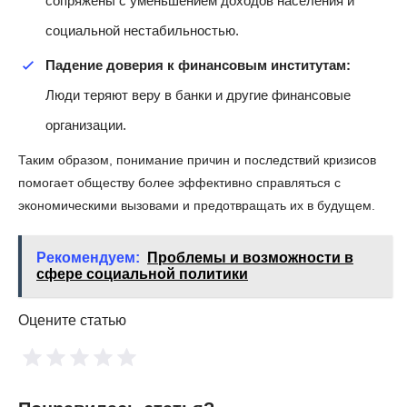
сопряжены с уменьшением доходов населения и
социальной нестабильностью.
Падение доверия к финансовым институтам:
Люди теряют веру в банки и другие финансовые
организации.
Таким образом, понимание причин и последствий кризисов
помогает обществу более эффективно справляться с
экономическими вызовами и предотвращать их в будущем.
Рекомендуем:
Проблемы и возможности в
сфере социальной политики
Оцените статью