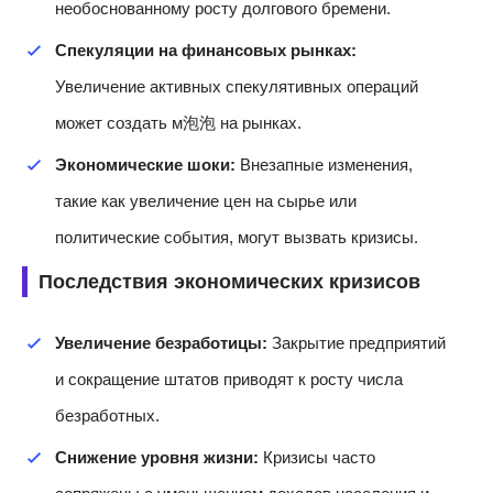
необоснованному росту долгового бремени.
Спекуляции на финансовых рынках:
Увеличение активных спекулятивных операций
может создать м泡泡 на рынках.
Экономические шоки:
Внезапные изменения,
такие как увеличение цен на сырье или
политические события, могут вызвать кризисы.
Последствия экономических кризисов
Увеличение безработицы:
Закрытие предприятий
и сокращение штатов приводят к росту числа
безработных.
Снижение уровня жизни:
Кризисы часто