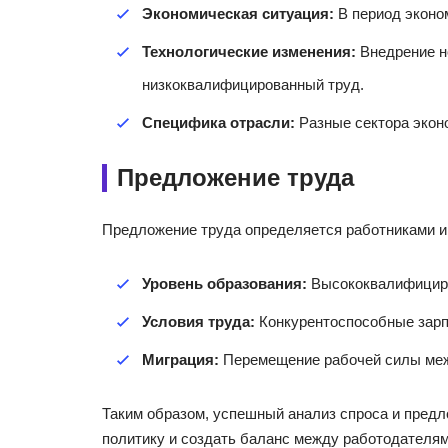
Экономическая ситуация:
В период эконо
Технологические изменения:
Внедрение н
низкоквалифицированный труд.
Специфика отрасли:
Разные сектора экон
Предложение труда
Предложение труда определяется работниками и 
Уровень образования:
Высококвалифициро
Условия труда:
Конкурентоспособные зарп
Миграция:
Перемещение рабочей силы межд
Таким образом, успешный анализ спроса и предл
политику и создать баланс между работодателям