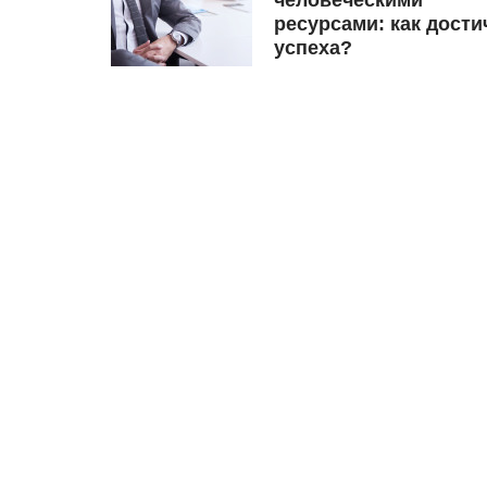
ресурсами: как дости
успеха?