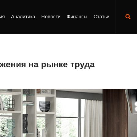
ия
Аналитика
Новости
Финансы
Статьи
жения на рынке труда