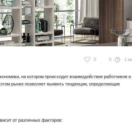
0
0
1 м
ономики, на котором происходит взаимодействие работников и
 этом рынке позволяет выявить тенденции, определяющие
висит от различных факторов: