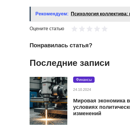
Рекомендуем:
Психология коллектива: 
Оцените статью
Понравилась статья?
Последние записи
Финансы
24.10.2024
Мировая экономика в
условиях политическ
изменений