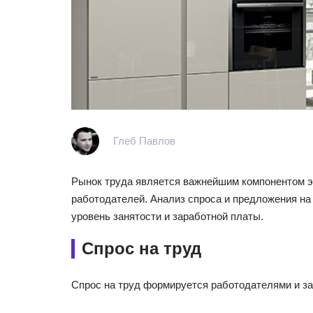
Глеб Павлов
Рынок труда является важнейшим компонентом эк
работодателей. Анализ спроса и предложения на
уровень занятости и заработной платы.
Спрос на труд
Спрос на труд формируется работодателями и за