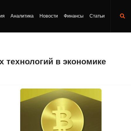
ия
Аналитика
Новости
Финансы
Статьи
х технологий в экономике