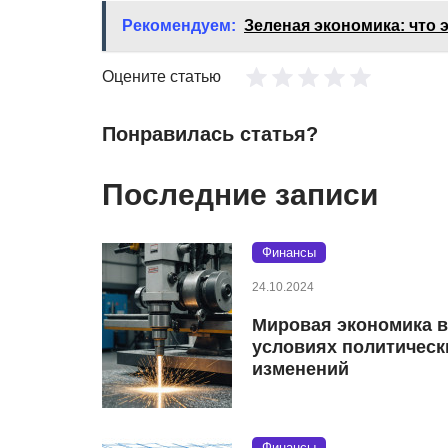
Рекомендуем:
Зеленая экономика: что 
Оцените статью
Понравилась статья?
Последние записи
Финансы
24.10.2024
Мировая экономика в
условиях политическ
изменений
Финансы