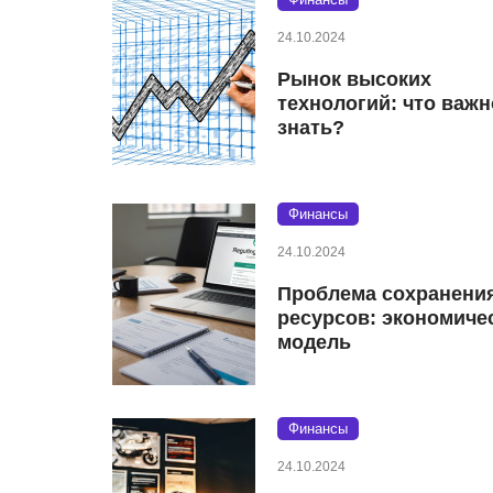
24.10.2024
Рынок высоких
технологий: что важн
знать?
Финансы
24.10.2024
Проблема сохранени
ресурсов: экономиче
модель
Финансы
24.10.2024