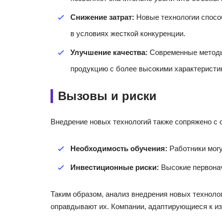
Снижение затрат:
Новые технологии спосо
в условиях жесткой конкуренции.
Улучшение качества:
Современные методы 
продукцию с более высокими характеристи
Вызовы и риски
Внедрение новых технологий также сопряжено с
Необходимость обучения:
Работники могу
Инвестиционные риски:
Высокие первонач
Таким образом, анализ внедрения новых технолог
оправдывают их. Компании, адаптирующиеся к и