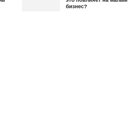
бизнес?