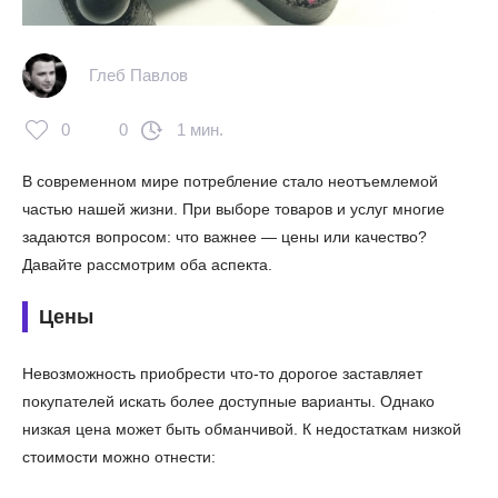
Глеб Павлов
0
0
1 мин.
В современном мире потребление стало неотъемлемой
частью нашей жизни. При выборе товаров и услуг многие
задаются вопросом: что важнее — цены или качество?
Давайте рассмотрим оба аспекта.
Цены
Невозможность приобрести что-то дорогое заставляет
покупателей искать более доступные варианты. Однако
низкая цена может быть обманчивой. К недостаткам низкой
стоимости можно отнести: