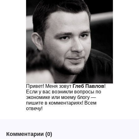
Привет! Меня зовут
Глеб Павлов
!
Если у вас возникли вопросы по
экономике или моему блогу —
пишите в комментариях! Всем
отвечу!
Комментарии
(0)