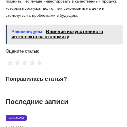
помнить, что лучше инвестировать в качественный продукт,
который прослужит долго, чем сэкономить на цене и
столкнуться с проблемами в будущем.
Рекомендуем:
Влияние искусственного
интеллекта на экономику
Оцените статью
Понравилась статья?
Последние записи
Финансы