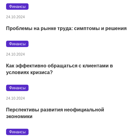
Финансы
24.10.2024
Проблемы на рынке труда: симптомы и решения
Финансы
24.10.2024
Как эффективно обращаться с клиентами в
условиях кризиса?
Финансы
24.10.2024
Перспективы развития неофициальной
экономики
Финансы