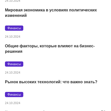
24.10.2024
Мировая экономика в условиях политических
изменений
Финансы
24.10.2024
Общие факторы, которые влияют на бизнес-
решения
Финансы
24.10.2024
Рынок высоких технологий: что важно знать?
Финансы
24.10.2024