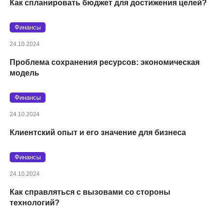
Как спланировать бюджет для достижения целей?
Финансы
24.10.2024
Проблема сохранения ресурсов: экономическая
модель
Финансы
24.10.2024
Клиентский опыт и его значение для бизнеса
Финансы
24.10.2024
Как справляться с вызовами со стороны
технологий?