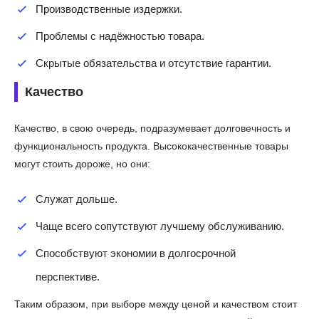
Производственные издержки.
Проблемы с надёжностью товара.
Скрытые обязательства и отсутствие гарантии.
Качество
Качество, в свою очередь, подразумевает долговечность и
функциональность продукта. Высококачественные товары
могут стоить дороже, но они:
Служат дольше.
Чаще всего сопутствуют лучшему обслуживанию.
Способствуют экономии в долгосрочной
перспективе.
Таким образом, при выборе между ценой и качеством стоит