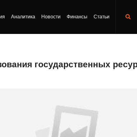
ия
Аналитика
Новости
Финансы
Статьи
ования государственных ресу