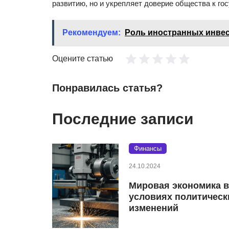
развитию, но и укрепляет доверие общества к го
Рекомендуем:
Роль иностранных инвес
Оцените статью
Понравилась статья?
Последние записи
Финансы
24.10.2024
Мировая экономика в
условиях политическ
изменений