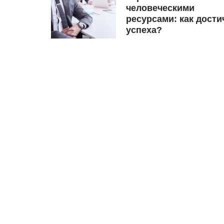
человеческими
ресурсами: как дости
успеха?