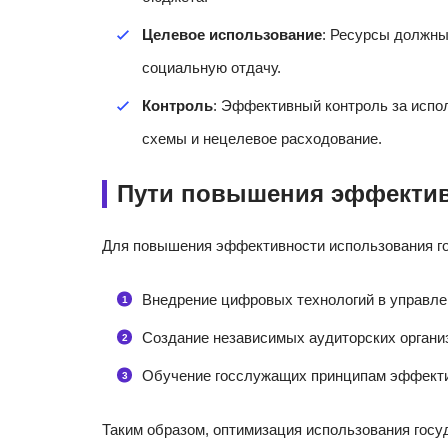
Целевое использование
: Ресурсы должны
социальную отдачу.
Контроль
: Эффективный контроль за испо
схемы и нецелевое расходование.
Пути повышения эффекти
Для повышения эффективности использования го
Внедрение цифровых технологий в управл
Создание независимых аудиторских органи
Обучение госслужащих принципам эффекти
Таким образом, оптимизация использования госу