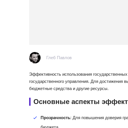
Глеб Павлов
Эффективность использования государственных 
государственного управления. Для достижения 
бюджетные средства и другие ресурсы.
Основные аспекты эффект
Прозрачность
: Для повышения доверия гр
бюджета.